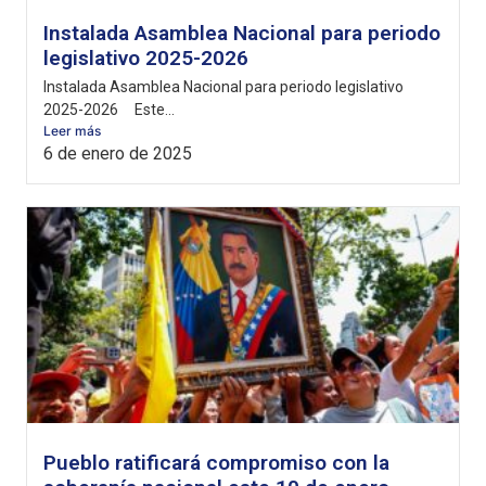
Instalada Asamblea Nacional para periodo
legislativo 2025-2026
Instalada Asamblea Nacional para periodo legislativo
2025-2026 Este...
Leer más
6 de enero de 2025
Pueblo ratificará compromiso con la