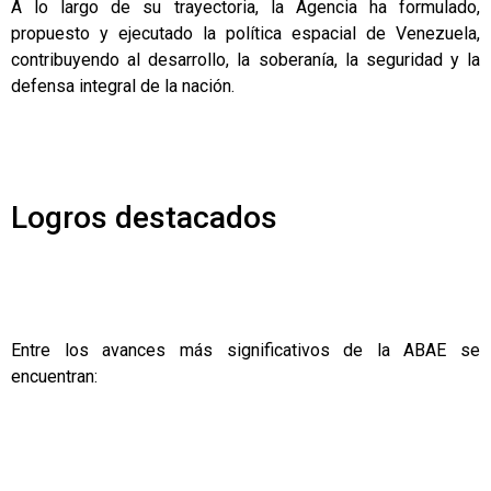
A lo largo de su trayectoria, la Agencia ha formulado,
propuesto y ejecutado la política espacial de Venezuela,
contribuyendo al desarrollo, la soberanía, la seguridad y la
defensa integral de la nación.
Logros destacados
Entre los avances más significativos de la ABAE se
encuentran: