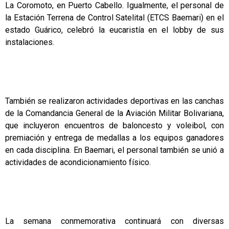
La Coromoto, en Puerto Cabello. Igualmente, el personal de
la Estación Terrena de Control Satelital (ETCS Baemari) en el
estado Guárico, celebró la eucaristía en el lobby de sus
instalaciones.
También se realizaron actividades deportivas en las canchas
de la Comandancia General de la Aviación Militar Bolivariana,
que incluyeron encuentros de baloncesto y voleibol, con
premiación y entrega de medallas a los equipos ganadores
en cada disciplina. En Baemari, el personal también se unió a
actividades de acondicionamiento físico.
La semana conmemorativa continuará con diversas