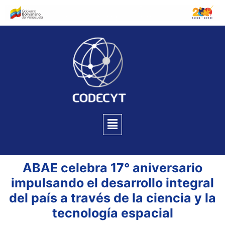
ABAE celebra 17° aniversario
impulsando el desarrollo integral
del país a través de la ciencia y la
tecnología espacial