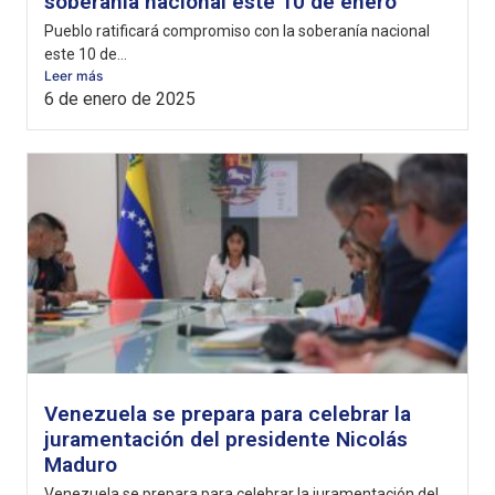
soberanía nacional este 10 de enero
Pueblo ratificará compromiso con la soberanía nacional
este 10 de...
Leer más
6 de enero de 2025
Venezuela se prepara para celebrar la
juramentación del presidente Nicolás
Maduro
Venezuela se prepara para celebrar la juramentación del