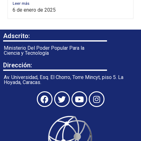
Leer más
6 de enero de 2025
Adscrito:
Ministerio Del Poder Popular Para la
Ciencia y Tecnología
Dirección:
Av. Universidad, Esq. El Chorro, Torre Mincyt, piso 5. La
Hoyada, Caracas.