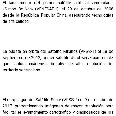
El lanzamiento del primer satélite artificial venezolano,
«Simón Bolívar» (VENESAT-1), el 29 de octubre de 2008
desde la República Popular China, asegurando tecnologías
de alta calidad.
La puesta en órbita del Satélite Miranda (VRSS-1) el 28 de
septiembre de 2012, primer satélite de observación remota
que captura imágenes digitales de alta resolución del
territorio venezolano.
El despliegue del Satélite Sucre (VRSS-2) el 9 de octubre de
2017, proporcionando imágenes de mayor resolución para
facilitar el levantamiento cartográfico y diagnósticos de los