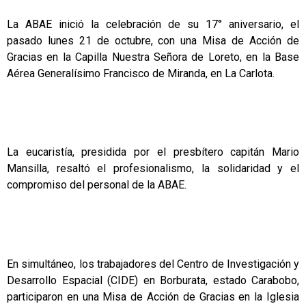
La ABAE inició la celebración de su 17° aniversario, el
pasado lunes 21 de octubre, con una Misa de Acción de
Gracias en la Capilla Nuestra Señora de Loreto, en la Base
Aérea Generalísimo Francisco de Miranda, en La Carlota.
La eucaristía, presidida por el presbítero capitán Mario
Mansilla, resaltó el profesionalismo, la solidaridad y el
compromiso del personal de la ABAE.
En simultáneo, los trabajadores del Centro de Investigación y
Desarrollo Espacial (CIDE) en Borburata, estado Carabobo,
participaron en una Misa de Acción de Gracias en la Iglesia