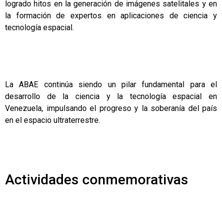
logrado hitos en la generación de imágenes satelitales y en
la formación de expertos en aplicaciones de ciencia y
tecnología espacial.
La ABAE continúa siendo un pilar fundamental para el
desarrollo de la ciencia y la tecnología espacial en
Venezuela, impulsando el progreso y la soberanía del país
en el espacio ultraterrestre.
Actividades conmemorativas