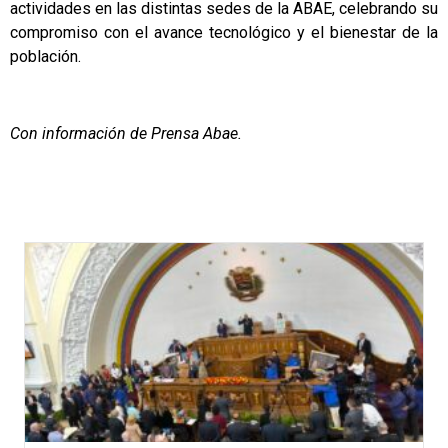
actividades en las distintas sedes de la ABAE, celebrando su
compromiso con el avance tecnológico y el bienestar de la
población.
Con información de Prensa Abae.