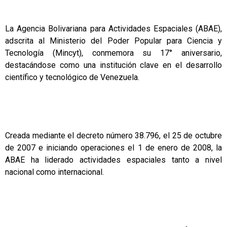
La Agencia Bolivariana para Actividades Espaciales (ABAE),
adscrita al Ministerio del Poder Popular para Ciencia y
Tecnología (Mincyt), conmemora su 17° aniversario,
destacándose como una institución clave en el desarrollo
científico y tecnológico de Venezuela.
Creada mediante el decreto número 38.796, el 25 de octubre
de 2007 e iniciando operaciones el 1 de enero de 2008, la
ABAE ha liderado actividades espaciales tanto a nivel
nacional como internacional.