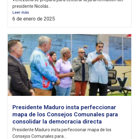
presidente Nicolás...
Leer más
6 de enero de 2025
Presidente Maduro insta perfeccionar
mapa de los Consejos Comunales para
consolidar la democracia directa
Presidente Maduro insta perfeccionar mapa de los
Consejos Comunales para...