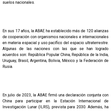
suelos nacionales.
En sus 17 años, la ABAE ha establecido más de 120 alianzas
de cooperación con organismos nacionales e internacionales
en materia espacial y uso pacífico del espacio ultraterrestre.
Algunas de las naciones con las que se han logrado
acuerdos son: República Popular China, República de la India,
Uruguay, Brasil, Argentina, Bolivia, México y la Federación de
Rusia.
En julio de 2023, la ABAE firmó una declaración conjunta con
China para participar en la Estación Internacional de
Investigación Lunar (ILRS), prevista para 2030. Además, ha