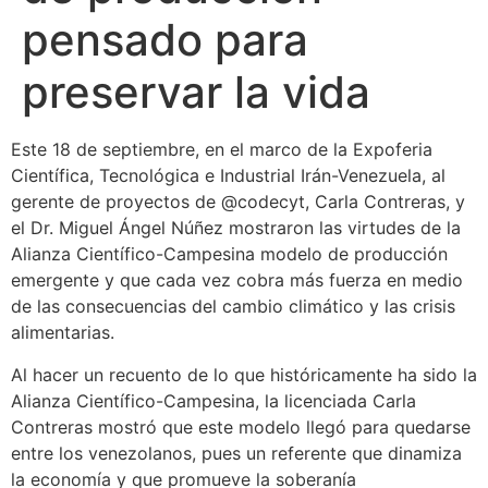
pensado para
preservar la vida
Este 18 de septiembre, en el marco de la Expoferia
Científica, Tecnológica e Industrial Irán-Venezuela, al
gerente de proyectos de @codecyt, Carla Contreras, y
el Dr. Miguel Ángel Núñez mostraron las virtudes de la
Alianza Científico-Campesina modelo de producción
emergente y que cada vez cobra más fuerza en medio
de las consecuencias del cambio climático y las crisis
alimentarias.
Al hacer un recuento de lo que históricamente ha sido la
Alianza Científico-Campesina, la licenciada Carla
Contreras mostró que este modelo llegó para quedarse
entre los venezolanos, pues un referente que dinamiza
la economía y que promueve la soberanía