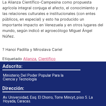
La Alianza Científico-Campesina como propuesta
agrícola integral conjuga el afecto, el conocimiento y
las relaciones culturales e institucionales (con entes
públicos, en especial) y esto ha producido un
importante impacto en Venezuela y en otros lugares del
mundo, según indicó el agroecólogo Miguel Ángel
Núñez.
? Hanoi Padilla y Miroslava Cariel
Etiquetado
Alianza
,
Cientifico
Adscrito:
Ministerio Del Poder Popular Para la
Ciencia y Tecnología
Dirección:
Av. Universidad, Esq. El Chorro, Torre Mincyt, piso 5. La
Hoyada, Caracas.