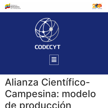
Alianza Científico-
Campesina: modelo
de producción