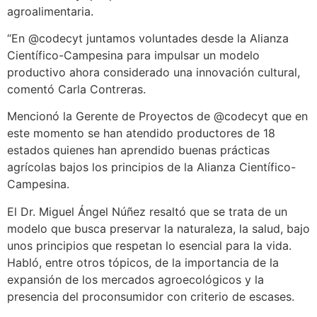
agroalimentaria.
“En @codecyt juntamos voluntades desde la Alianza
Científico-Campesina para impulsar un modelo
productivo ahora considerado una innovación cultural,
comentó Carla Contreras.
Mencionó la Gerente de Proyectos de @codecyt que en
este momento se han atendido productores de 18
estados quienes han aprendido buenas prácticas
agrícolas bajos los principios de la Alianza Científico-
Campesina.
El Dr. Miguel Ángel Núñez resaltó que se trata de un
modelo que busca preservar la naturaleza, la salud, bajo
unos principios que respetan lo esencial para la vida.
Habló, entre otros tópicos, de la importancia de la
expansión de los mercados agroecológicos y la
presencia del proconsumidor con criterio de escases.