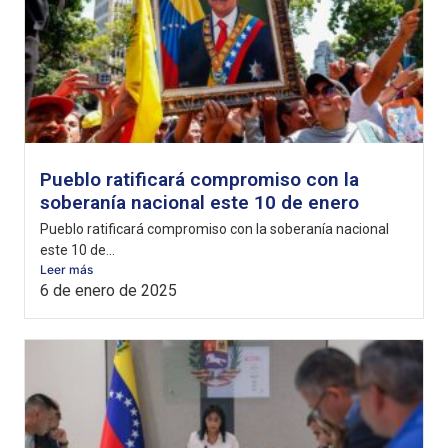
Pueblo ratificará compromiso con la
soberanía nacional este 10 de enero
Pueblo ratificará compromiso con la soberanía nacional
este 10 de...
Leer más
6 de enero de 2025