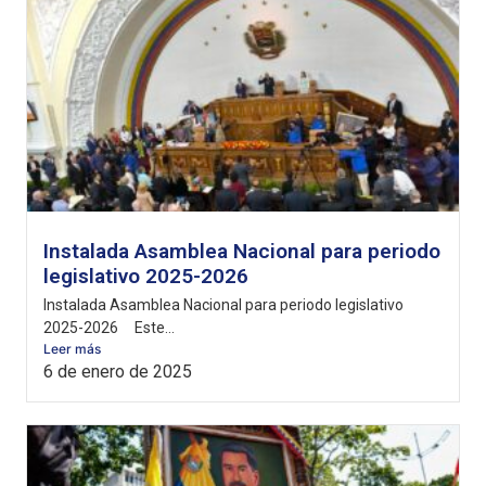
Instalada Asamblea Nacional para periodo
legislativo 2025-2026
Instalada Asamblea Nacional para periodo legislativo
2025-2026 Este...
Leer más
6 de enero de 2025