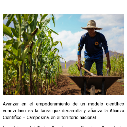
Avanzar en el empoderamiento de un modelo científico
venezolano es la tarea que desarrolla y afianza la Alianza
Científico – Campesina, en el territorio nacional.