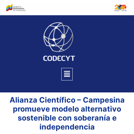
Alianza Científico – Campesina
promueve modelo alternativo
sostenible con soberanía e
independencia