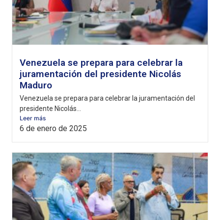
Venezuela se prepara para celebrar la
juramentación del presidente Nicolás
Maduro
Venezuela se prepara para celebrar la juramentación del
presidente Nicolás...
Leer más
6 de enero de 2025