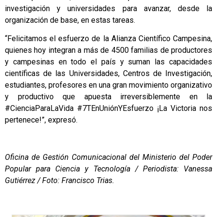
investigación y universidades para avanzar, desde la
organización de base, en estas tareas.
“Felicitamos el esfuerzo de la Alianza Científico Campesina,
quienes hoy integran a más de 4500 familias de productores
y campesinas en todo el país y suman las capacidades
científicas de las Universidades, Centros de Investigación,
estudiantes, profesores en una gran movimiento organizativo
y productivo que apuesta irreversiblemente en la
#CienciaParaLaVida #7TEnUniónYEsfuerzo ¡La Victoria nos
pertenece!”, expresó.
Oficina de Gestión Comunicacional del Ministerio del Poder
Popular para Ciencia y Tecnología / Periodista: Vanessa
Gutiérrez / Foto: Francisco Trias.