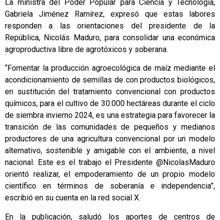
La ministra del Poder Popular para Ciencia y Tecnología,
Gabriela Jiménez Ramírez, expresó que estas labores
responden a las orientaciones del presidente de la
República, Nicolás Maduro, para consolidar una económica
agroproductiva libre de agrotóxicos y soberana.
“Fomentar la producción agroecológica de maíz mediante el
acondicionamiento de semillas de con productos biológicos,
en sustitución del tratamiento convencional con productos
químicos, para el cultivo de 30.000 hectáreas durante el ciclo
de siembra invierno 2024, es una estrategia para favorecer la
transición de las comunidades de pequeños y medianos
productores de una agricultura convencional por un modelo
alternativo, sostenible y amigable con el ambiente, a nivel
nacional. Este es el trabajo el Presidente @NicolasMaduro
orientó realizar, el empoderamiento de un propio modelo
científico en términos de soberanía e independencia”,
escribió en su cuenta en la red social X.
En la publicación, saludó los aportes de centros de