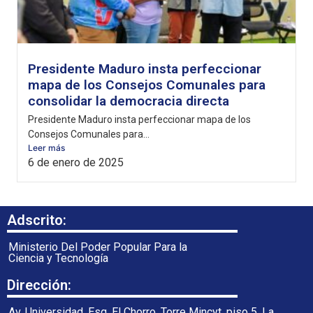
Presidente Maduro insta perfeccionar
mapa de los Consejos Comunales para
consolidar la democracia directa
Presidente Maduro insta perfeccionar mapa de los
Consejos Comunales para...
Leer más
6 de enero de 2025
Adscrito:
Ministerio Del Poder Popular Para la
Ciencia y Tecnología
Dirección:
Av. Universidad, Esq. El Chorro, Torre Mincyt, piso 5. La