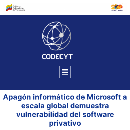
Apagón informático de Microsoft a
escala global demuestra
vulnerabilidad del software
privativo