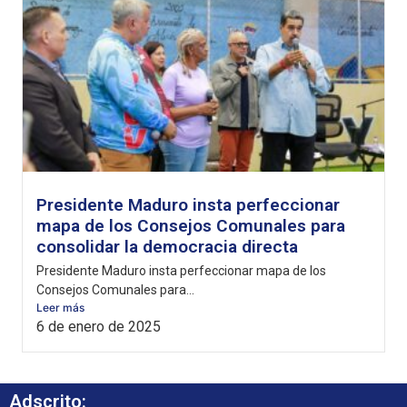
Presidente Maduro insta perfeccionar
mapa de los Consejos Comunales para
consolidar la democracia directa
Presidente Maduro insta perfeccionar mapa de los
Consejos Comunales para...
Leer más
6 de enero de 2025
Adscrito: