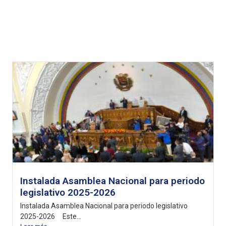
Instalada Asamblea Nacional para periodo
legislativo 2025-2026
Instalada Asamblea Nacional para periodo legislativo
2025-2026 Este...