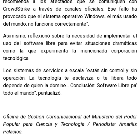
recomienda a los afectados que se comuniquen con
CrowdStrike a través de canales oficiales. Ese fallo ha
provocado que el sistema operativo Windows, el más usado
del mundo, no funcione correctamente”.
Asimismo, reflexionó sobre la necesidad de implementar el
uso del software libre para evitar situaciones dramáticas
como la que experimenta la mencionada corporación
tecnológica.
Los sistemas de servicios a escala “están sin control y sin
operación. La tecnología te esclaviza o te libera todo
depende de quien la domine… Conclusión: Software Libre pa’
todo el mundo”, puntualizó.
Oficina de Gestión Comunicacional del Ministerio del Poder
Popular para Ciencia y Tecnología / Periodista: Amarilis
Palacios.