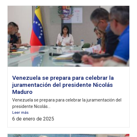
Venezuela se prepara para celebrar la
juramentación del presidente Nicolás
Maduro
Venezuela se prepara para celebrar la juramentación del
presidente Nicolás...
Leer más
6 de enero de 2025