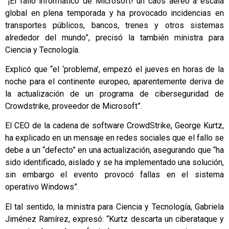
“¡El fallo informático de Microsoft! un caos aéreo a escala
global en plena temporada y ha provocado incidencias en
transportes públicos, bancos, trenes y otros sistemas
alrededor del mundo”, precisó la también ministra para
Ciencia y Tecnología.
Explicó que “el ‘problema’, empezó el jueves en horas de la
noche para el continente europeo, aparentemente deriva de
la actualización de un programa de ciberseguridad de
Crowdstrike, proveedor de Microsoft”.
El CEO de la cadena de software CrowdStrike, George Kurtz,
ha explicado en un mensaje en redes sociales que el fallo se
debe a un “defecto” en una actualización, asegurando que “ha
sido identificado, aislado y se ha implementado una solución,
sin embargo el evento provocó fallas en el sistema
operativo Windows”.
El tal sentido, la ministra para Ciencia y Tecnología, Gabriela
Jiménez Ramírez, expresó: “Kurtz descarta un ciberataque y