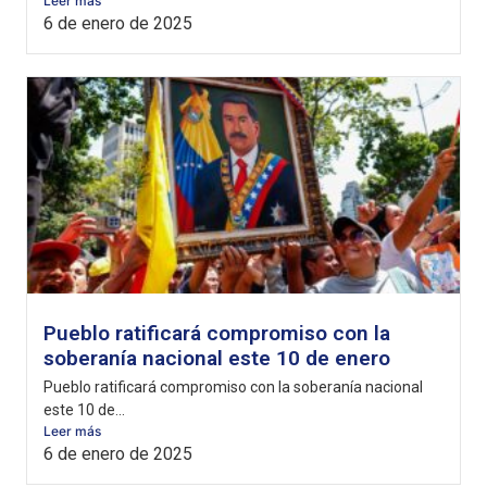
Leer más
6 de enero de 2025
Pueblo ratificará compromiso con la
soberanía nacional este 10 de enero
Pueblo ratificará compromiso con la soberanía nacional
este 10 de...
Leer más
6 de enero de 2025