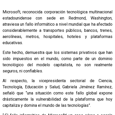
Microsoft, reconocida corporación tecnológica multinacional
estadounidense con sede en Redmond, Washington,
atraviesa un fallo informático a nivel mundial que ha afectado
considerablemente a transportes públicos, bancos, trenes,
aerolíneas, metros, hospitales, hoteles y plataformas
educativas.
Este hecho, demuestra que los sistemas privativos que han
sido impuestos en el mundo, como parte de un dominio
tecnológico del modelo capitalista, no son realmente
seguros, ni confiables.
Al respecto, la vicepresidenta sectorial de Ciencia,
Tecnología, Educación y Salud, Gabriela Jiménez Ramírez,
señaló que “una situación como este fallo global expone
drásticamente la vulnerabilidad de la plataforma que hoy
capitaliza y domina el mundo de las tecnologías”.