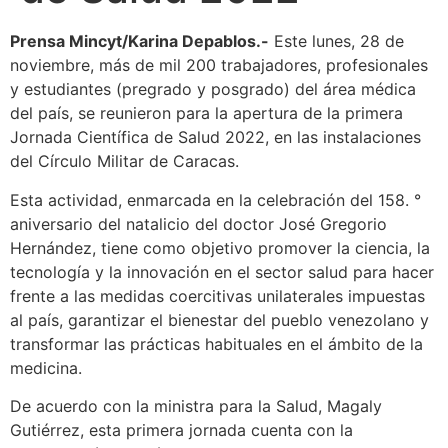
Prensa Mincyt/Karina Depablos.-
Este lunes, 28 de
noviembre, más de mil 200 trabajadores, profesionales
y estudiantes (pregrado y posgrado) del área médica
del país, se reunieron para la apertura de la primera
Jornada Científica de Salud 2022, en las instalaciones
del Círculo Militar de Caracas.
Esta actividad, enmarcada en la celebración del 158. °
aniversario del natalicio del doctor José Gregorio
Hernández, tiene como objetivo promover la ciencia, la
tecnología y la innovación en el sector salud para hacer
frente a las medidas coercitivas unilaterales impuestas
al país, garantizar el bienestar del pueblo venezolano y
transformar las prácticas habituales en el ámbito de la
medicina.
De acuerdo con la ministra para la Salud, Magaly
Gutiérrez, esta primera jornada cuenta con la