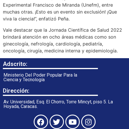
Experimental Francisco de Miranda (Unefm), entre
muchas otras. ¡Esto es un evento sin exclusión! ¡Que
viva la ciencia!”, enfatizó Peña.
Vale destacar que la Jornada Científica de Salud 2022
brindará atención en ocho áreas médicas como son
ginecología, nefrología, cardiología, pediatría,
oncología, cirugía, medicina interna y epidemiología.
Adscrito:
Ministerio Del Poder Popular Para la
Ciencia y Tecnología
Dirección:
Av. Universidad, Esq. El Chorro, Torre Mincyt, piso 5. La
Hoyada, Caracas.