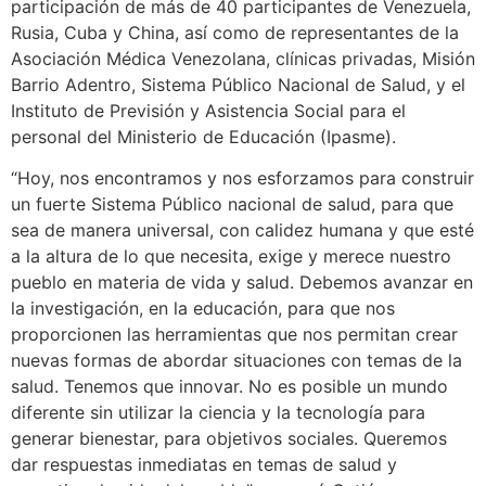
participación de más de 40 participantes de Venezuela,
Rusia, Cuba y China, así como de representantes de la
Asociación Médica Venezolana, clínicas privadas, Misión
Barrio Adentro, Sistema Público Nacional de Salud, y el
Instituto de Previsión y Asistencia Social para el
personal del Ministerio de Educación (Ipasme).
“Hoy, nos encontramos y nos esforzamos para construir
un fuerte Sistema Público nacional de salud, para que
sea de manera universal, con calidez humana y que esté
a la altura de lo que necesita, exige y merece nuestro
pueblo en materia de vida y salud. Debemos avanzar en
la investigación, en la educación, para que nos
proporcionen las herramientas que nos permitan crear
nuevas formas de abordar situaciones con temas de la
salud. Tenemos que innovar. No es posible un mundo
diferente sin utilizar la ciencia y la tecnología para
generar bienestar, para objetivos sociales. Queremos
dar respuestas inmediatas en temas de salud y