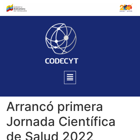
Arrancó primera
Jornada Científica
de Salud 2022