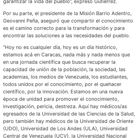
garantizar la vida del pueblo”, expresó Gutiérrez.
Por su parte, el presidente de la Misión Barrio Adentro,
Geovanni Peña, aseguró que compartir el conocimiento
es el camino correcto para la transformación y para
encontrar las soluciones a las necesidades del pueblo.
“Hoy no es cualquier día, hoy es un día histórico,
estamos acá en Caracas, nada más y nada menos que
en una jornada científica que busca recuperar la
capacidad de unión de la población, la sociedad, las
academias, los medios de Venezuela, los estudiantes,
todos unidos por el conocimiento, por el quehacer
científico, por la innovación. Estamos en una nueva
época de unidad para promover el conocimiento,
investigación, pericia, destreza. Aquí hay médicos/as
egresados de la Universidad de las Ciencias de la Salud,
pero también hay médicos de la Universidad de Oriente
(UDO), Universidad de Los Andes (ULA), Universidad
Central de Venezuela (UCV), la Universidad Nacional