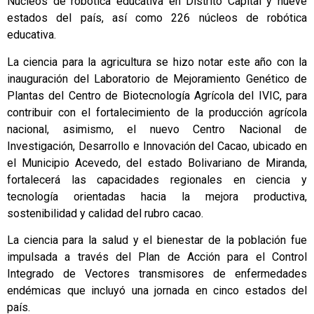
Núcleos de robótica educativa en Distrito Capital y nueve
estados del país, así como 226 núcleos de robótica
educativa.
La ciencia para la agricultura se hizo notar este año con la
inauguración del Laboratorio de Mejoramiento Genético de
Plantas del Centro de Biotecnología Agrícola del IVIC, para
contribuir con el fortalecimiento de la producción agrícola
nacional, asimismo, el nuevo Centro Nacional de
Investigación, Desarrollo e Innovación del Cacao, ubicado en
el Municipio Acevedo, del estado Bolivariano de Miranda,
fortalecerá las capacidades regionales en ciencia y
tecnología orientadas hacia la mejora productiva,
sostenibilidad y calidad del rubro cacao.
La ciencia para la salud y el bienestar de la población fue
impulsada a través del Plan de Acción para el Control
Integrado de Vectores transmisores de enfermedades
endémicas que incluyó una jornada en cinco estados del
país.