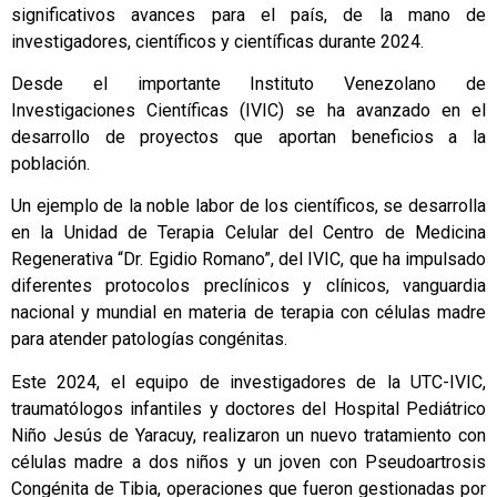
significativos avances para el país, de la mano de
investigadores, científicos y científicas durante 2024.
Desde el importante Instituto Venezolano de
Investigaciones Científicas (IVIC) se ha avanzado en el
desarrollo de proyectos que aportan beneficios a la
población.
Un ejemplo de la noble labor de los científicos, se desarrolla
en la Unidad de Terapia Celular del Centro de Medicina
Regenerativa “Dr. Egidio Romano”, del IVIC, que ha impulsado
diferentes protocolos preclínicos y clínicos, vanguardia
nacional y mundial en materia de terapia con células madre
para atender patologías congénitas.
Este 2024, el equipo de investigadores de la UTC-IVIC,
traumatólogos infantiles y doctores del Hospital Pediátrico
Niño Jesús de Yaracuy, realizaron un nuevo tratamiento con
células madre a dos niños y un joven con Pseudoartrosis
Congénita de Tibia, operaciones que fueron gestionadas por