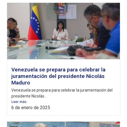
Venezuela se prepara para celebrar la
juramentación del presidente Nicolás
Maduro
Venezuela se prepara para celebrar la juramentación del
presidente Nicolás...
Leer más
6 de enero de 2025