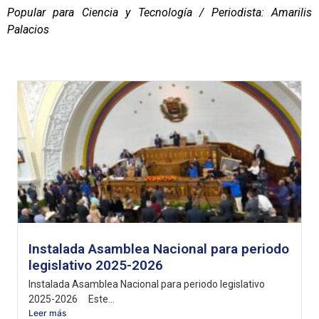
Popular para Ciencia y Tecnología / Periodista: Amarilis
Palacios
Instalada Asamblea Nacional para periodo
legislativo 2025-2026
Instalada Asamblea Nacional para periodo legislativo
2025-2026 Este...
Leer más