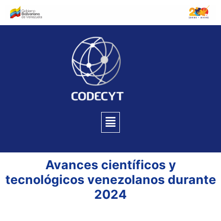
Avances científicos y
tecnológicos venezolanos durante
2024