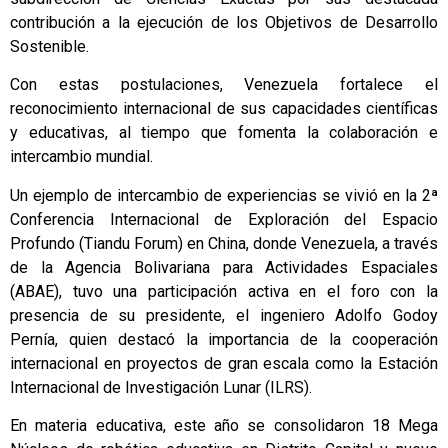
contribución a la ejecución de los Objetivos de Desarrollo
Sostenible.
Con estas postulaciones, Venezuela fortalece el
reconocimiento internacional de sus capacidades científicas
y educativas, al tiempo que fomenta la colaboración e
intercambio mundial.
Un ejemplo de intercambio de experiencias se vivió en la 2ª
Conferencia Internacional de Exploración del Espacio
Profundo (Tiandu Forum) en China, donde Venezuela, a través
de la Agencia Bolivariana para Actividades Espaciales
(ABAE), tuvo una participación activa en el foro con la
presencia de su presidente, el ingeniero Adolfo Godoy
Pernía, quien destacó la importancia de la cooperación
internacional en proyectos de gran escala como la Estación
Internacional de Investigación Lunar (ILRS).
En materia educativa, este año se consolidaron 18 Mega