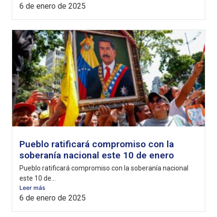
6 de enero de 2025
Pueblo ratificará compromiso con la
soberanía nacional este 10 de enero
Pueblo ratificará compromiso con la soberanía nacional
este 10 de...
Leer más
6 de enero de 2025