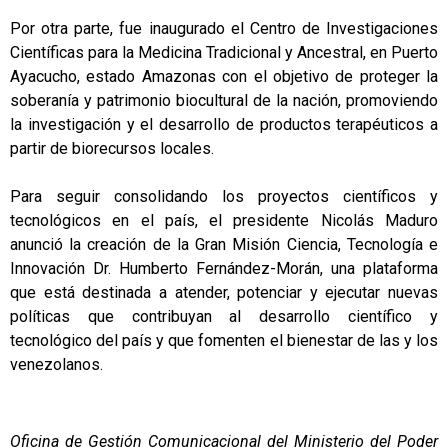
Por otra parte, fue inaugurado el Centro de Investigaciones
Científicas para la Medicina Tradicional y Ancestral, en Puerto
Ayacucho, estado Amazonas con el objetivo de proteger la
soberanía y patrimonio biocultural de la nación, promoviendo
la investigación y el desarrollo de productos terapéuticos a
partir de biorecursos locales.
Para seguir consolidando los proyectos científicos y
tecnológicos en el país, el presidente Nicolás Maduro
anunció la creación de la Gran Misión Ciencia, Tecnología e
Innovación Dr. Humberto Fernández-Morán, una plataforma
que está destinada a atender, potenciar y ejecutar nuevas
políticas que contribuyan al desarrollo científico y
tecnológico del país y que fomenten el bienestar de las y los
venezolanos.
Oficina de Gestión Comunicacional del Ministerio del Poder