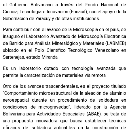
el Gobierno Bolivariano a través del Fondo Nacional de
Ciencia, Tecnología e Innovación (Fonacit), con el apoyo de la
Gobernación de Yaracuy y de otras instituciones.
Para contribuir con el avance de la Microscopía en el país, se
inauguró el Laboratorio Avanzado de Microscopía Electrónica
de Barrido para Análisis Mineralógico y Materiales (LABMEB)
ubicado en el Polo Científico Tecnológico Venezolano en
Sartenejas, estado Miranda.
Es un laboratorio dotado con tecnología avanzada que
permite la caracterización de materiales vía remota.
Otro de los avances trascendentales, es el proyecto titulado
“Comportamiento microestructural de la aleación de aluminio
aeroespacial durante un procedimiento de soldadura en
condiciones de microgravedad”, liderado por la Agencia
Bolivariana para Actividades Espaciales (ABAE), se trata de
una propuesta innovadora que busca establecer técnicas
eficaces de soldadura aplicables en la construcción de