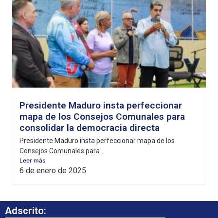
Presidente Maduro insta perfeccionar
mapa de los Consejos Comunales para
consolidar la democracia directa
Presidente Maduro insta perfeccionar mapa de los
Consejos Comunales para...
Leer más
6 de enero de 2025
Adscrito: