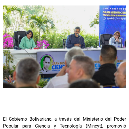
El Gobierno Bolivariano, a través del Ministerio del Poder
Popular para Ciencia y Tecnología (Mincyt), promovió