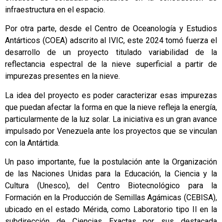
infraestructura en el espacio.
Por otra parte, desde el Centro de Oceanología y Estudios
Antárticos (COEA) adscrito al IVIC, este 2024 tomó fuerza el
desarrollo de un proyecto titulado variabilidad de la
reflectancia espectral de la nieve superficial a partir de
impurezas presentes en la nieve.
La idea del proyecto es poder caracterizar esas impurezas
que puedan afectar la forma en que la nieve refleja la energía,
particularmente de la luz solar. La iniciativa es un gran avance
impulsado por Venezuela ante los proyectos que se vinculan
con la Antártida.
Un paso importante, fue la postulación ante la Organización
de las Naciones Unidas para la Educación, la Ciencia y la
Cultura (Unesco), del Centro Biotecnológico para la
Formación en la Producción de Semillas Agámicas (CEBISA),
ubicado en el estado Mérida, como Laboratorio tipo II en la
subdirección de Ciencias Exactas por sus destacada