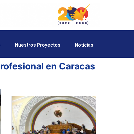
o
Nuestros Proyectos
Noticias
rofesional en Caracas