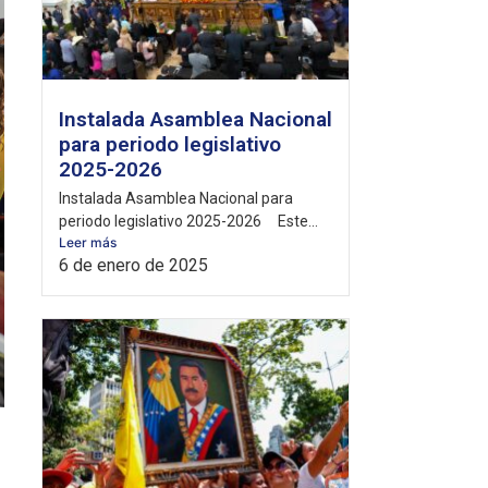
Instalada Asamblea Nacional
para periodo legislativo
2025-2026
Instalada Asamblea Nacional para
periodo legislativo 2025-2026 Este...
Leer más
6 de enero de 2025