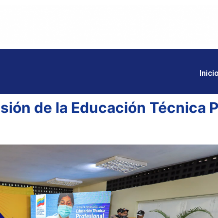
Inici
sión de la Educación Técnica P