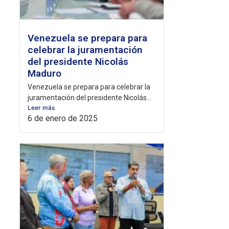
Venezuela se prepara para
celebrar la juramentación
del presidente Nicolás
Maduro
Venezuela se prepara para celebrar la
juramentación del presidente Nicolás...
Leer más
6 de enero de 2025