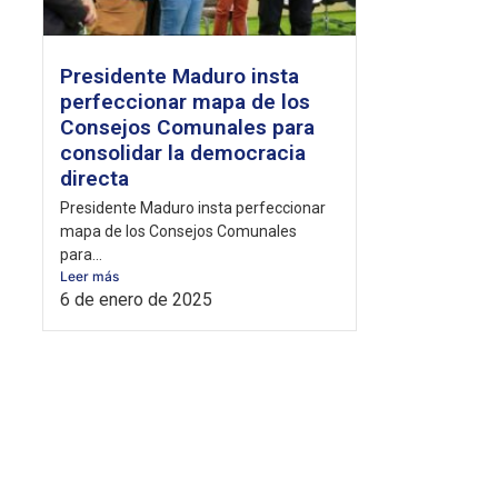
Presidente Maduro insta
perfeccionar mapa de los
Consejos Comunales para
consolidar la democracia
directa
Presidente Maduro insta perfeccionar
mapa de los Consejos Comunales
para...
Leer más
6 de enero de 2025