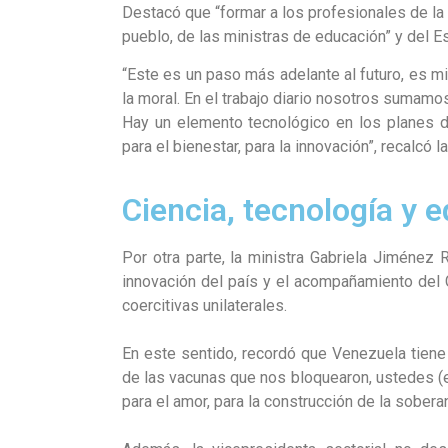
Destacó que “formar a los profesionales de la
pueblo, de las ministras de educación” y del Es
“Este es un paso más adelante al futuro, es mir
la moral. En el trabajo diario nosotros sumamo
Hay un elemento tecnológico en los planes d
para el bienestar, para la innovación”, recalcó l
Ciencia, tecnología y e
Por otra parte, la ministra Gabriela Jiménez R
innovación del país y el acompañamiento del 
coercitivas unilaterales.
En este sentido, recordó que Venezuela tiene
de las vacunas que nos bloquearon, ustedes (
para el amor, para la construcción de la soberaní