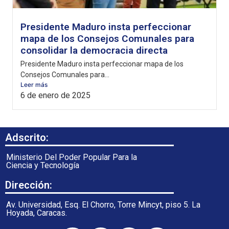
Presidente Maduro insta perfeccionar
mapa de los Consejos Comunales para
consolidar la democracia directa
Presidente Maduro insta perfeccionar mapa de los
Consejos Comunales para...
Leer más
6 de enero de 2025
Adscrito:
Ministerio Del Poder Popular Para la
Ciencia y Tecnología
Dirección:
Av. Universidad, Esq. El Chorro, Torre Mincyt, piso 5. La
Hoyada, Caracas.