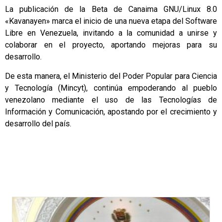
La publicación de la Beta de Canaima GNU/Linux 8.0
«Kavanayen» marca el inicio de una nueva etapa del Software
Libre en Venezuela, invitando a la comunidad a unirse y
colaborar en el proyecto, aportando mejoras para su
desarrollo.
De esta manera, el Ministerio del Poder Popular para Ciencia
y Tecnología (Mincyt), continúa empoderando al pueblo
venezolano mediante el uso de las Tecnologías de
Información y Comunicación, apostando por el crecimiento y
desarrollo del país.