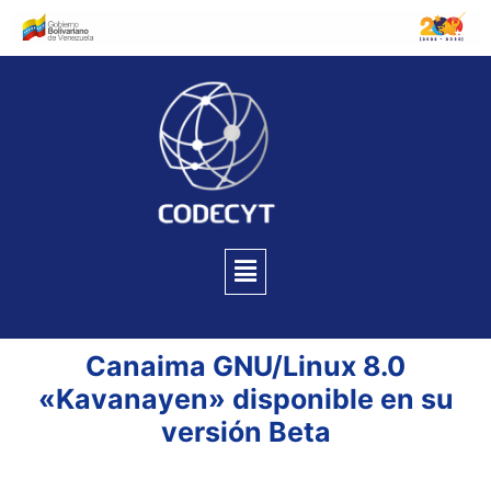
Canaima GNU/Linux 8.0
«Kavanayen» disponible en su
versión Beta