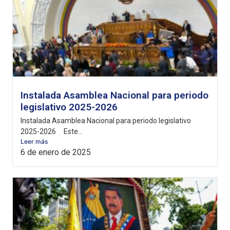
Instalada Asamblea Nacional para periodo
legislativo 2025-2026
Instalada Asamblea Nacional para periodo legislativo
2025-2026 Este...
Leer más
6 de enero de 2025