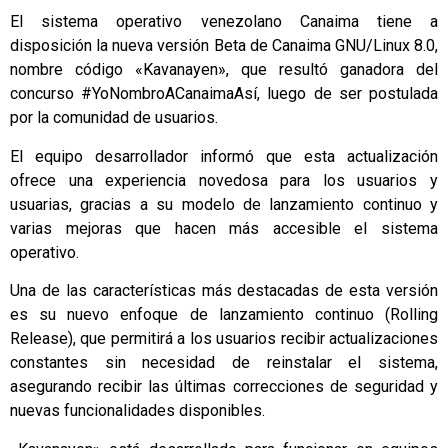
El sistema operativo venezolano Canaima tiene a
disposición la nueva versión Beta de Canaima GNU/Linux 8.0,
nombre código «Kavanayen», que resultó ganadora del
concurso #YoNombroACanaimaAsí, luego de ser postulada
por la comunidad de usuarios.
El equipo desarrollador informó que esta actualización
ofrece una experiencia novedosa para los usuarios y
usuarias, gracias a su modelo de lanzamiento continuo y
varias mejoras que hacen más accesible el sistema
operativo.
Una de las características más destacadas de esta versión
es su nuevo enfoque de lanzamiento continuo (Rolling
Release), que permitirá a los usuarios recibir actualizaciones
constantes sin necesidad de reinstalar el sistema,
asegurando recibir las últimas correcciones de seguridad y
nuevas funcionalidades disponibles.