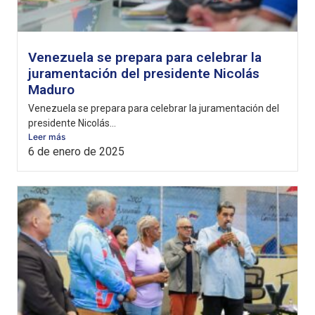
Venezuela se prepara para celebrar la
juramentación del presidente Nicolás
Maduro
Venezuela se prepara para celebrar la juramentación del
presidente Nicolás...
Leer más
6 de enero de 2025