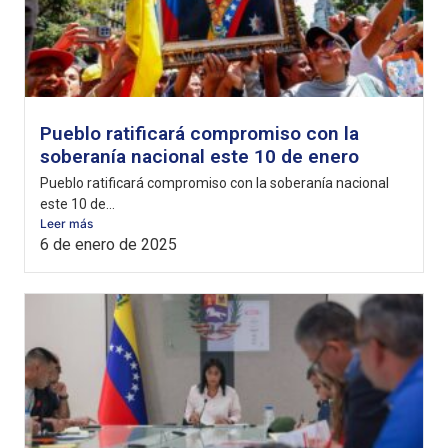
Pueblo ratificará compromiso con la
soberanía nacional este 10 de enero
Pueblo ratificará compromiso con la soberanía nacional
este 10 de...
Leer más
6 de enero de 2025