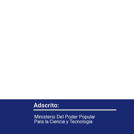
Adscrito:
Ministerio Del Poder Popular
Para la Ciencia y Tecnología