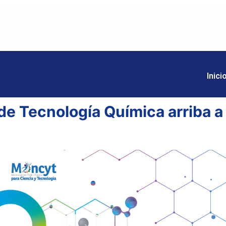
Inici
de Tecnología Química arriba a 