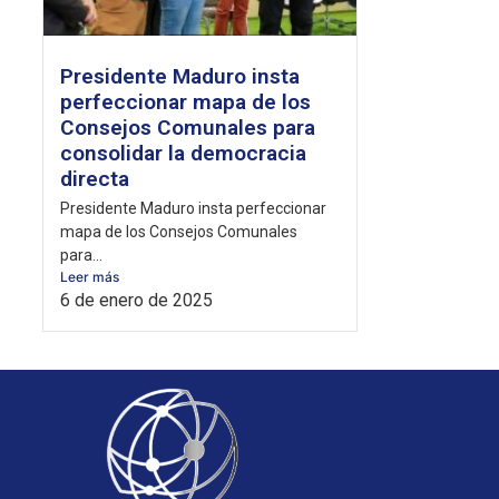
Presidente Maduro insta
perfeccionar mapa de los
Consejos Comunales para
consolidar la democracia
directa
Presidente Maduro insta perfeccionar
mapa de los Consejos Comunales
para...
Leer más
6 de enero de 2025