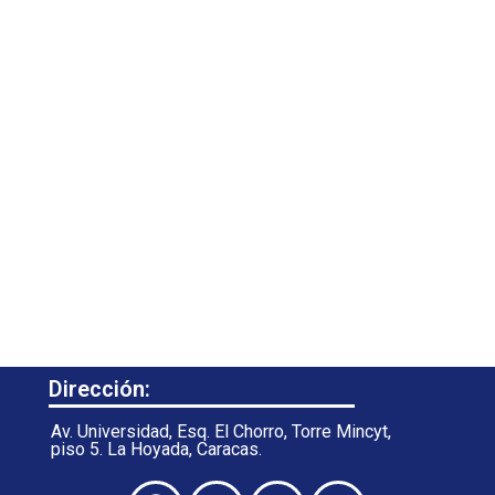
Dirección:
Av. Universidad, Esq. El Chorro, Torre Mincyt,
piso 5. La Hoyada, Caracas.