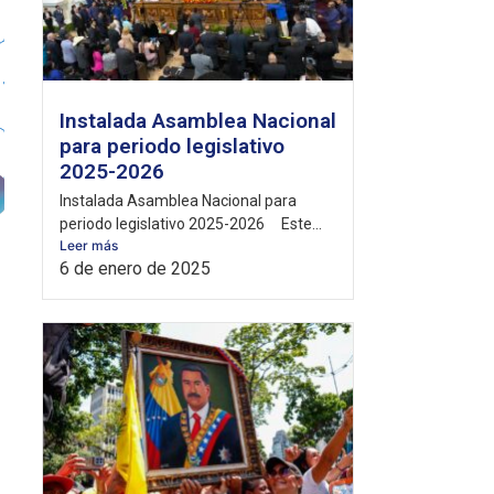
Instalada Asamblea Nacional
para periodo legislativo
2025-2026
Instalada Asamblea Nacional para
periodo legislativo 2025-2026 Este...
Leer más
6 de enero de 2025