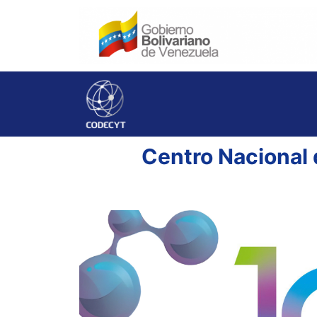
Centro Nacional 