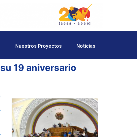
o
Nuestros Proyectos
Noticias
su 19 aniversario