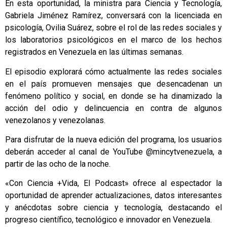
En esta oportunidad, la ministra para Ciencia y Tecnología,
Gabriela Jiménez Ramírez, conversará con la licenciada en
psicología, Ovilia Suárez, sobre el rol de las redes sociales y
los laboratorios psicológicos en el marco de los hechos
registrados en Venezuela en las últimas semanas.
El episodio explorará cómo actualmente las redes sociales
en el país promueven mensajes que desencadenan un
fenómeno político y social, en donde se ha dinamizado la
acción del odio y delincuencia en contra de algunos
venezolanos y venezolanas.
Para disfrutar de la nueva edición del programa, los usuarios
deberán acceder al canal de YouTube
@mincytvenezuela
, a
partir de las ocho de la noche.
«Con Ciencia +Vida, El Podcast» ofrece al espectador la
oportunidad de aprender actualizaciones, datos interesantes
y anécdotas sobre ciencia y tecnología, destacando el
progreso científico, tecnológico e innovador en Venezuela.