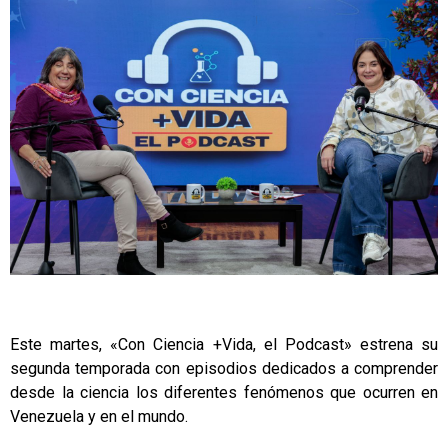
Este martes, «Con Ciencia +Vida, el Podcast» estrena su
segunda temporada con episodios dedicados a comprender
desde la ciencia los diferentes fenómenos que ocurren en
Venezuela y en el mundo.