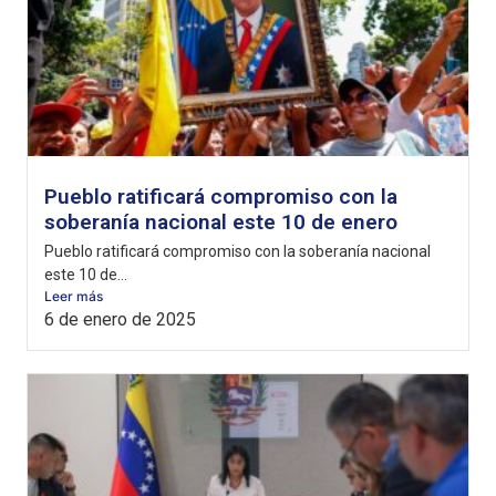
Pueblo ratificará compromiso con la
soberanía nacional este 10 de enero
Pueblo ratificará compromiso con la soberanía nacional
este 10 de...
Leer más
6 de enero de 2025