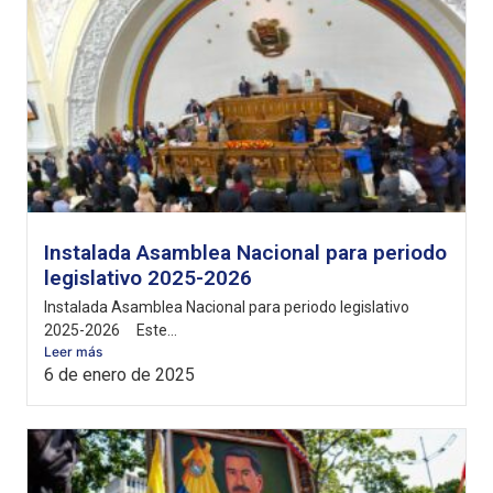
Instalada Asamblea Nacional para periodo
legislativo 2025-2026
Instalada Asamblea Nacional para periodo legislativo
2025-2026 Este...
Leer más
6 de enero de 2025