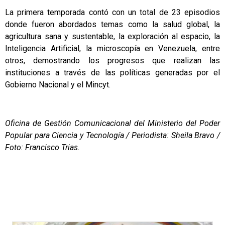
La primera temporada contó con un total de 23 episodios
donde fueron abordados temas como la salud global, la
agricultura sana y sustentable, la exploración al espacio, la
Inteligencia Artificial, la microscopía en Venezuela, entre
otros, demostrando los progresos que realizan las
instituciones a través de las políticas generadas por el
Gobierno Nacional y el Mincyt.
Oficina de Gestión Comunicacional del Ministerio del Poder
Popular para Ciencia y Tecnología / Periodista: Sheila Bravo /
Foto: Francisco Trias.