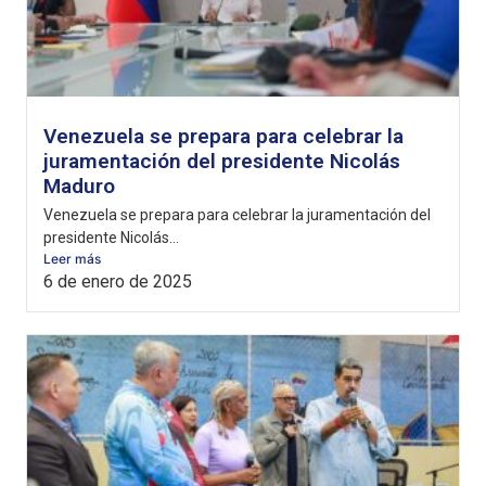
Venezuela se prepara para celebrar la
juramentación del presidente Nicolás
Maduro
Venezuela se prepara para celebrar la juramentación del
presidente Nicolás...
Leer más
6 de enero de 2025