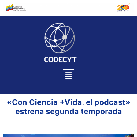
«Con Ciencia +Vida, el podcast»
estrena segunda temporada