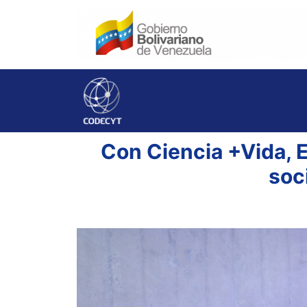
Con Ciencia +Vida, E
soc