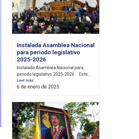
Instalada Asamblea Nacional
para periodo legislativo
2025-2026
Instalada Asamblea Nacional para
periodo legislativo 2025-2026 Este...
Leer más
6 de enero de 2025