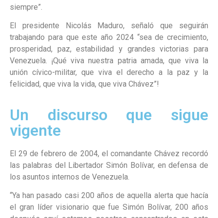
siempre”.
El presidente Nicolás Maduro, señaló que seguirán
trabajando para que este año 2024 “sea de crecimiento,
prosperidad, paz, estabilidad y grandes victorias para
Venezuela. ¡Qué viva nuestra patria amada, que viva la
unión cívico-militar, que viva el derecho a la paz y la
felicidad, que viva la vida, que viva Chávez”!
Un discurso que sigue
vigente
El 29 de febrero de 2004, el comandante Chávez recordó
las palabras del Libertador Simón Bolívar, en defensa de
los asuntos internos de Venezuela.
“Ya han pasado casi 200 años de aquella alerta que hacía
el gran líder visionario que fue Simón Bolívar, 200 años