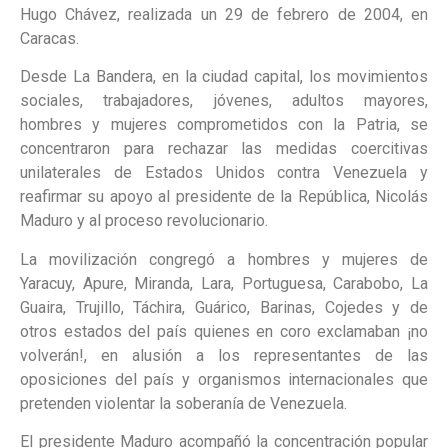
Hugo Chávez, realizada un 29 de febrero de 2004, en
Caracas.
Desde La Bandera, en la ciudad capital, los movimientos
sociales, trabajadores, jóvenes, adultos mayores,
hombres y mujeres comprometidos con la Patria, se
concentraron para rechazar las medidas coercitivas
unilaterales de Estados Unidos contra Venezuela y
reafirmar su apoyo al presidente de la República, Nicolás
Maduro y al proceso revolucionario.
La movilización congregó a hombres y mujeres de
Yaracuy, Apure, Miranda, Lara, Portuguesa, Carabobo, La
Guaira, Trujillo, Táchira, Guárico, Barinas, Cojedes y de
otros estados del país quienes en coro exclamaban ¡no
volverán!, en alusión a los representantes de las
oposiciones del país y organismos internacionales que
pretenden violentar la soberanía de Venezuela.
El presidente Maduro acompañó la concentración popular