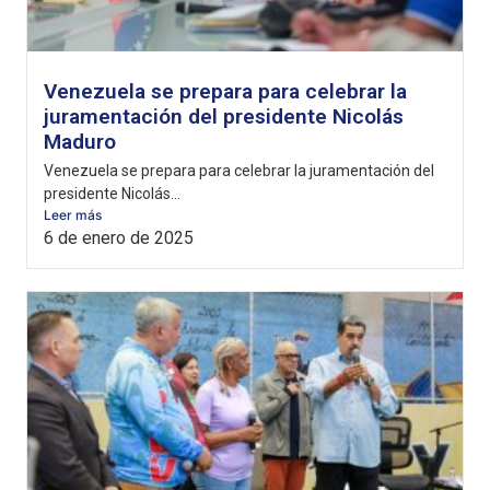
Venezuela se prepara para celebrar la
juramentación del presidente Nicolás
Maduro
Venezuela se prepara para celebrar la juramentación del
presidente Nicolás...
Leer más
6 de enero de 2025