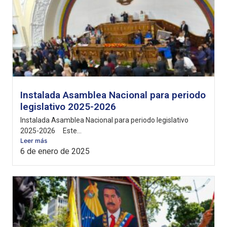
Instalada Asamblea Nacional para periodo
legislativo 2025-2026
Instalada Asamblea Nacional para periodo legislativo
2025-2026 Este...
Leer más
6 de enero de 2025