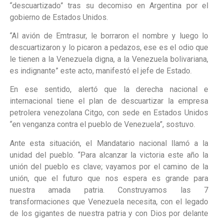
“descuartizado” tras su decomiso en Argentina por el
gobierno de Estados Unidos.
“Al avión de Emtrasur, le borraron el nombre y luego lo
descuartizaron y lo picaron a pedazos, ese es el odio que
le tienen a la Venezuela digna, a la Venezuela bolivariana,
es indignante” este acto, manifestó el jefe de Estado.
En ese sentido, alertó que la derecha nacional e
internacional tiene el plan de descuartizar la empresa
petrolera venezolana Citgo, con sede en Estados Unidos
“en venganza contra el pueblo de Venezuela”, sostuvo.
Ante esta situación, el Mandatario nacional llamó a la
unidad del pueblo. “Para alcanzar la victoria este año la
unión del pueblo es clave; vayamos por el camino de la
unión, que el futuro que nos espera es grande para
nuestra amada patria. Construyamos las 7
transformaciones que Venezuela necesita, con el legado
de los gigantes de nuestra patria y con Dios por delante