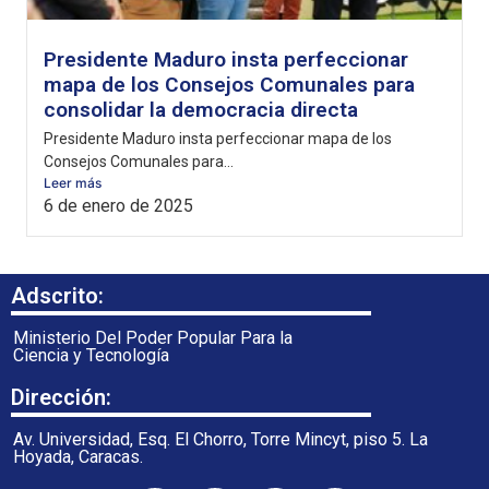
Presidente Maduro insta perfeccionar
mapa de los Consejos Comunales para
consolidar la democracia directa
Presidente Maduro insta perfeccionar mapa de los
Consejos Comunales para...
Leer más
6 de enero de 2025
Adscrito:
Ministerio Del Poder Popular Para la
Ciencia y Tecnología
Dirección:
Av. Universidad, Esq. El Chorro, Torre Mincyt, piso 5. La
Hoyada, Caracas.