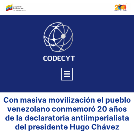
Con masiva movilización el pueblo
venezolano conmemoró 20 años
de la declaratoria antiimperialista
del presidente Hugo Chávez