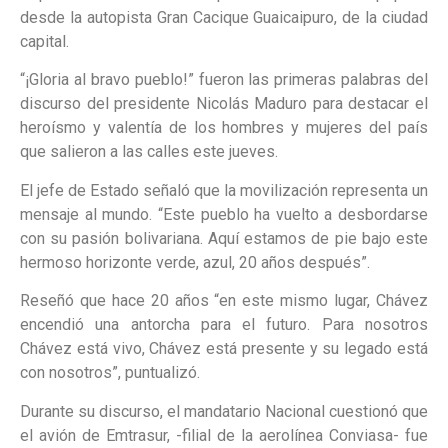
desde la autopista Gran Cacique Guaicaipuro, de la ciudad
capital.
“¡Gloria al bravo pueblo!” fueron las primeras palabras del
discurso del presidente Nicolás Maduro para destacar el
heroísmo y valentía de los hombres y mujeres del país
que salieron a las calles este jueves.
El jefe de Estado señaló que la movilización representa un
mensaje al mundo. “Este pueblo ha vuelto a desbordarse
con su pasión bolivariana. Aquí estamos de pie bajo este
hermoso horizonte verde, azul, 20 años después”.
Reseñó que hace 20 años “en este mismo lugar, Chávez
encendió una antorcha para el futuro. Para nosotros
Chávez está vivo, Chávez está presente y su legado está
con nosotros”, puntualizó.
Durante su discurso, el mandatario Nacional cuestionó que
el avión de Emtrasur, -filial de la aerolínea Conviasa- fue