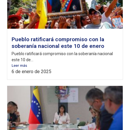
Pueblo ratificará compromiso con la
soberanía nacional este 10 de enero
Pueblo ratificará compromiso con la soberanía nacional
este 10 de...
Leer más
6 de enero de 2025