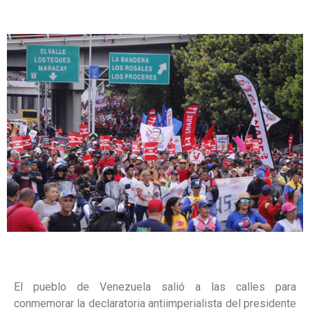
El pueblo de Venezuela salió a las calles para
conmemorar la declaratoria antiimperialista del presidente