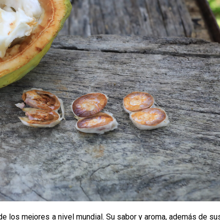
e los mejores a nivel mundial. Su sabor y aroma, además de su