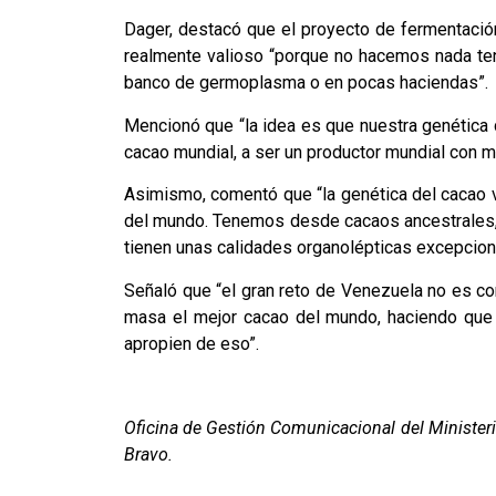
Dager, destacó que el proyecto de fermentació
realmente valioso “porque no hacemos nada ten
banco de germoplasma o en pocas haciendas”.
Mencionó que “la idea es que nuestra genética
cacao mundial, a ser un productor mundial con 
Asimismo, comentó que “la genética del cacao v
del mundo. Tenemos desde cacaos ancestrales,
tienen unas calidades organolépticas excepcion
Señaló que “el gran reto de Venezuela no es co
masa el mejor cacao del mundo, haciendo que n
apropien de eso”.
Oficina de Gestión Comunicacional del Ministerio
Bravo.