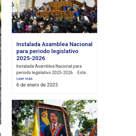
Instalada Asamblea Nacional
para periodo legislativo
2025-2026
Instalada Asamblea Nacional para
periodo legislativo 2025-2026 Este...
Leer más
6 de enero de 2025
s