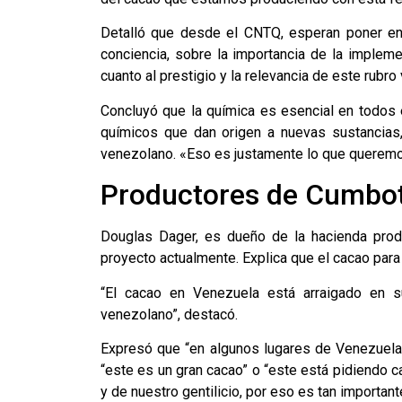
Detalló que desde el CNTQ, esperan poner en
conciencia, sobre la importancia de la implem
cuanto al prestigio y la relevancia de este rubro
Concluyó que la química es esencial en todos
químicos que dan origen a nuevas sustancias,
venezolano. «Eso es justamente lo que queremos
Productores de Cumbo
Douglas Dager, es dueño de la hacienda prod
proyecto actualmente. Explica que el cacao par
“El cacao en Venezuela está arraigado en s
venezolano”, destacó.
Expresó que “en algunos lugares de Venezuela
“este es un gran cacao” o “este está pidiendo c
y de nuestro gentilicio, por eso es tan important