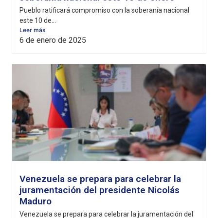
Pueblo ratificará compromiso con la soberanía nacional
este 10 de...
Leer más
6 de enero de 2025
Venezuela se prepara para celebrar la
juramentación del presidente Nicolás
Maduro
Venezuela se prepara para celebrar la juramentación del