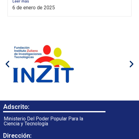
Leer más
6 de enero de 2025
Adscrito:
Ministerio Del Poder Popular Para la
Ciencia y Tecnología
Dirección: