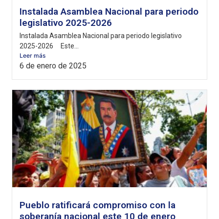
Instalada Asamblea Nacional para periodo
legislativo 2025-2026
Instalada Asamblea Nacional para periodo legislativo
2025-2026 Este...
Leer más
6 de enero de 2025
Pueblo ratificará compromiso con la
soberanía nacional este 10 de enero