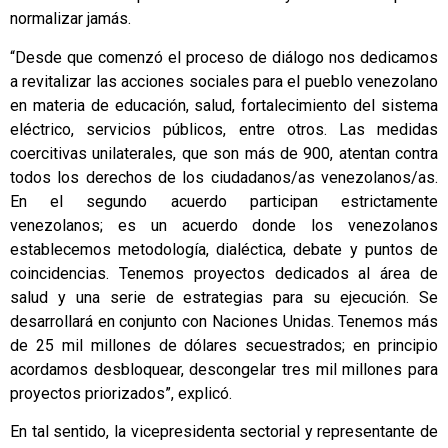
normalizar jamás.
“Desde que comenzó el proceso de diálogo nos dedicamos
a revitalizar las acciones sociales para el pueblo venezolano
en materia de educación, salud, fortalecimiento del sistema
eléctrico, servicios públicos, entre otros. Las medidas
coercitivas unilaterales, que son más de 900, atentan contra
todos los derechos de los ciudadanos/as venezolanos/as.
En el segundo acuerdo participan estrictamente
venezolanos; es un acuerdo donde los venezolanos
establecemos metodología, dialéctica, debate y puntos de
coincidencias. Tenemos proyectos dedicados al área de
salud y una serie de estrategias para su ejecución. Se
desarrollará en conjunto con Naciones Unidas. Tenemos más
de 25 mil millones de dólares secuestrados; en principio
acordamos desbloquear, descongelar tres mil millones para
proyectos priorizados”, explicó.
En tal sentido, la vicepresidenta sectorial y representante de