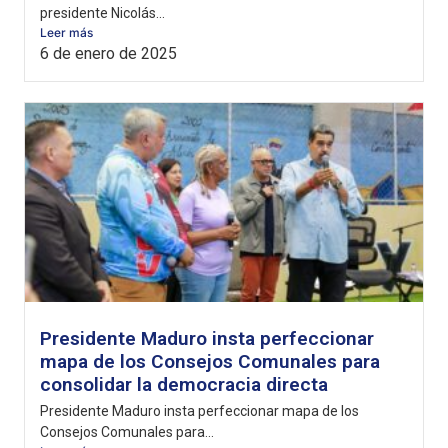
presidente Nicolás...
Leer más
6 de enero de 2025
Presidente Maduro insta perfeccionar
mapa de los Consejos Comunales para
consolidar la democracia directa
Presidente Maduro insta perfeccionar mapa de los
Consejos Comunales para...