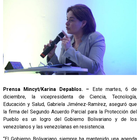
Prensa Mincyt/Karina Depablos. –
Este martes, 6 de
diciembre, la vicepresidenta de Ciencia, Tecnología,
Educación y Salud, Gabriela Jiménez-Ramírez, aseguró que
la firma del Segundo Acuerdo Parcial para la Protección del
Pueblo es un logro del Gobierno Bolivariano y de los
venezolanos y las venezolanas en resistencia.
“El Gobierno Bolivariano siempre ha mantenido una agenda