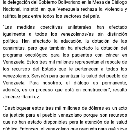
la delegación del Gobierno Bolivariano en la Mesa de Diálogo
Nacional, insistió en que Venezuela rechaza la violencia y
ratifica la paz entre todos los sectores del país.
“Las medidas coercitivas unilaterales han afectado
igualmente a todos los venezolanos/as sin distinción
política. Han afectado la educación, la dotación de las
canaimitas, pero que también ha afectado la dotación del
programa oncológico para los pacientes con cáncer en
Venezuela. Estos tres mil millones representan el rescate de
los recursos del Estado que le pertenecen a todos los
venezolanos. Servirán para garantizar la salud del pueblo de
Venezuela. Para nosotros, el diálogo es permanente,
además, es un proceso que está en construcción”, resaltó
Jiménez-Ramírez.
“Desbloquear estos tres mil millones de dólares es un acto
de justicia para el pueblo venezolano porque son recursos
que no han estado disponibles para la atención de la salud
pública. Entonces, el venezolano que pregunta para qué sirve