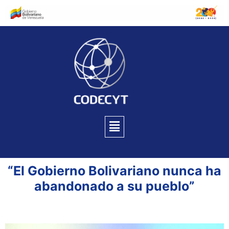
“El Gobierno Bolivariano nunca ha
abandonado a su pueblo”