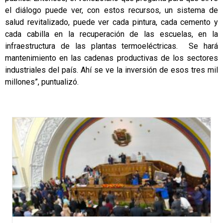
el diálogo puede ver, con estos recursos, un sistema de
salud revitalizado, puede ver cada pintura, cada cemento y
cada cabilla en la recuperación de las escuelas, en la
infraestructura de las plantas termoeléctricas. Se hará
mantenimiento en las cadenas productivas de los sectores
industriales del país. Ahí se ve la inversión de esos tres mil
millones”, puntualizó.