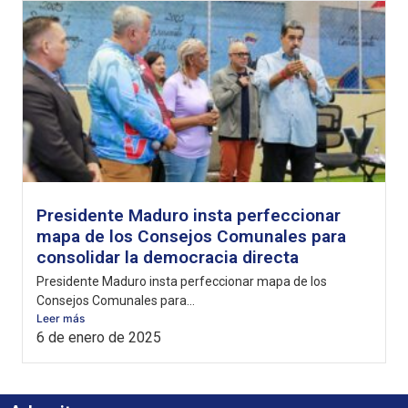
Presidente Maduro insta perfeccionar
mapa de los Consejos Comunales para
consolidar la democracia directa
Presidente Maduro insta perfeccionar mapa de los
Consejos Comunales para...
Leer más
6 de enero de 2025