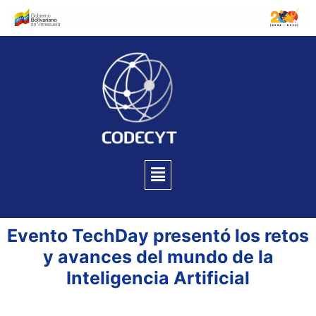
Evento TechDay presentó los retos
y avances del mundo de la
Inteligencia Artificial