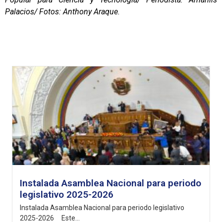
Palacios/ Fotos: Anthony Araque.
Instalada Asamblea Nacional para periodo
legislativo 2025-2026
Instalada Asamblea Nacional para periodo legislativo
2025-2026 Este...