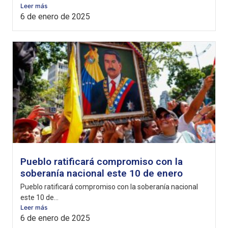
Leer más
6 de enero de 2025
Pueblo ratificará compromiso con la
soberanía nacional este 10 de enero
Pueblo ratificará compromiso con la soberanía nacional
este 10 de...
Leer más
6 de enero de 2025