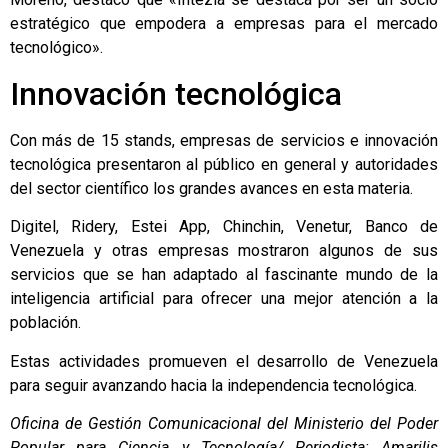
estratégico que empodera a empresas para el mercado
tecnológico».
Innovación tecnológica
Con más de 15 stands, empresas de servicios e innovación
tecnológica presentaron al público en general y autoridades
del sector científico los grandes avances en esta materia.
Digitel, Ridery, Estei App, Chinchin, Venetur, Banco de
Venezuela y otras empresas mostraron algunos de sus
servicios que se han adaptado al fascinante mundo de la
inteligencia artificial para ofrecer una mejor atención a la
población.
Estas actividades promueven el desarrollo de Venezuela
para seguir avanzando hacia la independencia tecnológica.
Oficina de Gestión Comunicacional del Ministerio del Poder
Popular para Ciencia y Tecnología/ Periodista: Amarilis