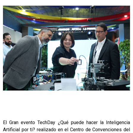
El Gran evento TechDay ¿Qué puede hacer la Inteligencia
Artificial por ti? realizado en el Centro de Convenciones del