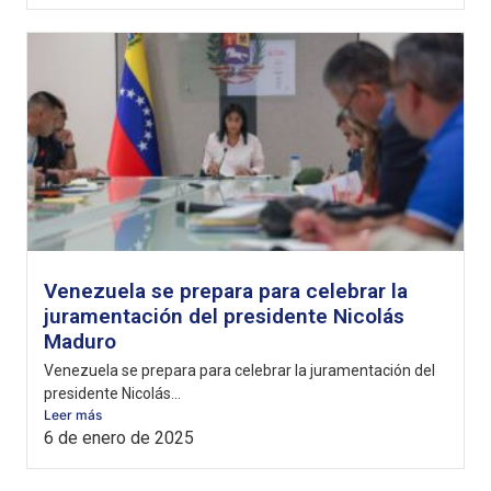
Venezuela se prepara para celebrar la
juramentación del presidente Nicolás
Maduro
Venezuela se prepara para celebrar la juramentación del
presidente Nicolás...
Leer más
6 de enero de 2025