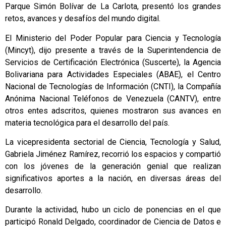
Parque Simón Bolívar de La Carlota, presentó los grandes
retos, avances y desafíos del mundo digital.
El Ministerio del Poder Popular para Ciencia y Tecnología
(Mincyt), dijo presente a través de la Superintendencia de
Servicios de Certificación Electrónica (Suscerte), la Agencia
Bolivariana para Actividades Especiales (ABAE), el Centro
Nacional de Tecnologías de Información (CNTI), la Compañía
Anónima Nacional Teléfonos de Venezuela (CANTV), entre
otros entes adscritos, quienes mostraron sus avances en
materia tecnológica para el desarrollo del país.
La vicepresidenta sectorial de Ciencia, Tecnología y Salud,
Gabriela Jiménez Ramírez, recorrió los espacios y compartió
con los jóvenes de la generación genial que realizan
significativos aportes a la nación, en diversas áreas del
desarrollo.
Durante la actividad, hubo un ciclo de ponencias en el que
participó Ronald Delgado, coordinador de Ciencia de Datos e