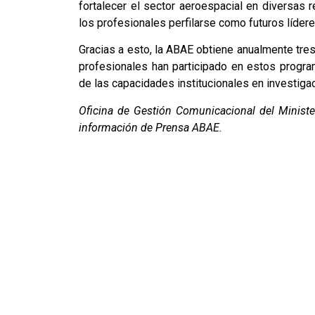
fortalecer el sector aeroespacial en diversas 
los profesionales perfilarse como futuros líder
Gracias a esto, la ABAE obtiene anualmente tre
profesionales han participado en estos progra
de las capacidades institucionales en investigac
Oficina de Gestión Comunicacional del Minister
información de Prensa ABAE.