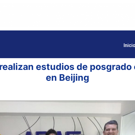
Inici
realizan estudios de posgrado 
en Beijing