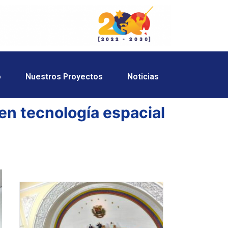
o
Nuestros Proyectos
Noticias
en tecnología espacial