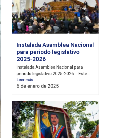
Instalada Asamblea Nacional
para periodo legislativo
2025-2026
Instalada Asamblea Nacional para
periodo legislativo 2025-2026 Este...
Leer más
6 de enero de 2025