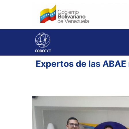
Expertos de las ABAE 