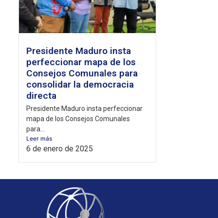
Presidente Maduro insta
perfeccionar mapa de los
Consejos Comunales para
consolidar la democracia
directa
Presidente Maduro insta perfeccionar
mapa de los Consejos Comunales
para...
Leer más
6 de enero de 2025