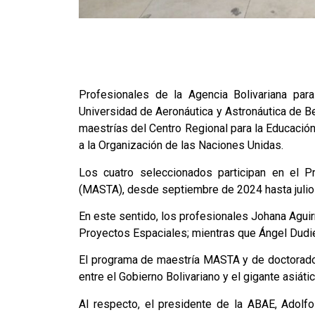
Profesionales de la Agencia Bolivariana par
Universidad de Aeronáutica y Astronáutica de Be
maestrías del Centro Regional para la Educación 
a la Organización de las Naciones Unidas.
Los cuatro seleccionados participan en el P
(MASTA), desde septiembre de 2024 hasta julio
En este sentido, los profesionales Johana Aguir
Proyectos Espaciales; mientras que Ángel Dudie
El programa de maestría MASTA y de doctorado
entre el Gobierno Bolivariano y el gigante asiátic
Al respecto, el presidente de la ABAE, Adolf