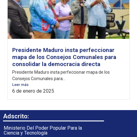
Presidente Maduro insta perfeccionar
mapa de los Consejos Comunales para
consolidar la democracia directa
Presidente Maduro insta perfeccionar mapa de los
Consejos Comunales para...
Leer más
6 de enero de 2025
Adscrito:
Ministerio Del Poder Popular Para la
Ciencia y Tecnología