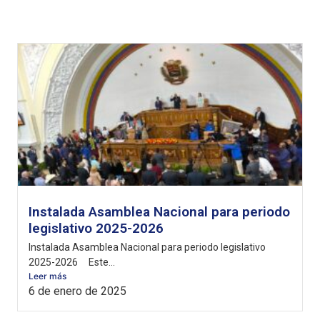
Instalada Asamblea Nacional para periodo
legislativo 2025-2026
Instalada Asamblea Nacional para periodo legislativo
2025-2026 Este...
Leer más
6 de enero de 2025