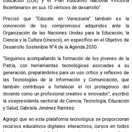
Educación (LOE) y el Plan Educativo Nacional «Victoria
Bicentenario» en sus 10 vértices de desarrollo”.
Precisó que “Edúcate en Venezuela” también es la
concreción de los compromisos adquiridos ante la
Organización de las Naciones Unidas para la Educación, la
Ciencia y la Cultura (Unesco), en específico en el Objetivo de
Desarrollo Sostenible N°4 de la Agenda 2030.
“Seguimos acompañando la formación de los jóvenes de la
Patria, con herramientas tecnológicas asociadas a su
generación, preparándolos para un uso crítico y reflexivo de
las Tecnologías de la Información y Comunicación, que
también contribuye a fortalecer el rol protagónico del
docente como un profesional creativo e innovador”, escribió
la vicepresidenta sectorial de Ciencia, Tecnología, Educación
y Salud, Gabriela Jiménez Ramírez.
Agregó que en esta plataforma tecnológica se proporcionan
recursos educativos digitales interactivos, cursos en todos