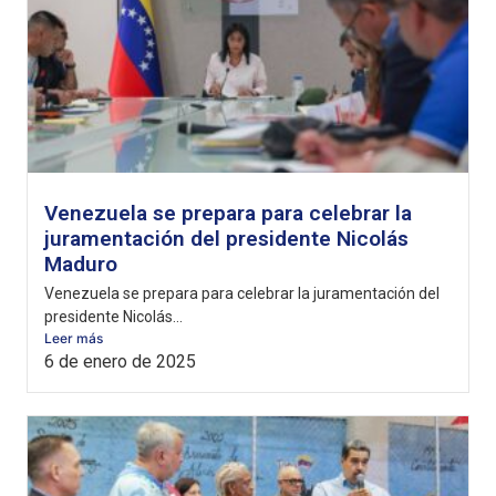
Venezuela se prepara para celebrar la
juramentación del presidente Nicolás
Maduro
Venezuela se prepara para celebrar la juramentación del
presidente Nicolás...
Leer más
6 de enero de 2025