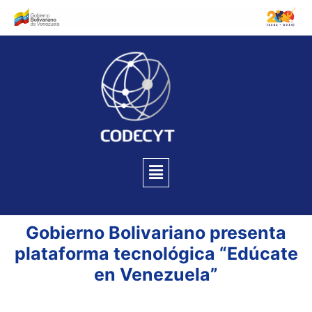
Gobierno Bolivariano presenta
plataforma tecnológica “Edúcate
en Venezuela”