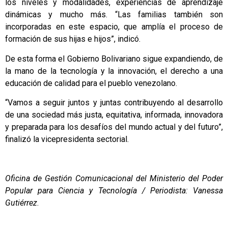
los niveles y modalidades, experiencias de aprendizaje
dinámicas y mucho más. “Las familias también son
incorporadas en este espacio, que amplía el proceso de
formación de sus hijas e hijos”, indicó.
De esta forma el Gobierno Bolivariano sigue expandiendo, de
la mano de la tecnología y la innovación, el derecho a una
educación de calidad para el pueblo venezolano.
“Vamos a seguir juntos y juntas contribuyendo al desarrollo
de una sociedad más justa, equitativa, informada, innovadora
y preparada para los desafíos del mundo actual y del futuro”,
finalizó la vicepresidenta sectorial.
Oficina de Gestión Comunicacional del Ministerio del Poder
Popular para Ciencia y Tecnología / Periodista: Vanessa
Gutiérrez
.