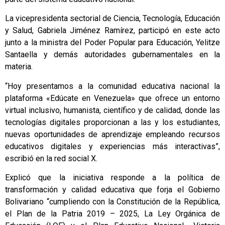
La vicepresidenta sectorial de Ciencia, Tecnología, Educación
y Salud, Gabriela Jiménez Ramírez, participó en este acto
junto a la ministra del Poder Popular para Educación, Yelitze
Santaella y demás autoridades gubernamentales en la
materia.
“Hoy presentamos a la comunidad educativa nacional la
plataforma «Edúcate en Venezuela» que ofrece un entorno
virtual inclusivo, humanista, científico y de calidad, donde las
tecnologías digitales proporcionan a las y los estudiantes,
nuevas oportunidades de aprendizaje empleando recursos
educativos digitales y experiencias más interactivas”,
escribió en la red social X.
Explicó que la iniciativa responde a la política de
transformación y calidad educativa que forja el Gobierno
Bolivariano “cumpliendo con la Constitución de la República,
el Plan de la Patria 2019 – 2025, La Ley Orgánica de