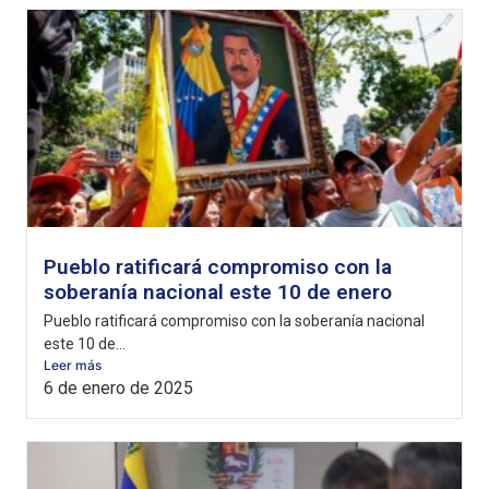
Pueblo ratificará compromiso con la
soberanía nacional este 10 de enero
Pueblo ratificará compromiso con la soberanía nacional
este 10 de...
Leer más
6 de enero de 2025