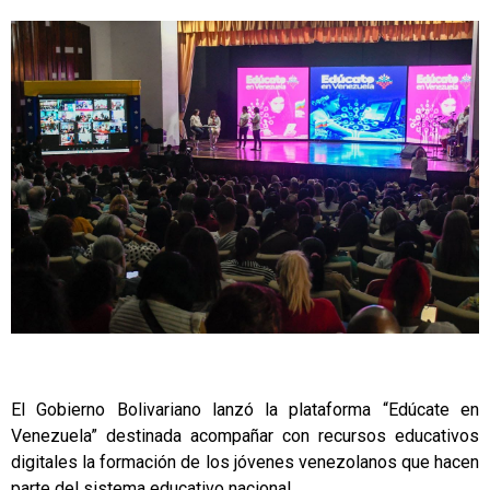
El Gobierno Bolivariano lanzó la plataforma “Edúcate en
Venezuela” destinada acompañar con recursos educativos
digitales la formación de los jóvenes venezolanos que hacen
parte del sistema educativo nacional.