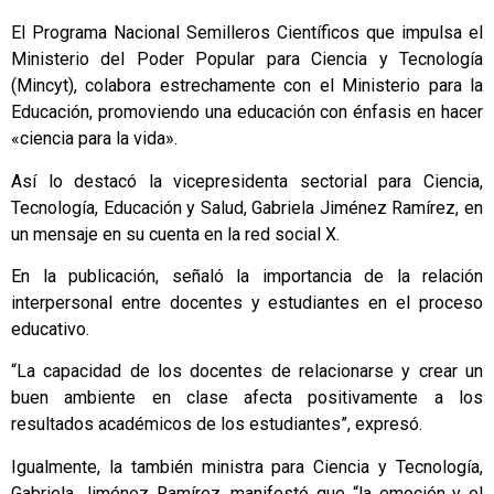
El Programa Nacional Semilleros Científicos que impulsa el
Ministerio del Poder Popular para Ciencia y Tecnología
(Mincyt), colabora estrechamente con el Ministerio para la
Educación, promoviendo una educación con énfasis en hacer
«ciencia para la vida».
Así lo destacó la vicepresidenta sectorial para Ciencia,
Tecnología, Educación y Salud, Gabriela Jiménez Ramírez, en
un mensaje en su cuenta en la red social X.
En la publicación, señaló la importancia de la relación
interpersonal entre docentes y estudiantes en el proceso
educativo.
“La capacidad de los docentes de relacionarse y crear un
buen ambiente en clase afecta positivamente a los
resultados académicos de los estudiantes”, expresó.
Igualmente, la también ministra para Ciencia y Tecnología,
Gabriela Jiménez Ramírez, manifestó que “la emoción y el