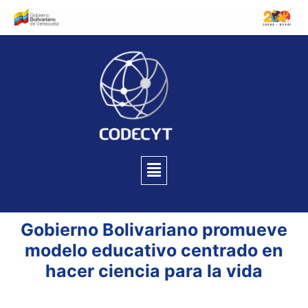
Gobierno Bolivariano promueve
modelo educativo centrado en
hacer ciencia para la vida