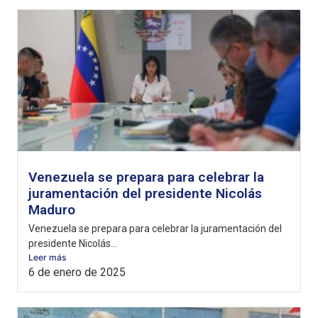
Venezuela se prepara para celebrar la
juramentación del presidente Nicolás
Maduro
Venezuela se prepara para celebrar la juramentación del
presidente Nicolás...
Leer más
6 de enero de 2025