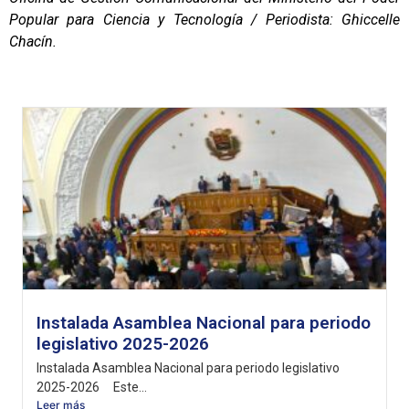
Popular para Ciencia y Tecnología / Periodista: Ghiccelle
Chacín.
Instalada Asamblea Nacional para periodo
legislativo 2025-2026
Instalada Asamblea Nacional para periodo legislativo
2025-2026 Este...
Leer más