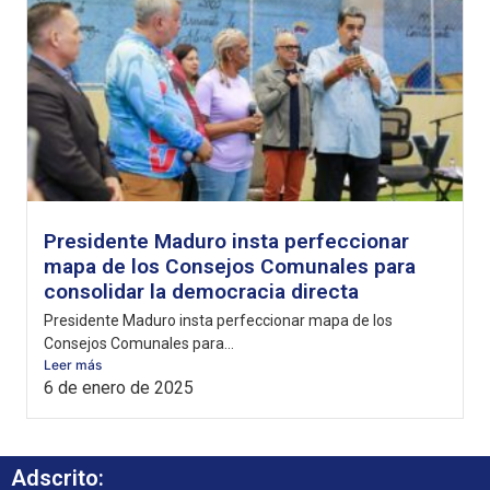
Presidente Maduro insta perfeccionar
mapa de los Consejos Comunales para
consolidar la democracia directa
Presidente Maduro insta perfeccionar mapa de los
Consejos Comunales para...
Leer más
6 de enero de 2025
Adscrito: