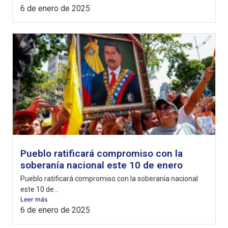
6 de enero de 2025
Pueblo ratificará compromiso con la
soberanía nacional este 10 de enero
Pueblo ratificará compromiso con la soberanía nacional
este 10 de...
Leer más
6 de enero de 2025