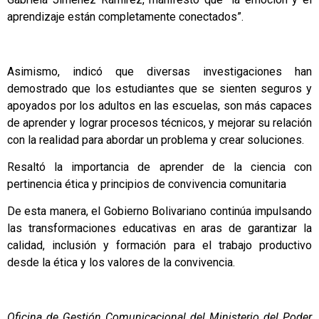
aprendizaje están completamente conectados”.
Asimismo, indicó que diversas investigaciones han
demostrado que los estudiantes que se sienten seguros y
apoyados por los adultos en las escuelas, son más capaces
de aprender y lograr procesos técnicos, y mejorar su relación
con la realidad para abordar un problema y crear soluciones.
Resaltó la importancia de aprender de la ciencia con
pertinencia ética y principios de convivencia comunitaria
De esta manera, el Gobierno Bolivariano continúa impulsando
las transformaciones educativas en aras de garantizar la
calidad, inclusión y formación para el trabajo productivo
desde la ética y los valores de la convivencia.
Oficina de Gestión Comunicacional del Ministerio del Poder