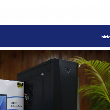
Inici