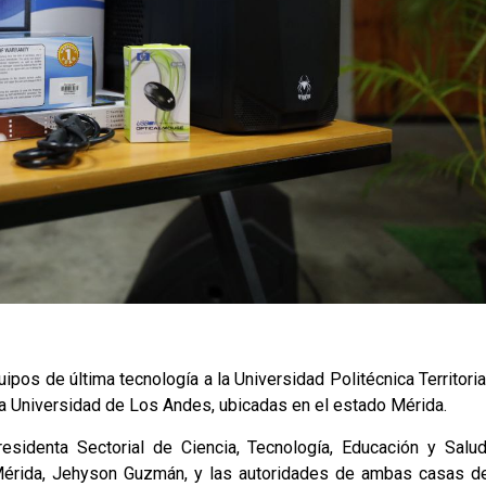
ipos de última tecnología a la Universidad Politécnica Territoria
a Universidad de Los Andes, ubicadas en el estado Mérida.
esidenta Sectorial de Ciencia, Tecnología, Educación y Salud
Mérida, Jehyson Guzmán, y las autoridades de ambas casas d