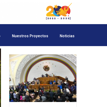
o
Nuestros Proyectos
Noticias