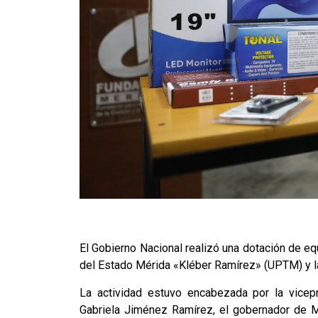
El Gobierno Nacional realizó una dotación de equ
del Estado Mérida «Kléber Ramírez» (UPTM) y l
La actividad estuvo encabezada por la vicepr
Gabriela Jiménez Ramírez, el gobernador de 