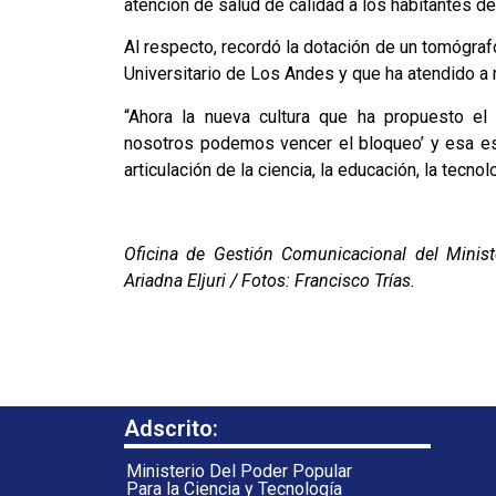
atención de salud de calidad a los habitantes de 
Al respecto, recordó la dotación de un tomógraf
Universitario de Los Andes y que ha atendido a
“Ahora la nueva cultura que ha propuesto el
nosotros podemos vencer el bloqueo’ y esa e
articulación de la ciencia, la educación, la tecno
Oficina de Gestión Comunicacional del Ministe
Ariadna Eljuri / Fotos: Francisco Trías.
Adscrito:
Ministerio Del Poder Popular
Para la Ciencia y Tecnología