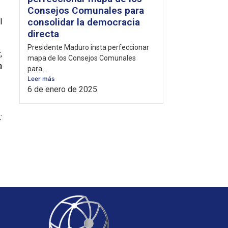
Consejos Comunales para
consolidar la democracia
l
directa
Presidente Maduro insta perfeccionar
,
mapa de los Consejos Comunales
a
para...
Leer más
6 de enero de 2025
: