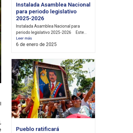
Instalada Asamblea Nacional
para periodo legislativo
2025-2026
Instalada Asamblea Nacional para
periodo legislativo 2025-2026 Este...
Leer más
6 de enero de 2025
l
,
Pueblo ratificará
e