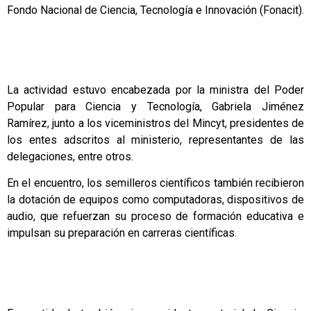
Fondo Nacional de Ciencia, Tecnología e Innovación (Fonacit).
La actividad estuvo encabezada por la ministra del Poder
Popular para Ciencia y Tecnología, Gabriela Jiménez
Ramírez, junto a los viceministros del Mincyt, presidentes de
los entes adscritos al ministerio, representantes de las
delegaciones, entre otros.
En el encuentro, los semilleros científicos también recibieron
la dotación de equipos como computadoras, dispositivos de
audio, que refuerzan su proceso de formación educativa e
impulsan su preparación en carreras científicas.