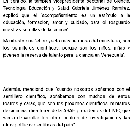
En sentido, la también vicepresidenta sectorial de Ciencia,
Tecnología, Educación y Salud, Gabriela Jiménez Ramírez,
explicó que el “acompañamiento es un estímulo a la
educación, formación, amor y cuidado, para el resguardo
nuestras semillas de la ciencia”.
Manifestó que “el proyecto más hermoso del ministerio, son
los semilleros científicos, porque son los niños, niñas y
jóvenes la reserva de talento para la ciencia en Venezuela”.
Además, mencionó que “cuando nosotros soñamos con el
semillero científico, soñábamos con muchos de estos
rostros y caras, que son los próximos científicos, ministros
de ciencias, directores de la ABAE, presidentes del IVIC, que
van a desarrollar los otros centros de investigación y las
otras políticas científicas del país”.