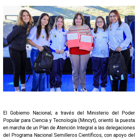
El Gobierno Nacional, a través del Ministerio del Poder
Popular para Ciencia y Tecnología (Mincyt), orientó la puesta
en marcha de un Plan de Atención Integral a las delegaciones
del Programa Nacional Semilleros Científicos, con apoyo del