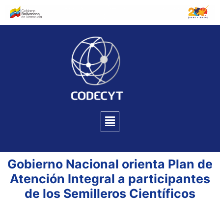
Gobierno Nacional orienta Plan de
Atención Integral a participantes
de los Semilleros Científicos