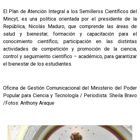
El Plan de Atención Integral a los Semilleros Científicos del
Mincyt, es una política orientada por el presidente de la
República, Nicolás Maduro, que comprende las áreas de
salud y bienestar; formación y capacitación para el
conocimiento científico; participación en las distintas
actividades de competición y promoción de la ciencia;
control y seguimiento científico – académico, para garantizar
el bienestar de los estudiantes.
Oficina de Gestión Comunicacional del Ministerio del Poder
Popular para Ciencia y Tecnología / Periodista: Sheila Bravo
/Fotos: Anthony Araque