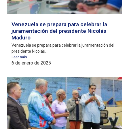
Venezuela se prepara para celebrar la
juramentación del presidente Nicolás
Maduro
Venezuela se prepara para celebrar la juramentación del
presidente Nicolás...
Leer más
6 de enero de 2025