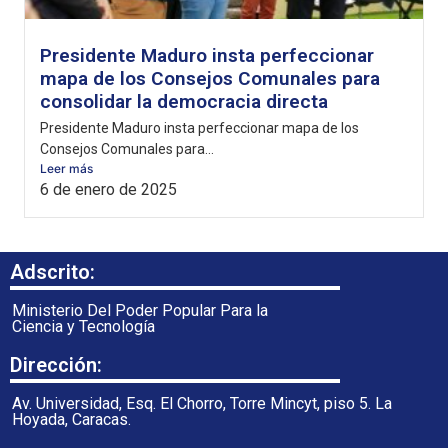
Presidente Maduro insta perfeccionar
mapa de los Consejos Comunales para
consolidar la democracia directa
Presidente Maduro insta perfeccionar mapa de los
Consejos Comunales para...
Leer más
6 de enero de 2025
Adscrito:
Ministerio Del Poder Popular Para la
Ciencia y Tecnología
Dirección:
Av. Universidad, Esq. El Chorro, Torre Mincyt, piso 5. La
Hoyada, Caracas.