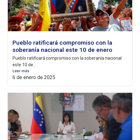
Pueblo ratificará compromiso con la
soberanía nacional este 10 de enero
Pueblo ratificará compromiso con la soberanía nacional
este 10 de...
Leer más
6 de enero de 2025