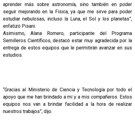
aprender más sobre astronomía, sino también en poder
seguir mejorando en la Física, ya que me sirve para poder
estudiar nebulosas, incluso la Luna, el Sol y los planetas”,
enfatizó Pisani.
Asimismo, Alana Romero, participante del Programa
Semilleros Científicos, destacó estar muy agradecida por la
entrega de estos equipos que le permitirán avanzar en sus
estudios.
“Gracias al Ministerio de Ciencia y Tecnología por todo el
apoyo que me han brindado a mí y a mis compañeros. Estos
equipos nos van a brindar facilidad a la hora de realizar
nuestros trabajos”, dijo.