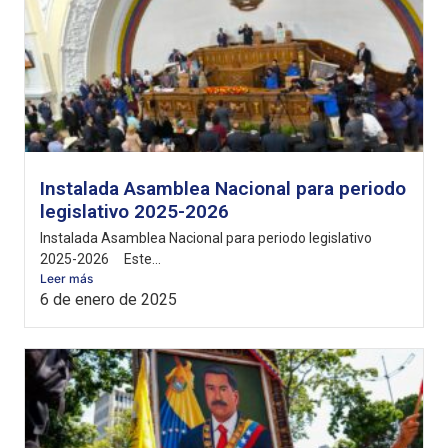
Instalada Asamblea Nacional para periodo
legislativo 2025-2026
Instalada Asamblea Nacional para periodo legislativo
2025-2026 Este...
Leer más
6 de enero de 2025