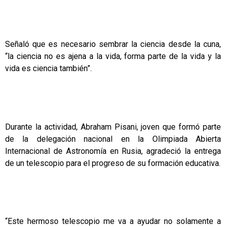
Señaló que es necesario sembrar la ciencia desde la cuna,
“la ciencia no es ajena a la vida, forma parte de la vida y la
vida es ciencia también”.
Durante la actividad, Abraham Pisani, joven que formó parte
de la delegación nacional en la Olimpiada Abierta
Internacional de Astronomía en Rusia, agradeció la entrega
de un telescopio para el progreso de su formación educativa.
“Este hermoso telescopio me va a ayudar no solamente a