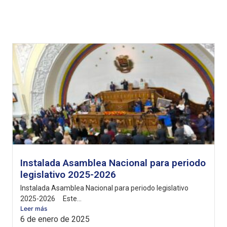
Instalada Asamblea Nacional para periodo
legislativo 2025-2026
Instalada Asamblea Nacional para periodo legislativo
2025-2026 Este...
Leer más
6 de enero de 2025