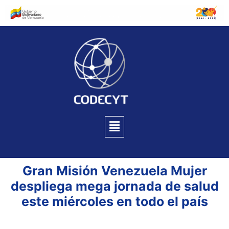
Gran Misión Venezuela Mujer
despliega mega jornada de salud
este miércoles en todo el país