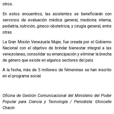
otros.
En estos encuentros, las asistentes se beneficiarán con
servicios de evaluación médica general, medicina interna,
pediatría, nutrición, gineco-obstetricia, y cirugía general, entre
otras.
La Gran Misión Venezuela Mujer, fue creada por el Gobierno
Nacional con el objetivo de brindar bienestar integral a las
venezolanas, consolidar su emancipación y eliminar la brecha
de género que existe en algunos sectores del país.
A la fecha, más de 5 millones de fémeninas se han inscrito
en el programa social.
Oficina de Gestión Comunicacional del Ministerio del Poder
Popular para Ciencia y Tecnología / Periodista: Ghiccelle
Chacín