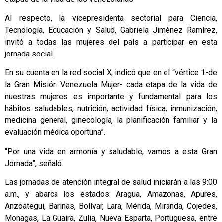
Al respecto, la vicepresidenta sectorial para Ciencia,
Tecnología, Educación y Salud, Gabriela Jiménez Ramírez,
invitó a todas las mujeres del país a participar en esta
jornada social.
En su cuenta en la red social X, indicó que en el “vértice 1-de
la Gran Misión Venezuela Mujer- cada etapa de la vida de
nuestras mujeres es importante y fundamental para los
hábitos saludables, nutrición, actividad física, inmunización,
medicina general, ginecología, la planificación familiar y la
evaluación médica oportuna”.
“Por una vida en armonía y saludable, vamos a esta Gran
Jornada”, señaló.
Las jornadas de atención integral de salud iniciarán a las 9:00
a.m., y abarca los estados: Aragua, Amazonas, Apures,
Anzoátegui, Barinas, Bolívar, Lara, Mérida, Miranda, Cojedes,
Monagas, La Guaira, Zulia, Nueva Esparta, Portuguesa, entre