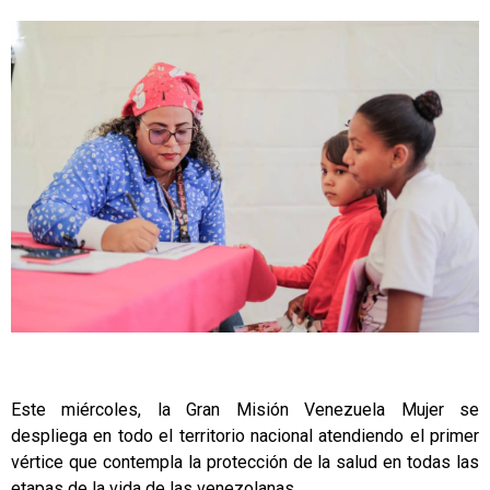
Este miércoles, la Gran Misión Venezuela Mujer se
despliega en todo el territorio nacional atendiendo el primer
vértice que contempla la protección de la salud en todas las
etapas de la vida de las venezolanas.