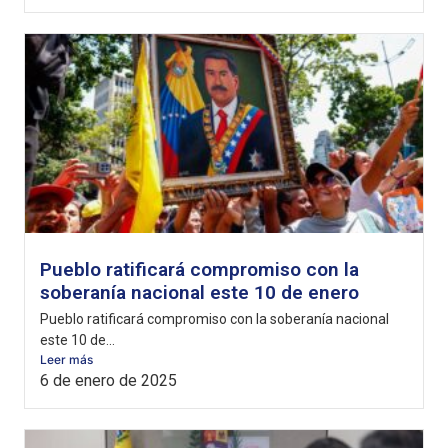
Pueblo ratificará compromiso con la
soberanía nacional este 10 de enero
Pueblo ratificará compromiso con la soberanía nacional
este 10 de...
Leer más
6 de enero de 2025