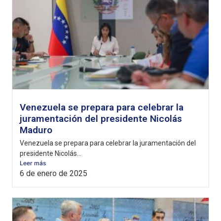
Venezuela se prepara para celebrar la
juramentación del presidente Nicolás
Maduro
Venezuela se prepara para celebrar la juramentación del
presidente Nicolás...
Leer más
6 de enero de 2025