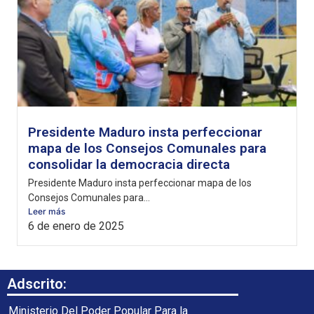
Presidente Maduro insta perfeccionar
mapa de los Consejos Comunales para
consolidar la democracia directa
Presidente Maduro insta perfeccionar mapa de los
Consejos Comunales para...
Leer más
6 de enero de 2025
Adscrito:
Ministerio Del Poder Popular Para la