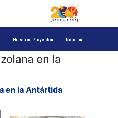
o
Nuestros Proyectos
Noticias
zolana en la
 en la Antártida