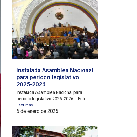
Instalada Asamblea Nacional
para periodo legislativo
2025-2026
Instalada Asamblea Nacional para
periodo legislativo 2025-2026 Este...
Leer más
6 de enero de 2025