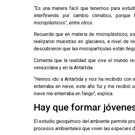
“Es una manera fácil que tenemos para estud
interfiriendo por cambio climático, porque
microplásticos”, entre otros.
Recuerda que en materia de microplásticos, est
realizaron muestras en glaciares, a nivel de n
descubrieron que las micropartículas están llega
Comenta que la realidad que vive el mundo re
venezolana y en la Antártida.
“Hemos ido a Antártida y nos ha recibido con 
enterraba en nieve; este año fui y me recibió 
nieve me enterraba en fango”, explica.
Hay que formar jóvenes
El estudio geoquímico del ambiente permite pro
procesos ambientales que viven las especies de