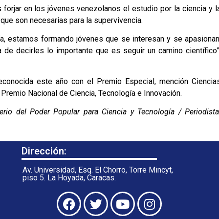
forjar en los jóvenes venezolanos el estudio por la ciencia y l
 que son necesarias para la supervivencia.
ía, estamos formando jóvenes que se interesan y se apasionan
de decirles lo importante que es seguir un camino científico”
reconocida este año con el Premio Especial, mención Ciencia
 Premio Nacional de Ciencia, Tecnología e Innovación.
rio del Poder Popular para Ciencia y Tecnología / Periodista
Dirección:
Av. Universidad, Esq. El Chorro, Torre Mincyt,
piso 5. La Hoyada, Caracas.