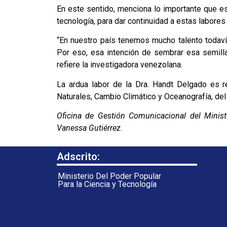
En este sentido, menciona lo importante que es 
tecnología, para dar continuidad a estas labores
“En nuestro país tenemos mucho talento todav
Por eso, esa intención de sembrar esa semilla 
refiere la investigadora venezolana.
La ardua labor de la Dra. Handt Delgado es 
Naturales, Cambio Climático y Oceanografía, del
Oficina de Gestión Comunicacional del Ministe
Vanessa Gutiérrez.
Adscrito:
Ministerio Del Poder Popular
Para la Ciencia y Tecnología