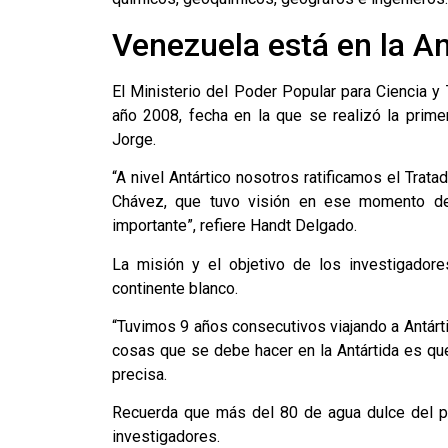
Venezuela está en la An
El Ministerio del Poder Popular para Ciencia y
año 2008, fecha en la que se realizó la prime
Jorge.
“A nivel Antártico nosotros ratificamos el Trata
Chávez, que tuvo visión en ese momento de 
importante”, refiere Handt Delgado.
La misión y el objetivo de los investigador
continente blanco.
“Tuvimos 9 años consecutivos viajando a Antárt
cosas que se debe hacer en la Antártida es que
precisa.
Recuerda que más del 80 de agua dulce del pl
investigadores.