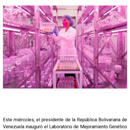
Este miércoles, el presidente de la República Bolivariana de
Venezuela inauguró el Laboratorio de Mejoramiento Genético