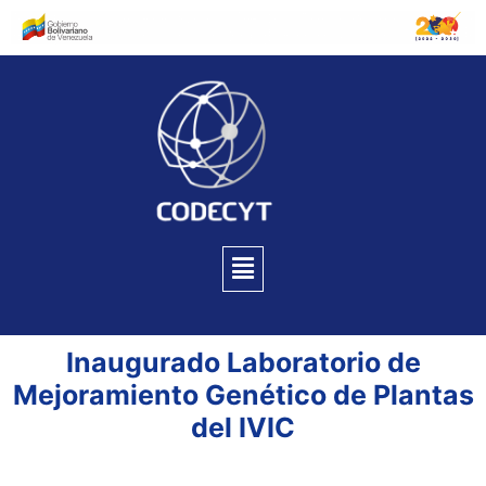
Inaugurado Laboratorio de
Mejoramiento Genético de Plantas
del IVIC