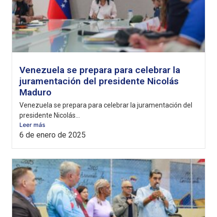
Venezuela se prepara para celebrar la
juramentación del presidente Nicolás
Maduro
Venezuela se prepara para celebrar la juramentación del
presidente Nicolás...
Leer más
6 de enero de 2025