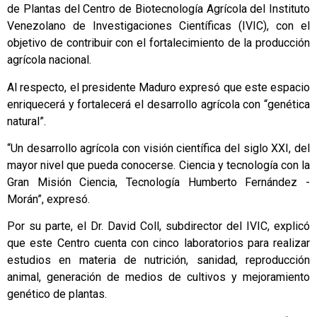
de Plantas del Centro de Biotecnología Agrícola del Instituto
Venezolano de Investigaciones Científicas (IVIC), con el
objetivo de contribuir con el fortalecimiento de la producción
agrícola nacional.
Al respecto, el presidente Maduro expresó que este espacio
enriquecerá y fortalecerá el desarrollo agrícola con “genética
natural”.
“Un desarrollo agrícola con visión científica del siglo XXI, del
mayor nivel que pueda conocerse. Ciencia y tecnología con la
Gran Misión Ciencia, Tecnología Humberto Fernández -
Morán”, expresó.
Por su parte, el Dr. David Coll, subdirector del IVIC, explicó
que este Centro cuenta con cinco laboratorios para realizar
estudios en materia de nutrición, sanidad, reproducción
animal, generación de medios de cultivos y mejoramiento
genético de plantas.