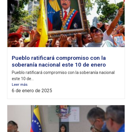
Pueblo ratificará compromiso con la
soberanía nacional este 10 de enero
Pueblo ratificará compromiso con la soberanía nacional
este 10 de...
Leer más
6 de enero de 2025