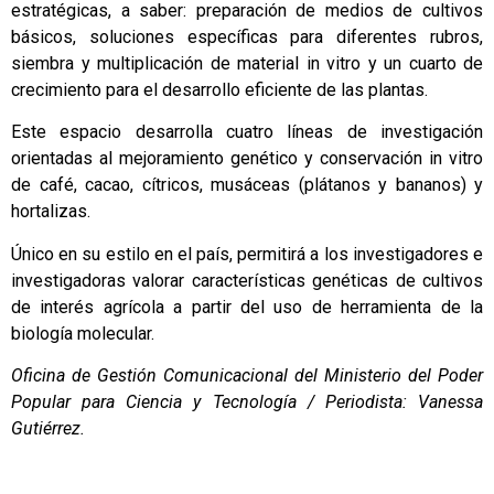
estratégicas, a saber: preparación de medios de cultivos
básicos, soluciones específicas para diferentes rubros,
siembra y multiplicación de material in vitro y un cuarto de
crecimiento para el desarrollo eficiente de las plantas.
Este espacio desarrolla cuatro líneas de investigación
orientadas al mejoramiento genético y conservación in vitro
de café, cacao, cítricos, musáceas (plátanos y bananos) y
hortalizas.
Único en su estilo en el país, permitirá a los investigadores e
investigadoras valorar características genéticas de cultivos
de interés agrícola a partir del uso de herramienta de la
biología molecular.
Oficina de Gestión Comunicacional del Ministerio del Poder
Popular para Ciencia y Tecnología / Periodista: Vanessa
Gutiérrez.