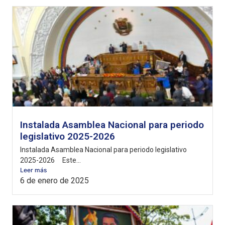
Instalada Asamblea Nacional para periodo
legislativo 2025-2026
Instalada Asamblea Nacional para periodo legislativo
2025-2026 Este...
Leer más
6 de enero de 2025