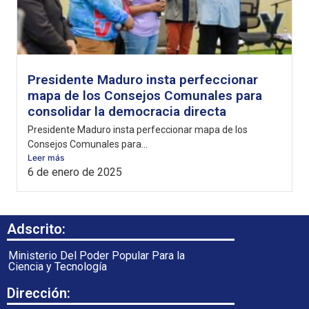
Presidente Maduro insta perfeccionar
mapa de los Consejos Comunales para
consolidar la democracia directa
Presidente Maduro insta perfeccionar mapa de los
Consejos Comunales para...
Leer más
6 de enero de 2025
Adscrito:
Ministerio Del Poder Popular Para la
Ciencia y Tecnología
Dirección: