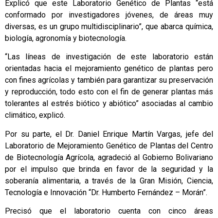
Explicó que este Laboratorio Genético de Plantas “está
conformado por investigadores jóvenes, de áreas muy
diversas, es un grupo multidisciplinario”, que abarca química,
biología, agronomía y biotecnología.
“Las líneas de investigación de este laboratorio están
orientadas hacia el mejoramiento genético de plantas pero
con fines agrícolas y también para garantizar su preservación
y reproducción, todo esto con el fin de generar plantas más
tolerantes al estrés biótico y abiótico” asociadas al cambio
climático, explicó.
Por su parte, el Dr. Daniel Enrique Martín Vargas, jefe del
Laboratorio de Mejoramiento Genético de Plantas del Centro
de Biotecnología Agrícola, agradeció al Gobierno Bolivariano
por el impulso que brinda en favor de la seguridad y la
soberanía alimentaria, a través de la Gran Misión, Ciencia,
Tecnología e Innovación “Dr. Humberto Fernández – Morán”.
Precisó que el laboratorio cuenta con cinco áreas