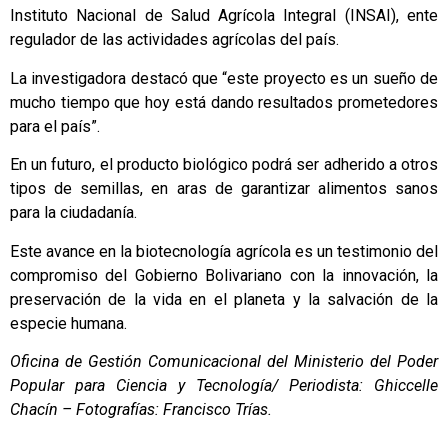
Instituto Nacional de Salud Agrícola Integral (INSAI), ente
regulador de las actividades agrícolas del país.
La investigadora destacó que “este proyecto es un sueño de
mucho tiempo que hoy está dando resultados prometedores
para el país”.
En un futuro, el producto biológico podrá ser adherido a otros
tipos de semillas, en aras de garantizar alimentos sanos
para la ciudadanía.
Este avance en la biotecnología agrícola es un testimonio del
compromiso del Gobierno Bolivariano con la innovación, la
preservación de la vida en el planeta y la salvación de la
especie humana.
Oficina de Gestión Comunicacional del Ministerio del Poder
Popular para Ciencia y Tecnología/ Periodista: Ghiccelle
Chacín
– Fotografías: Francisco Trías.