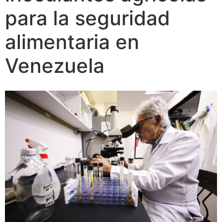
para la seguridad
alimentaria en
Venezuela