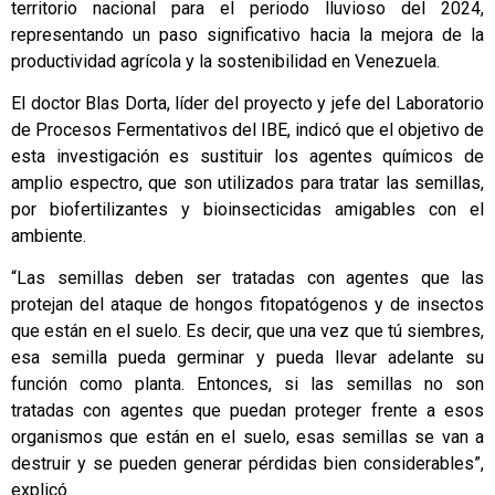
territorio nacional para el periodo lluvioso del 2024,
representando un paso significativo hacia la mejora de la
productividad agrícola y la sostenibilidad en Venezuela.
El doctor Blas Dorta, líder del proyecto y jefe del Laboratorio
de Procesos Fermentativos del IBE, indicó que el objetivo de
esta investigación es sustituir los agentes químicos de
amplio espectro, que son utilizados para tratar las semillas,
por biofertilizantes y bioinsecticidas amigables con el
ambiente.
“Las semillas deben ser tratadas con agentes que las
protejan del ataque de hongos fitopatógenos y de insectos
que están en el suelo. Es decir, que una vez que tú siembres,
esa semilla pueda germinar y pueda llevar adelante su
función como planta. Entonces, si las semillas no son
tratadas con agentes que puedan proteger frente a esos
organismos que están en el suelo, esas semillas se van a
destruir y se pueden generar pérdidas bien considerables”,
explicó.