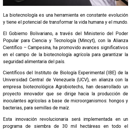
La biotecnología es una herramienta en constante evolución
y tiene el potencial de transformar la vida humana y el mundo.
El Gobierno Bolivariano, a través del Ministerio del Poder
Popular para Ciencia y Tecnología (Mincyt), con la Alianza
Científico – Campesina, ha promovido avances significativos
en el campo de la biotecnología agrícola para garantizar la
seguridad alimentaria del país.
Científicos del Instituto de Biología Experimental (IBE) de la
Universidad Central de Venezuela (UCV), en alianza con la
empresa biotecnológica Agrobiotechs, han desarrollado un
proyecto innovador que se dirige hacia la producción de
inoculantes agrícolas a base de microorganismos: hongos y
bacterias, para semillas de maíz.
Esta innovación revolucionaria será implementada en un
programa de siembra de 30 mil hectáreas en todo el