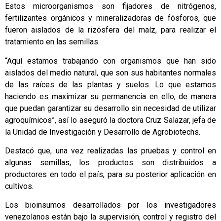
Estos microorganismos son fijadores de nitrógenos,
fertilizantes orgánicos y mineralizadoras de fósforos, que
fueron aislados de la rizósfera del maíz, para realizar el
tratamiento en las semillas.
“Aquí estamos trabajando con organismos que han sido
aislados del medio natural, que son sus habitantes normales
de las raíces de las plantas y suelos. Lo que estamos
haciendo es maximizar su permanencia en ello, de manera
que puedan garantizar su desarrollo sin necesidad de utilizar
agroquímicos”, así lo aseguró la doctora Cruz Salazar, jefa de
la Unidad de Investigación y Desarrollo de Agrobiotechs.
Destacó que, una vez realizadas las pruebas y control en
algunas semillas, los productos son distribuidos a
productores en todo el país, para su posterior aplicación en
cultivos.
Los bioinsumos desarrollados por los investigadores
venezolanos están bajo la supervisión, control y registro del