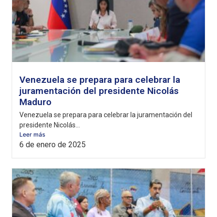
Venezuela se prepara para celebrar la
juramentación del presidente Nicolás
Maduro
Venezuela se prepara para celebrar la juramentación del
presidente Nicolás...
Leer más
6 de enero de 2025