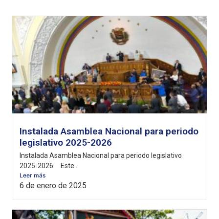
Instalada Asamblea Nacional para periodo
legislativo 2025-2026
Instalada Asamblea Nacional para periodo legislativo
2025-2026 Este...
Leer más
6 de enero de 2025