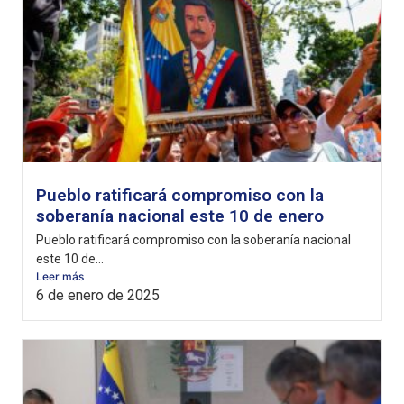
Pueblo ratificará compromiso con la
soberanía nacional este 10 de enero
Pueblo ratificará compromiso con la soberanía nacional
este 10 de...
Leer más
6 de enero de 2025