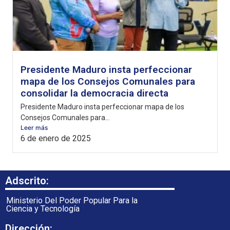
Presidente Maduro insta perfeccionar
mapa de los Consejos Comunales para
consolidar la democracia directa
Presidente Maduro insta perfeccionar mapa de los
Consejos Comunales para...
Leer más
6 de enero de 2025
Adscrito:
Ministerio Del Poder Popular Para la
Ciencia y Tecnología
Dirección: