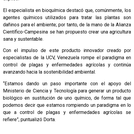
El especialista en bioquímica destacó que, comúnmente, los
agentes químicos utilizados para tratar las plantas son
dañinos para el ambiente; por tanto, de la mano de la Alianza
Científico-Campesina se han propuesto crear una agricultura
sana y sustentable.
Con el impulso de este producto innovador creado por
especialistas de la UCV, Venezuela rompe el paradigma en
control de plagas y enfermedades agrícolas y continúa
avanzando hacia la sostenibilidad ambiental.
“Estamos dando un paso importante con el apoyo del
Ministerio de Ciencia y Tecnología para generar un producto
biológico en sustitución de uno químico, de forma tal que
podemos decir que estamos rompiendo un paradigma en lo
que a control de plagas y enfermedades agrícolas se
refiere”, puntualizó Dorta.