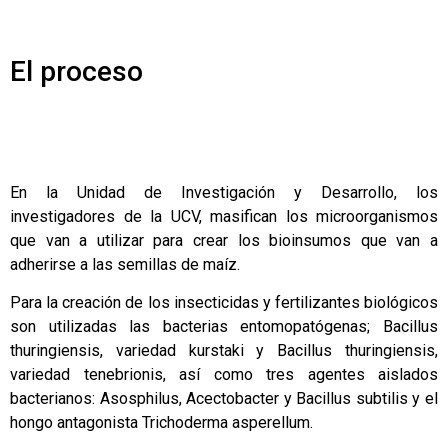
El proceso
En la Unidad de Investigación y Desarrollo, los
investigadores de la UCV, masifican los microorganismos
que van a utilizar para crear los bioinsumos que van a
adherirse a las semillas de maíz.
Para la creación de los insecticidas y fertilizantes biológicos
son utilizadas las bacterias entomopatógenas; Bacillus
thuringiensis, variedad kurstaki y Bacillus thuringiensis,
variedad tenebrionis, así como tres agentes aislados
bacterianos: Asosphilus, Acectobacter y Bacillus subtilis y el
hongo antagonista Trichoderma asperellum.