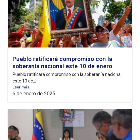
Pueblo ratificará compromiso con la
soberanía nacional este 10 de enero
Pueblo ratificará compromiso con la soberanía nacional
este 10 de...
Leer más
6 de enero de 2025