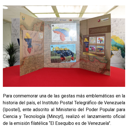
Para conmemorar una de las gestas más emblemáticas en la
historia del país, el Instituto Postal Telegráfico de Venezuela
(Ipostel), ente adscrito al Ministerio del Poder Popular para
Ciencia y Tecnología (Mincyt), realizó el lanzamiento oficial
de la emisión filatélica “El Esequibo es de Venezuela”.