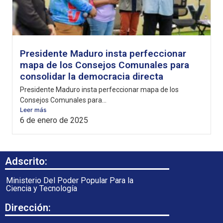
Presidente Maduro insta perfeccionar
mapa de los Consejos Comunales para
consolidar la democracia directa
Presidente Maduro insta perfeccionar mapa de los
Consejos Comunales para...
Leer más
6 de enero de 2025
Adscrito:
Ministerio Del Poder Popular Para la
Ciencia y Tecnología
Dirección: