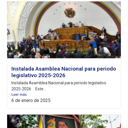
Instalada Asamblea Nacional para periodo
legislativo 2025-2026
Instalada Asamblea Nacional para periodo legislativo
2025-2026 Este...
Leer más
6 de enero de 2025