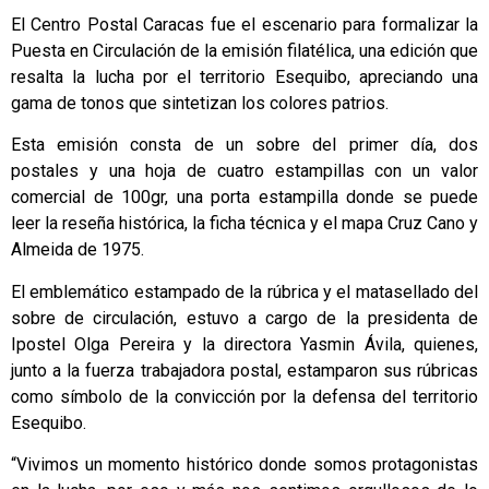
El Centro Postal Caracas fue el escenario para formalizar la
Puesta en Circulación de la emisión filatélica, una edición que
resalta la lucha por el territorio Esequibo, apreciando una
gama de tonos que sintetizan los colores patrios.
Esta emisión consta de un sobre del primer día, dos
postales y una hoja de cuatro estampillas con un valor
comercial de 100gr, una porta estampilla donde se puede
leer la reseña histórica, la ficha técnica y el mapa Cruz Cano y
Almeida de 1975.
El emblemático estampado de la rúbrica y el matasellado del
sobre de circulación, estuvo a cargo de la presidenta de
Ipostel Olga Pereira y la directora Yasmin Ávila, quienes,
junto a la fuerza trabajadora postal, estamparon sus rúbricas
como símbolo de la convicción por la defensa del territorio
Esequibo.
“Vivimos un momento histórico donde somos protagonistas