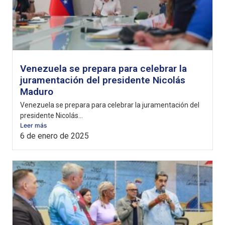
Venezuela se prepara para celebrar la
juramentación del presidente Nicolás
Maduro
Venezuela se prepara para celebrar la juramentación del
presidente Nicolás...
Leer más
6 de enero de 2025