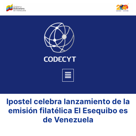
Ipostel celebra lanzamiento de la
emisión filatélica El Esequibo es
de Venezuela