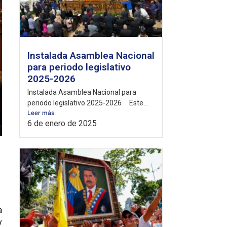
Instalada Asamblea Nacional
para periodo legislativo
2025-2026
Instalada Asamblea Nacional para
periodo legislativo 2025-2026 Este...
Leer más
6 de enero de 2025
a
y