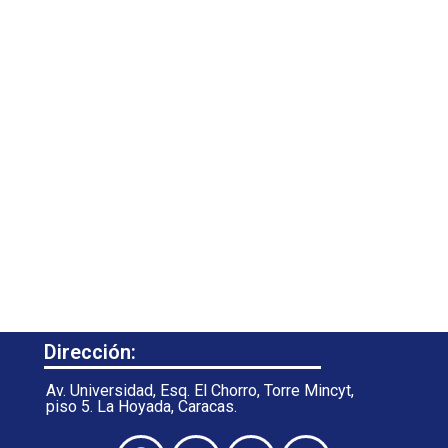
Dirección:
Av. Universidad, Esq. El Chorro, Torre Mincyt,
piso 5. La Hoyada, Caracas.