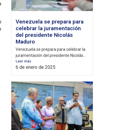
u
Venezuela se prepara para
i
celebrar la juramentación
o
del presidente Nicolás
Maduro
Venezuela se prepara para celebrar la
juramentación del presidente Nicolás...
Leer más
6 de enero de 2025