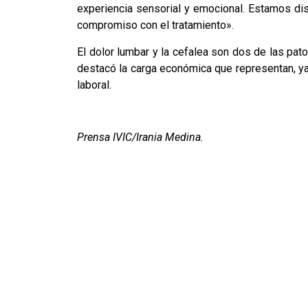
experiencia sensorial y emocional. Estamos di
compromiso con el tratamiento».
El dolor lumbar y la cefalea son dos de las pato
destacó la carga económica que representan, y
laboral.
Prensa IVIC/Irania Medina.