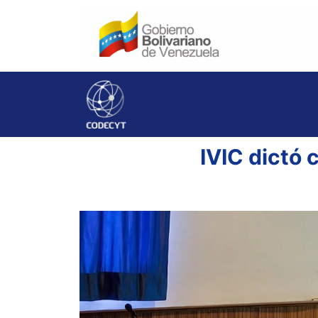
IVIC dictó 