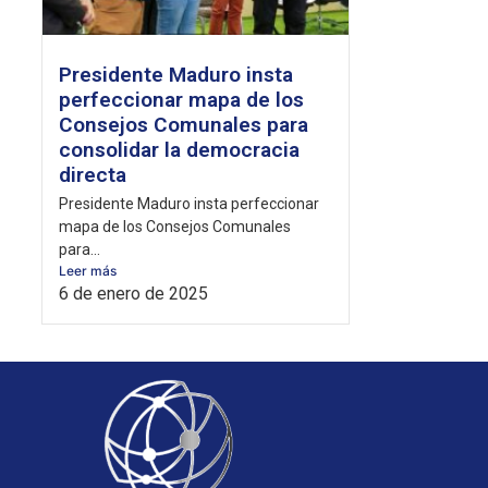
Presidente Maduro insta
perfeccionar mapa de los
Consejos Comunales para
consolidar la democracia
directa
Presidente Maduro insta perfeccionar
mapa de los Consejos Comunales
para...
Leer más
6 de enero de 2025