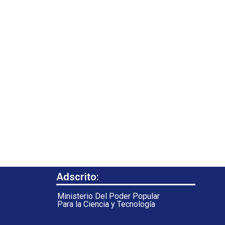
Adscrito:
Ministerio Del Poder Popular
Para la Ciencia y Tecnología