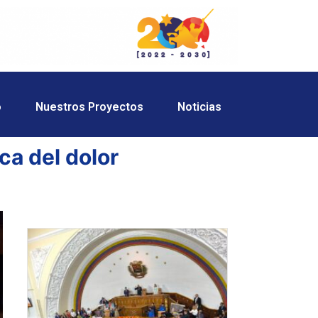
o
Nuestros Proyectos
Noticias
ca del dolor