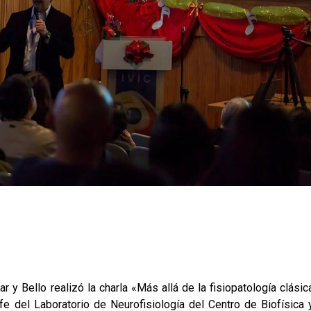
 y Bello realizó la charla «Más allá de la fisiopatología clásic
 jefe del Laboratorio de Neurofisiología del Centro de Biofísica 