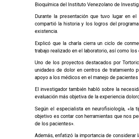
Bioquímica del Instituto Venezolano de Investiga
Durante la presentación que tuvo lugar en el 
compartió la historia y los logros del program
existencia.
Explicó que la charla cierra un ciclo de conm
trabajo realizado en el laboratorio, así como los 
Uno de los proyectos destacados por Tortorici
unidades de dolor en centros de tratamiento p
apoyo a los médicos en el manejo de pacientes
El investigador también habló sobre la necesid
evaluación más objetiva de la experiencia dolor
Según el especialista en neurofisiología, «la t
objetivo es contar con herramientas que nos per
de los pacientes».
Además, enfatizó la importancia de considerar 