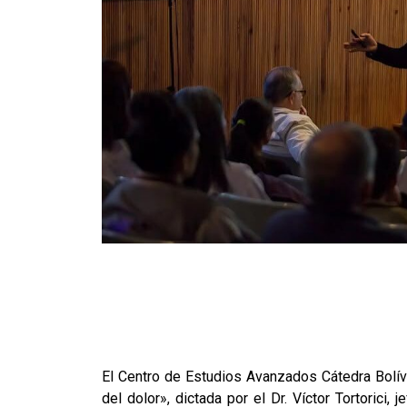
El Centro de Estudios Avanzados Cátedra Bolívar
del dolor», dictada por el Dr. Víctor Tortorici,