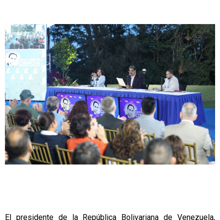
El presidente de la República Bolivariana de Venezuela,