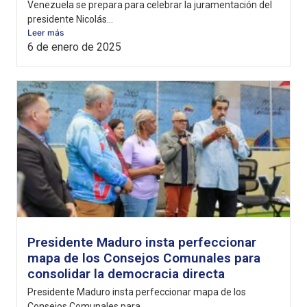
Venezuela se prepara para celebrar la juramentación del
presidente Nicolás...
Leer más
6 de enero de 2025
Presidente Maduro insta perfeccionar
mapa de los Consejos Comunales para
consolidar la democracia directa
Presidente Maduro insta perfeccionar mapa de los
Consejos Comunales para...