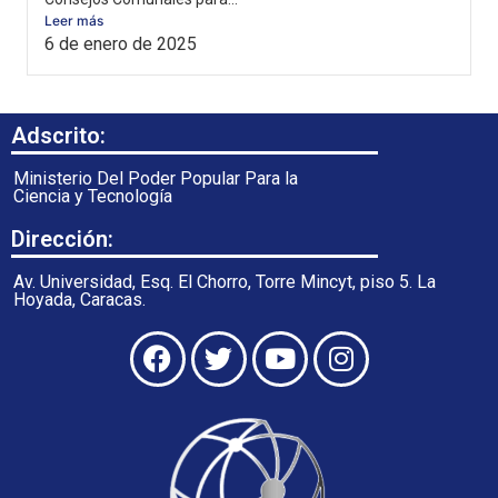
Leer más
6 de enero de 2025
Adscrito:
Ministerio Del Poder Popular Para la
Ciencia y Tecnología
Dirección:
Av. Universidad, Esq. El Chorro, Torre Mincyt, piso 5. La
Hoyada, Caracas.