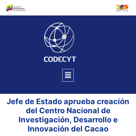
Jefe de Estado aprueba creación
del Centro Nacional de
Investigación, Desarrollo e
Innovación del Cacao