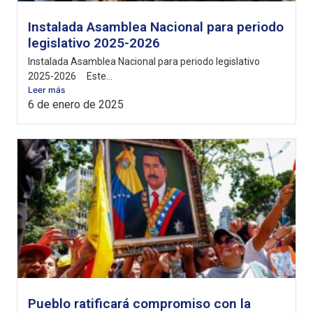
Instalada Asamblea Nacional para periodo
legislativo 2025-2026
Instalada Asamblea Nacional para periodo legislativo
2025-2026 Este...
Leer más
6 de enero de 2025
Pueblo ratificará compromiso con la