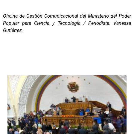
Oficina de Gestión Comunicacional del Ministerio del Poder
Popular para Ciencia y Tecnología / Periodista: Vanessa
Gutiérrez.