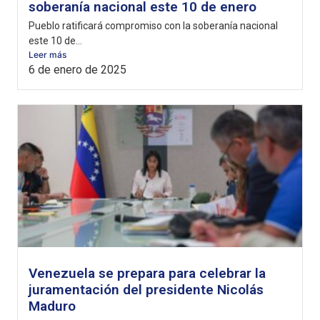
soberanía nacional este 10 de enero
Pueblo ratificará compromiso con la soberanía nacional
este 10 de...
Leer más
6 de enero de 2025
Venezuela se prepara para celebrar la
juramentación del presidente Nicolás
Maduro