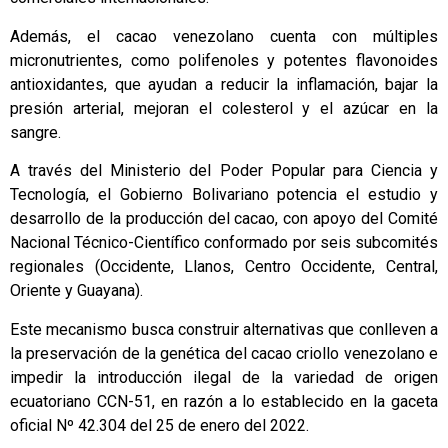
Además, el cacao venezolano cuenta con múltiples
micronutrientes, como polifenoles y potentes flavonoides
antioxidantes, que ayudan a reducir la inflamación, bajar la
presión arterial, mejoran el colesterol y el azúcar en la
sangre.
A través del Ministerio del Poder Popular para Ciencia y
Tecnología, el Gobierno Bolivariano potencia el estudio y
desarrollo de la producción del cacao, con apoyo del Comité
Nacional Técnico-Científico conformado por seis subcomités
regionales (Occidente, Llanos, Centro Occidente, Central,
Oriente y Guayana).
Este mecanismo busca construir alternativas que conlleven a
la preservación de la genética del cacao criollo venezolano e
impedir la introducción ilegal de la variedad de origen
ecuatoriano CCN-51, en razón a lo establecido en la gaceta
oficial Nº 42.304 del 25 de enero del 2022.