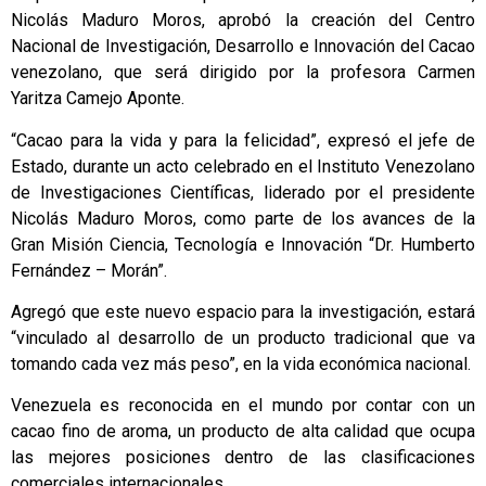
Nicolás Maduro Moros, aprobó la creación del Centro
Nacional de Investigación, Desarrollo e Innovación del Cacao
venezolano, que será dirigido por la profesora Carmen
Yaritza Camejo Aponte.
“Cacao para la vida y para la felicidad”, expresó el jefe de
Estado, durante un acto celebrado en el Instituto Venezolano
de Investigaciones Científicas, liderado por el presidente
Nicolás Maduro Moros, como parte de los avances de la
Gran Misión Ciencia, Tecnología e Innovación “Dr. Humberto
Fernández – Morán”.
Agregó que este nuevo espacio para la investigación, estará
“vinculado al desarrollo de un producto tradicional que va
tomando cada vez más peso”, en la vida económica nacional.
Venezuela es reconocida en el mundo por contar con un
cacao fino de aroma, un producto de alta calidad que ocupa
las mejores posiciones dentro de las clasificaciones
comerciales internacionales.