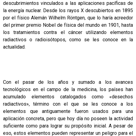
descubrimientos vinculados a las aplicaciones pacíficas de
la energía nuclear. Desde los rayos X descubiertos en 1895
por el físico Alemán Wilhelm Röntgen, que lo haría acreedor
del primer premio Nobel de física del mundo en 1901, hasta
los tratamientos contra el cáncer utilizando elementos
radiactivos o radioisótopos, como se les conoce en la
actualidad.
Con el pasar de los años y sumado a los avances
tecnológicos en el campo de la medicina, los países han
acumulado elementos catalogados como «desechos
radiactivos», término con el que se les conoce a los
elementos que antiguamente fueron usados para una
aplicación concreta, pero que hoy día no poseen la actividad
suficiente como para lograr su propósito inicial. A pesar de
eso, estos elementos pueden representar un peligro para el