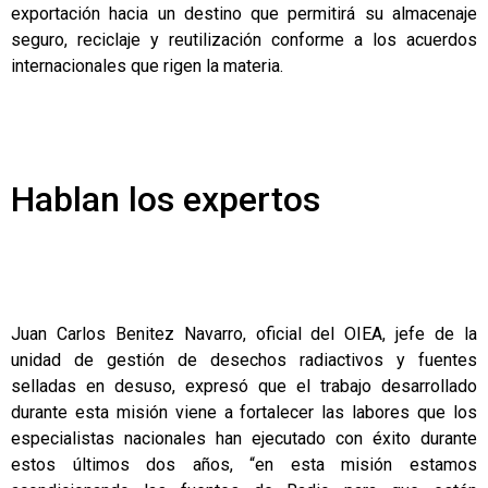
exportación hacia un destino que permitirá su almacenaje
seguro, reciclaje y reutilización conforme a los acuerdos
internacionales que rigen la materia.
Hablan los expertos
Juan Carlos Benitez Navarro, oficial del OIEA, jefe de la
unidad de gestión de desechos radiactivos y fuentes
selladas en desuso, expresó que el trabajo desarrollado
durante esta misión viene a fortalecer las labores que los
especialistas nacionales han ejecutado con éxito durante
estos últimos dos años, “en esta misión estamos