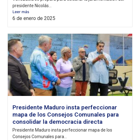
presidente Nicolás...
Leer más
6 de enero de 2025
Presidente Maduro insta perfeccionar
mapa de los Consejos Comunales para
consolidar la democracia directa
Presidente Maduro insta perfeccionar mapa de los
Consejos Comunales para...