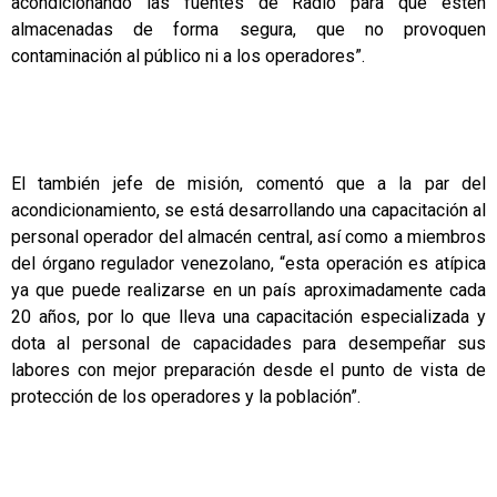
acondicionando las fuentes de Radio para que estén
almacenadas de forma segura, que no provoquen
contaminación al público ni a los operadores”.
El también jefe de misión, comentó que a la par del
acondicionamiento, se está desarrollando una capacitación al
personal operador del almacén central, así como a miembros
del órgano regulador venezolano, “esta operación es atípica
ya que puede realizarse en un país aproximadamente cada
20 años, por lo que lleva una capacitación especializada y
dota al personal de capacidades para desempeñar sus
labores con mejor preparación desde el punto de vista de
protección de los operadores y la población”.