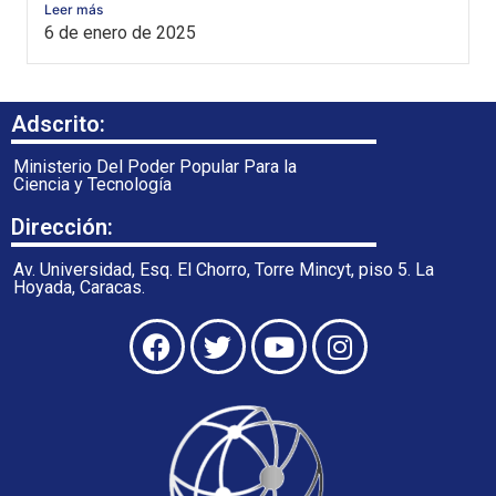
Leer más
6 de enero de 2025
Adscrito:
Ministerio Del Poder Popular Para la
Ciencia y Tecnología
Dirección:
Av. Universidad, Esq. El Chorro, Torre Mincyt, piso 5. La
Hoyada, Caracas.