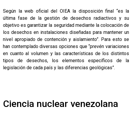
Según la web oficial del OIEA la disposición final “es la
última fase de la gestión de desechos radiactivos y su
objetivo es garantizar la seguridad mediante la colocación de
los desechos en instalaciones diseñadas para mantener un
nivel apropiado de contención y aislamiento”. Para esto se
han contemplado diversas opciones que “prevén variaciones
en cuanto al volumen y las características de los distintos
tipos de desechos, los elementos específicos de la
legislación de cada país y las diferencias geológicas”.
Ciencia nuclear venezolana