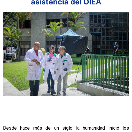
asistencia del OIEA
Desde hace más de un siglo la humanidad inició los