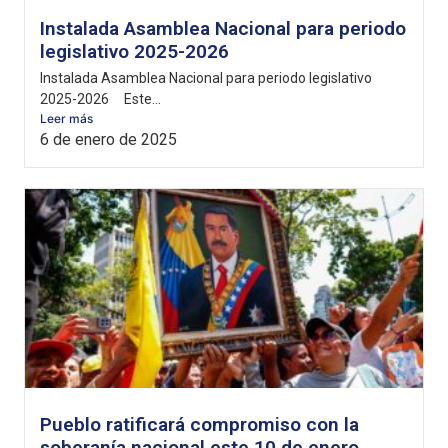
Instalada Asamblea Nacional para periodo
legislativo 2025-2026
Instalada Asamblea Nacional para periodo legislativo
2025-2026 Este...
Leer más
6 de enero de 2025
Pueblo ratificará compromiso con la
soberanía nacional este 10 de enero