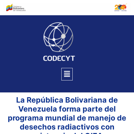
La República Bolivariana de
Venezuela forma parte del
programa mundial de manejo de
desechos radiactivos con