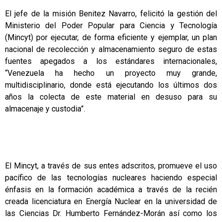
El jefe de la misión Benitez Navarro, felicitó la gestión del
Ministerio del Poder Popular para Ciencia y Tecnología
(Mincyt) por ejecutar, de forma eficiente y ejemplar, un plan
nacional de recolección y almacenamiento seguro de estas
fuentes apegados a los estándares internacionales,
“Venezuela ha hecho un proyecto muy grande,
multidisciplinario, donde está ejecutando los últimos dos
años la colecta de este material en desuso para su
almacenaje y custodia”.
El Mincyt, a través de sus entes adscritos, promueve el uso
pacífico de las tecnologías nucleares haciendo especial
énfasis en la formación académica a través de la recién
creada licenciatura en Energía Nuclear en la universidad de
las Ciencias Dr. Humberto Fernández-Morán así como los