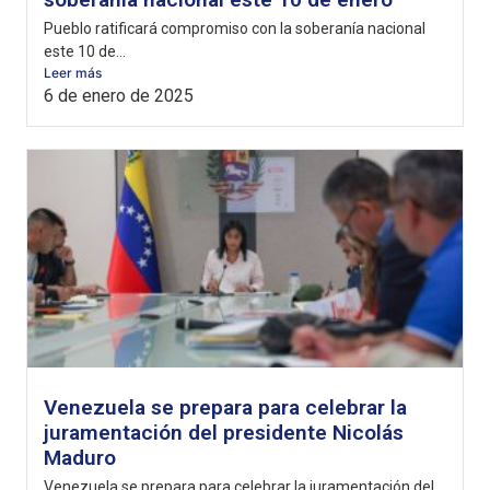
Pueblo ratificará compromiso con la soberanía nacional
este 10 de...
Leer más
6 de enero de 2025
Venezuela se prepara para celebrar la
juramentación del presidente Nicolás
Maduro
Venezuela se prepara para celebrar la juramentación del