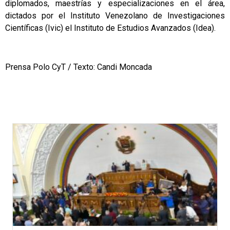
diplomados, maestrías y especializaciones en el área,
dictados por el Instituto Venezolano de Investigaciones
Científicas (Ivic) el Instituto de Estudios Avanzados (Idea).
Prensa Polo CyT / Texto: Candi Moncada