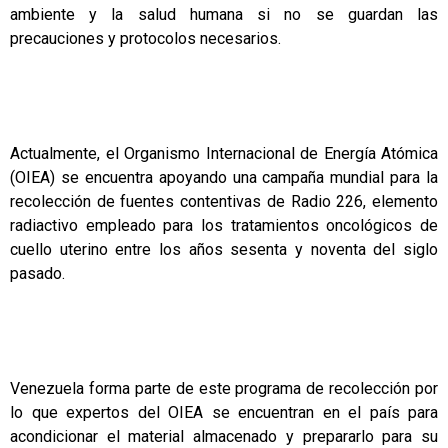
ambiente y la salud humana si no se guardan las
precauciones y protocolos necesarios.
Actualmente, el Organismo Internacional de Energía Atómica
(OIEA) se encuentra apoyando una campaña mundial para la
recolección de fuentes contentivas de Radio 226, elemento
radiactivo empleado para los tratamientos oncológicos de
cuello uterino entre los años sesenta y noventa del siglo
pasado.
Venezuela forma parte de este programa de recolección por
lo que expertos del OIEA se encuentran en el país para
acondicionar el material almacenado y prepararlo para su