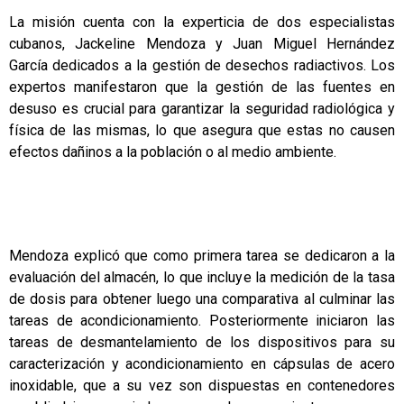
La misión cuenta con la experticia de dos especialistas
cubanos, Jackeline Mendoza y Juan Miguel Hernández
García dedicados a la gestión de desechos radiactivos. Los
expertos manifestaron que la gestión de las fuentes en
desuso es crucial para garantizar la seguridad radiológica y
física de las mismas, lo que asegura que estas no causen
efectos dañinos a la población o al medio ambiente.
Mendoza explicó que como primera tarea se dedicaron a la
evaluación del almacén, lo que incluye la medición de la tasa
de dosis para obtener luego una comparativa al culminar las
tareas de acondicionamiento. Posteriormente iniciaron las
tareas de desmantelamiento de los dispositivos para su
caracterización y acondicionamiento en cápsulas de acero
inoxidable, que a su vez son dispuestas en contenedores