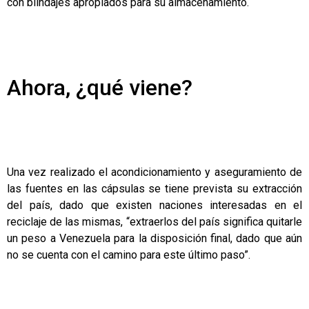
con blindajes apropiados para su almacenamiento.
Ahora, ¿qué viene?
Una vez realizado el acondicionamiento y aseguramiento de
las fuentes en las cápsulas se tiene prevista su extracción
del país, dado que existen naciones interesadas en el
reciclaje de las mismas, “extraerlos del país significa quitarle
un peso a Venezuela para la disposición final, dado que aún
no se cuenta con el camino para este último paso”.