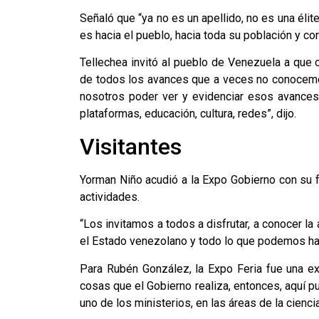
Señaló que “ya no es un apellido, no es una élite
es hacia el pueblo, hacia toda su población y con
Tellechea invitó al pueblo de Venezuela a que
de todos los avances que a veces no conocemo
nosotros poder ver y evidenciar esos avances
plataformas, educación, cultura, redes”, dijo.
Visitantes
Yorman Niño acudió a la Expo Gobierno con su f
actividades.
“Los invitamos a todos a disfrutar, a conocer la
el Estado venezolano y todo lo que podemos hac
Para Rubén González, la Expo Feria fue una ex
cosas que el Gobierno realiza, entonces, aquí 
uno de los ministerios, en las áreas de la ciencia