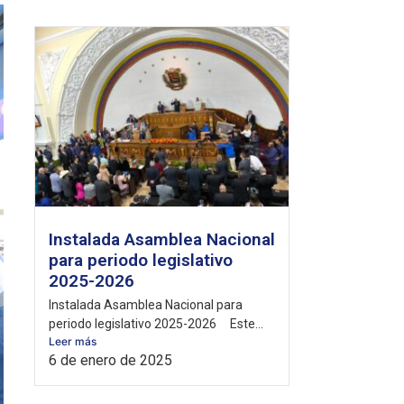
Instalada Asamblea Nacional
para periodo legislativo
2025-2026
Instalada Asamblea Nacional para
periodo legislativo 2025-2026 Este...
Leer más
6 de enero de 2025