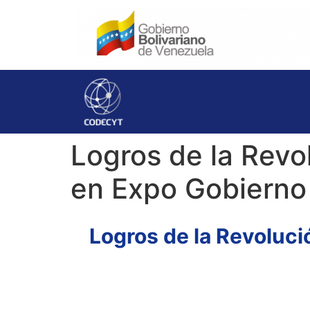
Logros de la Revo
en Expo Gobierno
Logros de la Revoluci