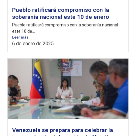
Pueblo ratificará compromiso con la
soberanía nacional este 10 de enero
Pueblo ratificará compromiso con la soberanía nacional
este 10 de...
Leer más
6 de enero de 2025
Venezuela se prepara para celebrar la