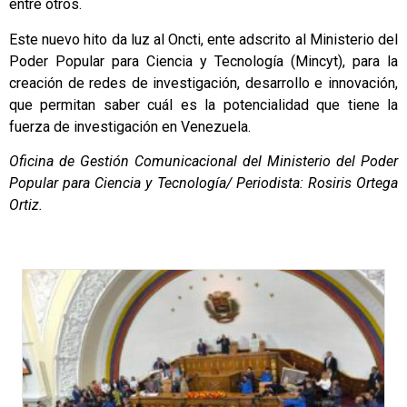
entre otros.
Este nuevo hito da luz al Oncti, ente adscrito al Ministerio del
Poder Popular para Ciencia y Tecnología (Mincyt), para la
creación de redes de investigación, desarrollo e innovación,
que permitan saber cuál es la potencialidad que tiene la
fuerza de investigación en Venezuela.
Oficina de Gestión Comunicacional del Ministerio del Poder
Popular para Ciencia y Tecnología/ Periodista: Rosiris Ortega
Ortiz.