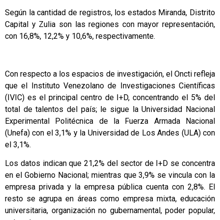
Según la cantidad de registros, los estados Miranda, Distrito
Capital y Zulia son las regiones con mayor representación,
con 16,8%, 12,2% y 10,6%, respectivamente.
Con respecto a los espacios de investigación, el Oncti refleja
que el Instituto Venezolano de Investigaciones Científicas
(IVIC) es el principal centro de I+D, concentrando el 5% del
total de talentos del país; le sigue la Universidad Nacional
Experimental Politécnica de la Fuerza Armada Nacional
(Unefa) con el 3,1% y la Universidad de Los Andes (ULA) con
el 3,1%.
Los datos indican que 21,2% del sector de I+D se concentra
en el Gobierno Nacional; mientras que 3,9% se vincula con la
empresa privada y la empresa pública cuenta con 2,8%. El
resto se agrupa en áreas como empresa mixta, educación
universitaria, organización no gubernamental, poder popular,