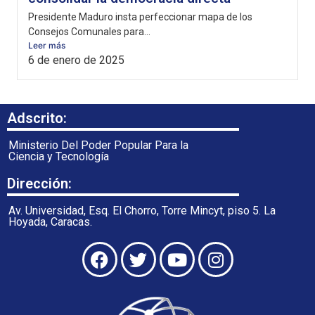
Presidente Maduro insta perfeccionar mapa de los
Consejos Comunales para...
Leer más
6 de enero de 2025
Adscrito:
Ministerio Del Poder Popular Para la
Ciencia y Tecnología
Dirección:
Av. Universidad, Esq. El Chorro, Torre Mincyt, piso 5. La
Hoyada, Caracas.