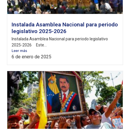
Instalada Asamblea Nacional para periodo
legislativo 2025-2026
Instalada Asamblea Nacional para periodo legislativo
2025-2026 Este...
Leer más
6 de enero de 2025