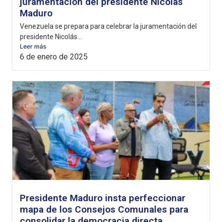
juramentación del presidente Nicolás
Maduro
Venezuela se prepara para celebrar la juramentación del
presidente Nicolás...
Leer más
6 de enero de 2025
Presidente Maduro insta perfeccionar
mapa de los Consejos Comunales para
consolidar la democracia directa