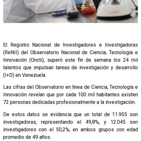
El Registro Nacional de Investigadores e Investigadoras
(ReNII) del Observatorio Nacional de Ciencia, Tecnología e
Innovación (Oncti), superó este fin de semana los 24 mil
talentos que impulsan tareas de investigación y desarrollo
(I+D) en Venezuela.
Las cifras del Observatorio en línea de Ciencia, Tecnología e
Innovación revelan que por cada 100 mil habitantes existen
72 personas dedicadas profesionalmente a la investigación.
De estos datos se evidencia que un total de 11.955 son
investigadoras, representando el 49,8%, y 12.045 son
investigadores con el 50,2%; en ambos grupos con edad
promedio de 49 años.