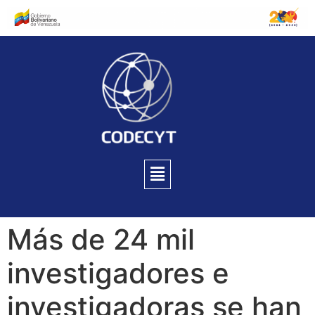
Más de 24 mil
investigadores e
investigadoras se han