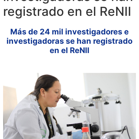
registrado en el ReNII
Más de 24 mil investigadores e
investigadoras se han registrado
en el ReNII