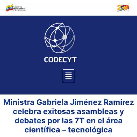
Ministra Gabriela Jiménez Ramírez
celebra exitosas asambleas y
debates por las 7T en el área
científica – tecnológica