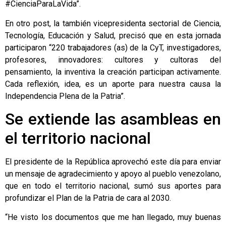
#CienciaParaLaVida”.
En otro post, la también vicepresidenta sectorial de Ciencia,
Tecnología, Educación y Salud, precisó que en esta jornada
participaron “220 trabajadores (as) de la CyT, investigadores,
profesores, innovadores: cultores y cultoras del
pensamiento, la inventiva la creación participan activamente.
Cada reflexión, idea, es un aporte para nuestra causa la
Independencia Plena de la Patria”.
Se extiende las asambleas en
el territorio nacional
El presidente de la República aprovechó este día para enviar
un mensaje de agradecimiento y apoyo al pueblo venezolano,
que en todo el territorio nacional, sumó sus aportes para
profundizar el Plan de la Patria de cara al 2030.
“He visto los documentos que me han llegado, muy buenas