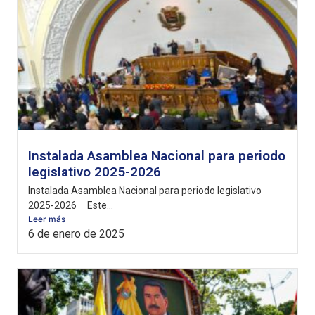
Instalada Asamblea Nacional para periodo
legislativo 2025-2026
Instalada Asamblea Nacional para periodo legislativo
2025-2026 Este...
Leer más
6 de enero de 2025