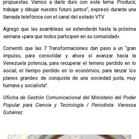
propuestas. Vamos a darle duro con este tema. Producir,
trabajar y dibujar nuestro futuro juntos”, expresó durante una
llamada telefónica con el canal del estado VTV.
Agregó que las asambleas se extenderán hasta la próxima
semana «para que todos participen en su comunidad».
Comentó que las 7 Transformaciones dan paso a un “gran
impulso, para consolidar y ahora sí avanzar hacia la
Venezuela potencia, para recuperar el terreno perdido en lo
social, el tiempo perdido en lo económico, para lanzar los
planes grandes de conquista de una sociedad justa, muy
humana y socialista”.
Oficina de Gestión Comunicacional del Ministerio del Poder
Popular para Ciencia y Tecnología / Periodista: Vanessa
Gutiérrez