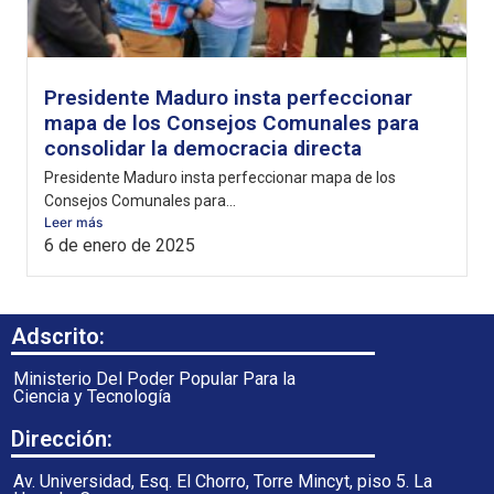
Presidente Maduro insta perfeccionar
mapa de los Consejos Comunales para
consolidar la democracia directa
Presidente Maduro insta perfeccionar mapa de los
Consejos Comunales para...
Leer más
6 de enero de 2025
Adscrito:
Ministerio Del Poder Popular Para la
Ciencia y Tecnología
Dirección:
Av. Universidad, Esq. El Chorro, Torre Mincyt, piso 5. La