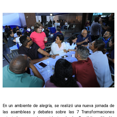
En un ambiente de alegría, se realizó una nueva jornada de
las asambleas y debates sobre las 7 Transformaciones