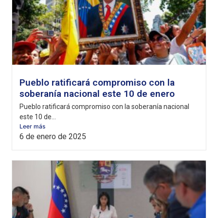
Pueblo ratificará compromiso con la
soberanía nacional este 10 de enero
Pueblo ratificará compromiso con la soberanía nacional
este 10 de...
Leer más
6 de enero de 2025