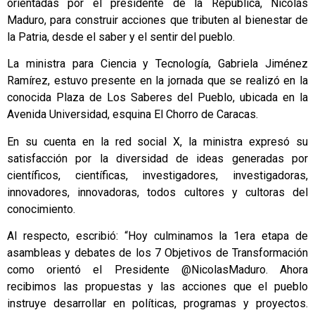
orientadas por el presidente de la República, Nicolás
Maduro, para construir acciones que tributen al bienestar de
la Patria, desde el saber y el sentir del pueblo.
La ministra para Ciencia y Tecnología, Gabriela Jiménez
Ramírez, estuvo presente en la jornada que se realizó en la
conocida Plaza de Los Saberes del Pueblo, ubicada en la
Avenida Universidad, esquina El Chorro de Caracas.
En su cuenta en la red social X, la ministra expresó su
satisfacción por la diversidad de ideas generadas por
científicos, científicas, investigadores, investigadoras,
innovadores, innovadoras, todos cultores y cultoras del
conocimiento.
Al respecto, escribió: “Hoy culminamos la 1era etapa de
asambleas y debates de los 7 Objetivos de Transformación
como orientó el Presidente @NicolasMaduro. Ahora
recibimos las propuestas y las acciones que el pueblo
instruye desarrollar en políticas, programas y proyectos.