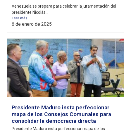
Venezuela se prepara para celebrar la juramentación del
presidente Nicolás...
Leer más
6 de enero de 2025
Presidente Maduro insta perfeccionar
mapa de los Consejos Comunales para
consolidar la democracia directa
Presidente Maduro insta perfeccionar mapa de los