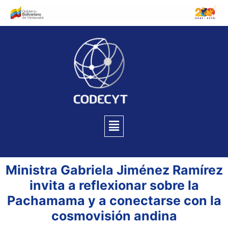
Ministra Gabriela Jiménez Ramírez
invita a reflexionar sobre la
Pachamama y a conectarse con la
cosmovisión andina