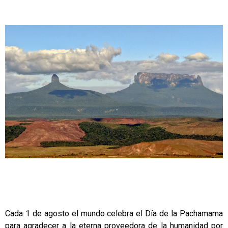
Cada 1 de agosto el mundo celebra el Día de la Pachamama
para agradecer a la eterna proveedora de la humanidad por