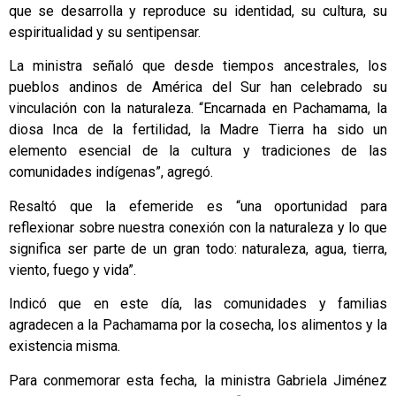
que se desarrolla y reproduce su identidad, su cultura, su
espiritualidad y su sentipensar.
La ministra señaló que desde tiempos ancestrales, los
pueblos andinos de América del Sur han celebrado su
vinculación con la naturaleza. “Encarnada en Pachamama, la
diosa Inca de la fertilidad, la Madre Tierra ha sido un
elemento esencial de la cultura y tradiciones de las
comunidades indígenas”, agregó.
Resaltó que la efemeride es “una oportunidad para
reflexionar sobre nuestra conexión con la naturaleza y lo que
significa ser parte de un gran todo: naturaleza, agua, tierra,
viento, fuego y vida”.
Indicó que en este día, las comunidades y familias
agradecen a la Pachamama por la cosecha, los alimentos y la
existencia misma.
Para conmemorar esta fecha, la ministra Gabriela Jiménez