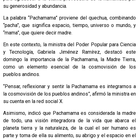
su generosidad y abundancia.
La palabra “Pachamama” proviene del quechua, combinando
“pacha”, que significa espacio, tiempo, universo o mundo, y
“mama”, que quiere decir madre.
En este contexto, la ministra del Poder Popular para Ciencia
y Tecnología, Gabriela Jiménez Ramírez, destacó este
domingo la importancia de la Pachamama, la Madre Tierra,
como un elemento esencial de la cosmovisión de los
pueblos andinos.
“Pensar, reflexionar y sentir la Pachamama es integrarnos a
la cosmovisión de los pueblos andinos”, afirmó la ministra en
su cuenta en la red social X.
Asimismo, indicó que Pachamama es considerada la madre
de todo, una visión integradora de la vida que abarca el
planeta tierra y la naturaleza, de la cual el ser humano es
parte y toma de ella su alimento, su abrigo y el espacio en el