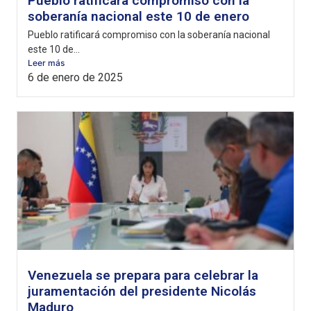
Pueblo ratificará compromiso con la
soberanía nacional este 10 de enero
Pueblo ratificará compromiso con la soberanía nacional
este 10 de...
Leer más
6 de enero de 2025
Venezuela se prepara para celebrar la
juramentación del presidente Nicolás
Maduro