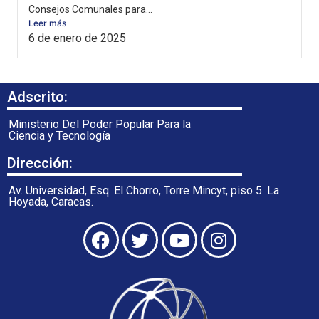
Consejos Comunales para...
Leer más
6 de enero de 2025
Adscrito:
Ministerio Del Poder Popular Para la
Ciencia y Tecnología
Dirección:
Av. Universidad, Esq. El Chorro, Torre Mincyt, piso 5. La
Hoyada, Caracas.