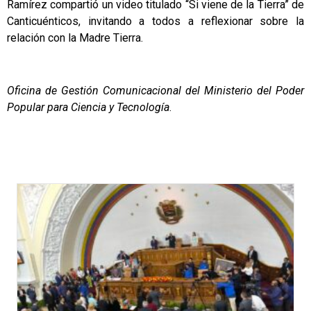
Ramírez compartió un video titulado “Si viene de la Tierra” de
Canticuénticos, invitando a todos a reflexionar sobre la
relación con la Madre Tierra.
Oficina de Gestión Comunicacional del Ministerio del Poder
Popular para Ciencia y Tecnología
.