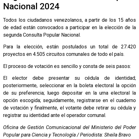
Nacional 2024
Todos los ciudadanos venezolanos, a partir de los 15 años
de edad están convocados a participar en la elección de la
segunda Consulta Popular Nacional.
Para la elección, están postulados un total de 27.420
proyectos en 4.505 circuitos comunales de todo el país.
El proceso de votación es sencillo y consta de seis pasos:
El elector debe presentar su cédula de identidad;
posteriormente, seleccionar en la boleta electoral la opción
de su preferencia; luego depositar en la urna electoral la
opción escogida; seguidamente, registrarse en el cuaderno
de votación y finalmente, el votante debe retirar su cédula y
registrar su identidad ante el operador comunal.
Oficina de Gestión Comunicacional del Ministerio del Poder
Popular para Ciencia y Tecnología / Periodista: Sheila Bravo