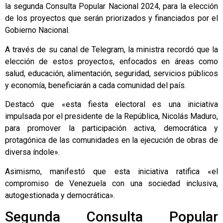
la segunda Consulta Popular Nacional 2024, para la elección
de los proyectos que serán priorizados y financiados por el
Gobierno Nacional.
A través de su canal de Telegram, la ministra recordó que la
elección de estos proyectos, enfocados en áreas como
salud, educación, alimentación, seguridad, servicios públicos
y economía, beneficiarán a cada comunidad del país.
Destacó que «esta fiesta electoral es una iniciativa
impulsada por el presidente de la República, Nicolás Maduro,
para promover la participación activa, democrática y
protagónica de las comunidades en la ejecución de obras de
diversa índole».
Asimismo, manifestó que esta iniciativa ratifica «el
compromiso de Venezuela con una sociedad inclusiva,
autogestionada y democrática».
Segunda Consulta Popular