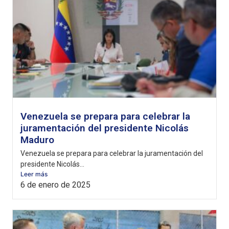
Venezuela se prepara para celebrar la
juramentación del presidente Nicolás
Maduro
Venezuela se prepara para celebrar la juramentación del
presidente Nicolás...
Leer más
6 de enero de 2025