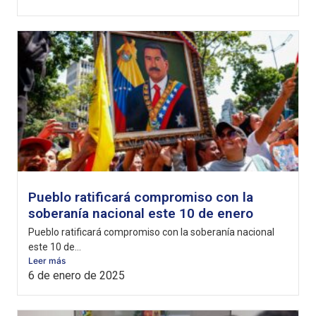
Pueblo ratificará compromiso con la
soberanía nacional este 10 de enero
Pueblo ratificará compromiso con la soberanía nacional
este 10 de...
Leer más
6 de enero de 2025