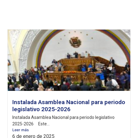
Instalada Asamblea Nacional para periodo
legislativo 2025-2026
Instalada Asamblea Nacional para periodo legislativo
2025-2026 Este...
Leer más
6 de enero de 2025