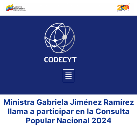
Ministra Gabriela Jiménez Ramírez
llama a participar en la Consulta
Popular Nacional 2024