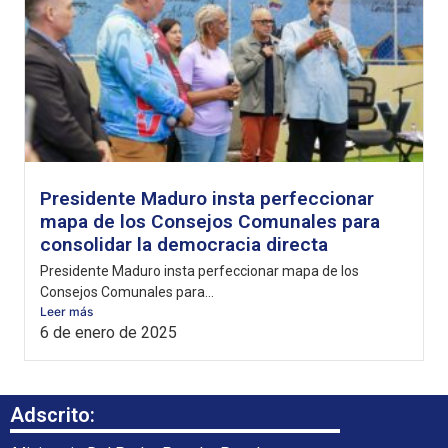
Presidente Maduro insta perfeccionar
mapa de los Consejos Comunales para
consolidar la democracia directa
Presidente Maduro insta perfeccionar mapa de los
Consejos Comunales para...
Leer más
6 de enero de 2025
Adscrito: