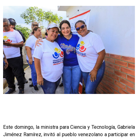
Este domingo, la ministra para Ciencia y Tecnología, Gabriela
Jiménez Ramírez, invitó al pueblo venezolano a participar en