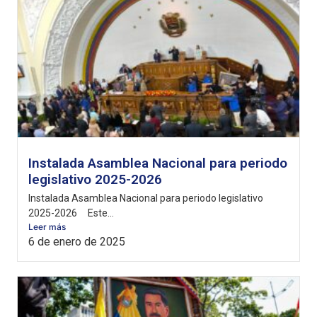
Instalada Asamblea Nacional para periodo
legislativo 2025-2026
Instalada Asamblea Nacional para periodo legislativo
2025-2026 Este...
Leer más
6 de enero de 2025