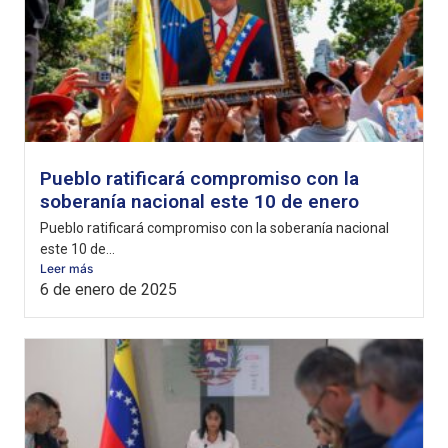
Pueblo ratificará compromiso con la
soberanía nacional este 10 de enero
Pueblo ratificará compromiso con la soberanía nacional
este 10 de...
Leer más
6 de enero de 2025