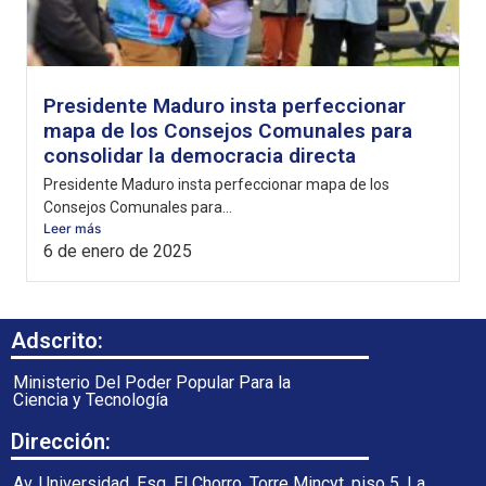
Presidente Maduro insta perfeccionar
mapa de los Consejos Comunales para
consolidar la democracia directa
Presidente Maduro insta perfeccionar mapa de los
Consejos Comunales para...
Leer más
6 de enero de 2025
Adscrito:
Ministerio Del Poder Popular Para la
Ciencia y Tecnología
Dirección:
Av. Universidad, Esq. El Chorro, Torre Mincyt, piso 5. La