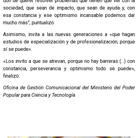
don de querer resolver problemas que tienen que ver con la
sociedad, que sean de impacto, que sean de ayuda y, con
esa constancia y ese optimismo incansable podemos dar
mucho más”, puntualizó.
Asimismo, invita a las nuevas generaciones a «que hagan
estudios de especialización y de profesionalización, porque
sí se puede».
«Los invito a que se atrevan, porque no hay barreras (…) con
constancia, perseverancia y optimismo todo se puede»,
finalizó.
Oficina de Gestión Comunicacional del Ministerio del Poder
Popular para Ciencia y Tecnología