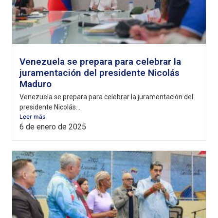
Venezuela se prepara para celebrar la
juramentación del presidente Nicolás
Maduro
Venezuela se prepara para celebrar la juramentación del
presidente Nicolás...
Leer más
6 de enero de 2025