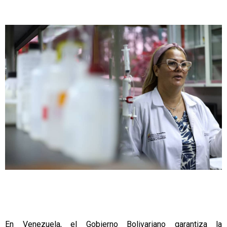
En Venezuela, el Gobierno Bolivariano garantiza la