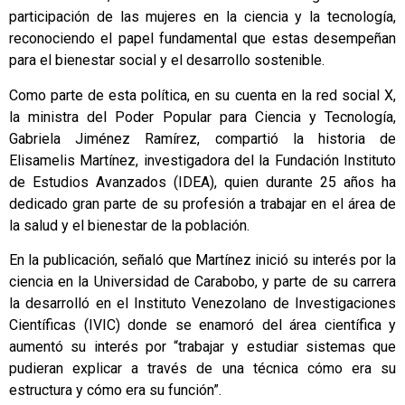
participación de las mujeres en la ciencia y la tecnología,
reconociendo el papel fundamental que estas desempeñan
para el bienestar social y el desarrollo sostenible.
Como parte de esta política, en su cuenta en la red social X,
la ministra del Poder Popular para Ciencia y Tecnología,
Gabriela Jiménez Ramírez, compartió la historia de
Elisamelis Martínez, investigadora del la Fundación Instituto
de Estudios Avanzados (IDEA), quien durante 25 años ha
dedicado gran parte de su profesión a trabajar en el área de
la salud y el bienestar de la población.
En la publicación, señaló que Martínez inició su interés por la
ciencia en la Universidad de Carabobo, y parte de su carrera
la desarrolló en el Instituto Venezolano de Investigaciones
Científicas (IVIC) donde se enamoró del área científica y
aumentó su interés por “trabajar y estudiar sistemas que
pudieran explicar a través de una técnica cómo era su
estructura y cómo era su función”.