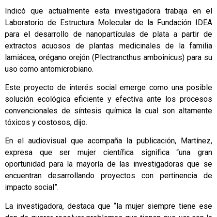
Indicó que actualmente esta investigadora trabaja en el
Laboratorio de Estructura Molecular de la Fundación IDEA
para el desarrollo de nanopartículas de plata a partir de
extractos acuosos de plantas medicinales de la familia
lamiácea, orégano orejón (Plectrancthus amboinicus) para su
uso como antomicrobiano.
Este proyecto de interés social emerge como una posible
solución ecológica eficiente y efectiva ante los procesos
convencionales de síntesis química la cual son altamente
tóxicos y costosos, dijo.
En el audiovisual que acompaña la publicación, Martínez,
expresa que ser mujer científica significa “una gran
oportunidad para la mayoría de las investigadoras que se
encuentran desarrollando proyectos con pertinencia de
impacto social”.
La investigadora, destaca que “la mujer siempre tiene ese