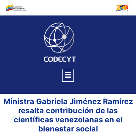
Ministra Gabriela Jiménez Ramírez
resalta contribución de las
científicas venezolanas en el
bienestar social