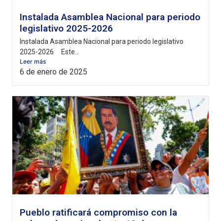
Instalada Asamblea Nacional para periodo
legislativo 2025-2026
Instalada Asamblea Nacional para periodo legislativo
2025-2026 Este...
Leer más
6 de enero de 2025
Pueblo ratificará compromiso con la