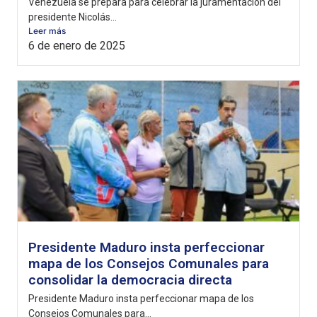
Venezuela se prepara para celebrar la juramentación del
presidente Nicolás...
Leer más
6 de enero de 2025
Presidente Maduro insta perfeccionar
mapa de los Consejos Comunales para
consolidar la democracia directa
Presidente Maduro insta perfeccionar mapa de los
Consejos Comunales para...