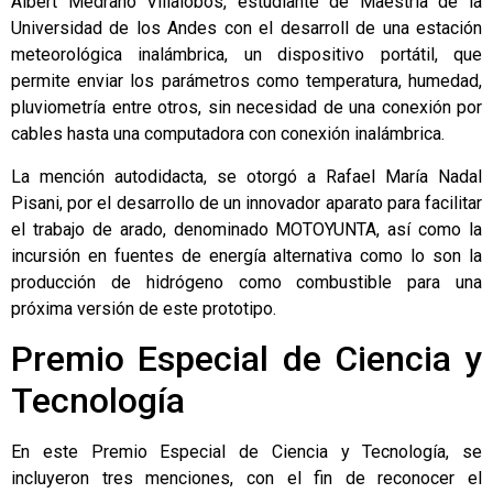
Albert Medrano Villalobos, estudiante de Maestría de la
Universidad de los Andes con el desarroll de una estación
meteorológica inalámbrica, un dispositivo portátil, que
permite enviar los parámetros como temperatura, humedad,
pluviometría entre otros, sin necesidad de una conexión por
cables hasta una computadora con conexión inalámbrica.
La mención autodidacta, se otorgó a Rafael María Nadal
Pisani, por el desarrollo de un innovador aparato para facilitar
el trabajo de arado, denominado MOTOYUNTA, así como la
incursión en fuentes de energía alternativa como lo son la
producción de hidrógeno como combustible para una
próxima versión de este prototipo.
Premio Especial de Ciencia y
Tecnología
En este Premio Especial de Ciencia y Tecnología, se
incluyeron tres menciones, con el fin de reconocer el