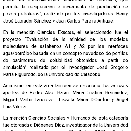
permite la recuperación e incremento de producción de
pozos petroleros”, realizado por los investigadores: Henry
José Labrador Sánchez y Juan Carlos Pereira Antique.
En la mención Ciencias Exactas, el seleccionado fue el
proyecto “Evaluación de la afinidad de los modelos
moleculares de asfaltenos A1 y A2 por las interfaces
agua/petróleo basada en un concepto novedoso de perfiles
de parámetros de solubilidad obtenidos a partir de
simulación” realizado por el investigador José Gregorio
Parra Figueredo, de la Universidad de Carabobo.
Asimismo, en esta área también se reconoció los valiosos
aportes de Pedro Also Haran, María Cristina Hernández,
Miguel Martín Landrove , Lisseta María D’Onofrio y Ángel
Luis Viloria.
La mención Ciencias Sociales y Humanas de esta categoría
fue otorgada a Diógenes Díaz, investigador de la Universidad