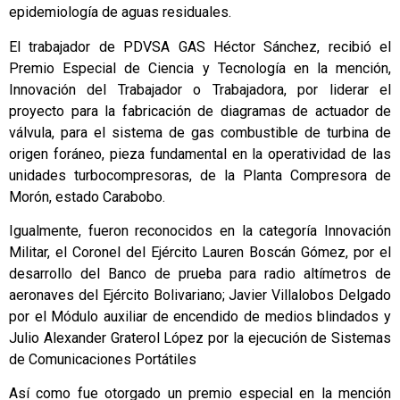
epidemiología de aguas residuales.
El trabajador de PDVSA GAS Héctor Sánchez, recibió el
Premio Especial de Ciencia y Tecnología en la mención,
Innovación del Trabajador o Trabajadora, por liderar el
proyecto para la fabricación de diagramas de actuador de
válvula, para el sistema de gas combustible de turbina de
origen foráneo, pieza fundamental en la operatividad de las
unidades turbocompresoras, de la Planta Compresora de
Morón, estado Carabobo.
Igualmente, fueron reconocidos en la categoría Innovación
Militar, el Coronel del Ejército Lauren Boscán Gómez, por el
desarrollo del Banco de prueba para radio altímetros de
aeronaves del Ejército Bolivariano; Javier Villalobos Delgado
por el Módulo auxiliar de encendido de medios blindados y
Julio Alexander Graterol López por la ejecución de Sistemas
de Comunicaciones Portátiles
Así como fue otorgado un premio especial en la mención