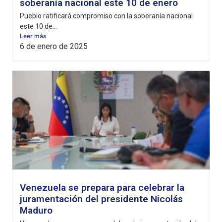
soberanía nacional este 10 de enero
Pueblo ratificará compromiso con la soberanía nacional
este 10 de...
Leer más
6 de enero de 2025
Venezuela se prepara para celebrar la
juramentación del presidente Nicolás
Maduro