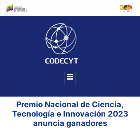
Premio Nacional de Ciencia,
Tecnología e Innovación 2023
anuncia ganadores