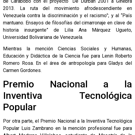
de Carabobo con el proyecto “De Durban 2001 a Ginebra
2013. La ruta del movimiento afrodescendiente en
Venezuela contra la discriminación y el racismo”; y al “País
mantuano. Ensayos de filosofías del cimarronaje en clave de
historia insurgente” de Lilia Ana Márquez Ugueto,
Universidad Bolivariana de Venezuela.
Mientras la mención Ciencias Sociales y Humanas,
Educación y Didáctica de la Ciencia fue para Lenin Roberto
Romero Rosa. En el área de antropología para Gladys del
Carmen Gordones.
Premio Nacional a la
Inventiva Tecnológica
Popular
Por otra parte, el Premio Nacional a la Inventiva Tecnológica
Popular Luis Zambrano en la mención profesional fue para