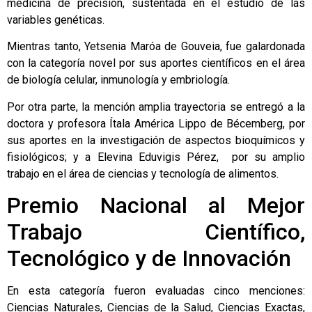
medicina de precisión, sustentada en el estudio de las
variables genéticas.
Mientras tanto, Yetsenia Maróa de Gouveia, fue galardonada
con la categoría novel por sus aportes científicos en el área
de biología celular, inmunología y embriología.
Por otra parte, la mención amplia trayectoria se entregó a la
doctora y profesora Ítala América Lippo de Bécemberg, por
sus aportes en la investigación de aspectos bioquímicos y
fisiológicos; y a Elevina Eduvigis Pérez, por su amplio
trabajo en el área de ciencias y tecnología de alimentos.
Premio Nacional al Mejor
Trabajo Científico,
Tecnológico y de Innovación
En esta categoría fueron evaluadas cinco menciones:
Ciencias Naturales, Ciencias de la Salud, Ciencias Exactas,