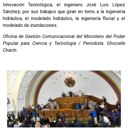
Innovación Tecnológica, el ingeniero José Luis López
Sánchez, por sus trabajos que giran en torno a la ingeniería
hidráulica, el modelado hidráulico, la ingeniería fluvial y el
modelado de inundaciones.
Oficina de Gestión Comunicacional del Ministerio del Poder
Popular para Ciencia y Tecnología / Periodista: Ghiccelle
Chacín
.