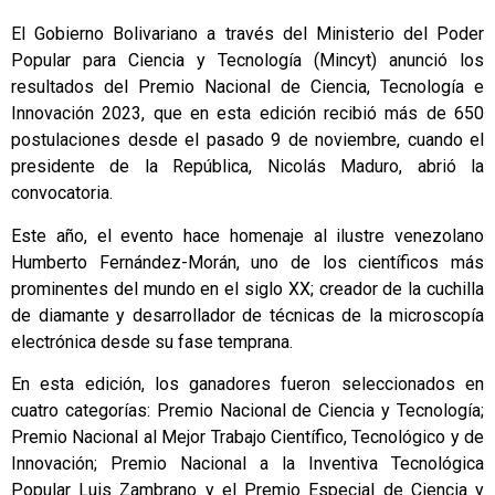
El Gobierno Bolivariano a través del Ministerio del Poder
Popular para Ciencia y Tecnología (Mincyt) anunció los
resultados del Premio Nacional de Ciencia, Tecnología e
Innovación 2023, que en esta edición recibió más de 650
postulaciones desde el pasado 9 de noviembre, cuando el
presidente de la República, Nicolás Maduro, abrió la
convocatoria.
Este año, el evento hace homenaje al ilustre venezolano
Humberto Fernández-Morán, uno de los científicos más
prominentes del mundo en el siglo XX; creador de la cuchilla
de diamante y desarrollador de técnicas de la microscopía
electrónica desde su fase temprana.
En esta edición, los ganadores fueron seleccionados en
cuatro categorías: Premio Nacional de Ciencia y Tecnología;
Premio Nacional al Mejor Trabajo Científico, Tecnológico y de
Innovación; Premio Nacional a la Inventiva Tecnológica
Popular Luis Zambrano y el Premio Especial de Ciencia y