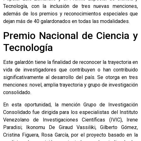
Tecnología, con la inclusión de tres nuevas menciones,
además de los premios y reconocimientos especiales que
dejan más de 40 galardonados en todas las modalidades.
Premio Nacional de Ciencia y
Tecnología
Este galardón tiene la finalidad de reconocer la trayectoria en
vida de investigadores que contribuyen o han contribuido
significativamente al desarrollo del país. Se otorga en tres
menciones: novel, amplia trayectoria y grupo de investigación
consolidado.
En esta oportunidad, la mención Grupo de Investigación
Consolidado fue dirigida para los especialistas del Instituto
Venezolano de Investigaciones Científicas (IVIC), Irene
Paradisi; Ikonomu De Giraud Vassiliki, Gilberto Gómez,
Cristina Figuera, Rosa García, por el proyecto basado en la