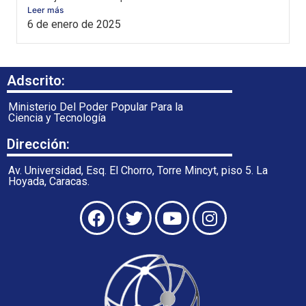
Leer más
6 de enero de 2025
Adscrito:
Ministerio Del Poder Popular Para la
Ciencia y Tecnología
Dirección:
Av. Universidad, Esq. El Chorro, Torre Mincyt, piso 5. La
Hoyada, Caracas.