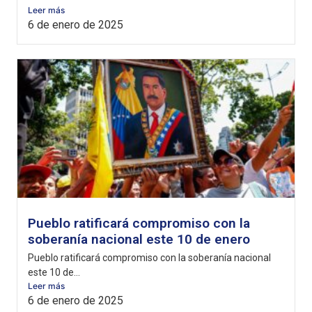
Leer más
6 de enero de 2025
Pueblo ratificará compromiso con la
soberanía nacional este 10 de enero
Pueblo ratificará compromiso con la soberanía nacional
este 10 de...
Leer más
6 de enero de 2025