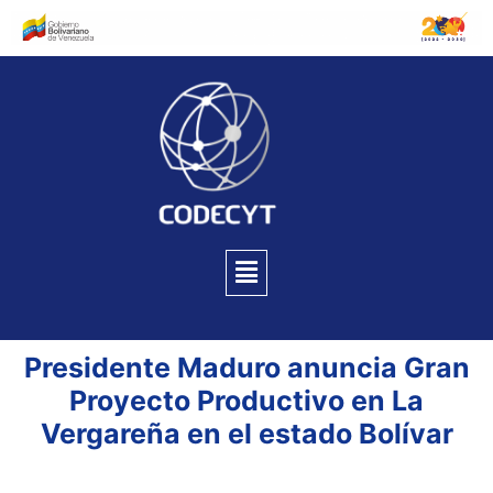
Presidente Maduro anuncia Gran
Proyecto Productivo en La
Vergareña en el estado Bolívar