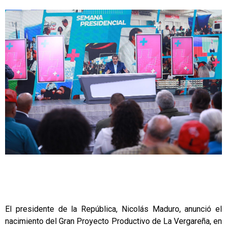
El presidente de la República, Nicolás Maduro, anunció el
nacimiento del Gran Proyecto Productivo de La Vergareña, en