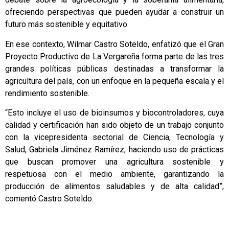
ofreciendo perspectivas que pueden ayudar a construir un
futuro más sostenible y equitativo.
En ese contexto, Wilmar Castro Soteldo, enfatizó que el Gran
Proyecto Productivo de La Vergareña forma parte de las tres
grandes políticas públicas destinadas a transformar la
agricultura del país, con un enfoque en la pequeña escala y el
rendimiento sostenible.
“Esto incluye el uso de bioinsumos y biocontroladores, cuya
calidad y certificación han sido objeto de un trabajo conjunto
con la vicepresidenta sectorial de Ciencia, Tecnología y
Salud, Gabriela Jiménez Ramírez, haciendo uso de prácticas
que buscan promover una agricultura sostenible y
respetuosa con el medio ambiente, garantizando la
producción de alimentos saludables y de alta calidad”,
comentó Castro Soteldo.