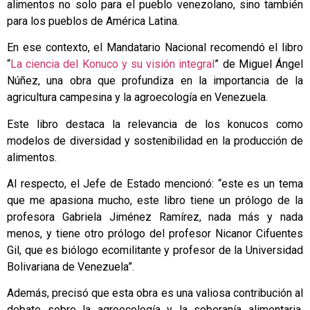
alimentos no solo para el pueblo venezolano, sino también
para los pueblos de América Latina.
En ese contexto, el Mandatario Nacional recomendó el libro
“
La ciencia del Konuco y su visión integral
” de Miguel Ángel
Núñez, una obra que profundiza en la importancia de la
agricultura campesina y la agroecología en Venezuela.
Este libro destaca la relevancia de los konucos como
modelos de diversidad y sostenibilidad en la producción de
alimentos.
Al respecto, el Jefe de Estado mencionó: “este es un tema
que me apasiona mucho, este libro tiene un prólogo de la
profesora Gabriela Jiménez Ramírez, nada más y nada
menos, y tiene otro prólogo del profesor Nicanor Cifuentes
Gil, que es biólogo ecomilitante y profesor de la Universidad
Bolivariana de Venezuela”.
Además, precisó que esta obra es una valiosa contribución al
debate sobre la agroecología y la soberanía alimentaria,