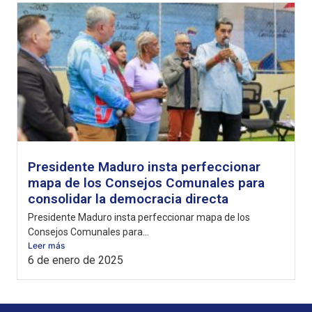
Presidente Maduro insta perfeccionar
mapa de los Consejos Comunales para
consolidar la democracia directa
Presidente Maduro insta perfeccionar mapa de los
Consejos Comunales para...
Leer más
6 de enero de 2025