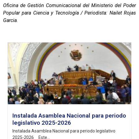
Oficina de Gestión Comunicacional del Ministerio del Poder
Popular para Ciencia y Tecnología / Periodista: Nailet Rojas
Garcia.
Instalada Asamblea Nacional para periodo
legislativo 2025-2026
Instalada Asamblea Nacional para periodo legislativo
2025-2026 Este...