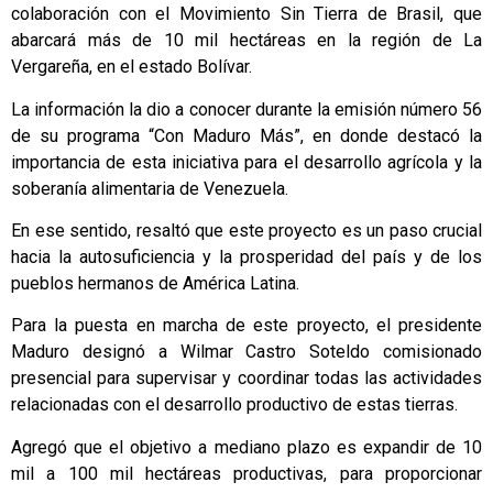
colaboración con el Movimiento Sin Tierra de Brasil, que
abarcará más de 10 mil hectáreas en la región de La
Vergareña, en el estado Bolívar.
La información la dio a conocer durante la emisión número 56
de su programa “Con Maduro Más”, en donde destacó la
importancia de esta iniciativa para el desarrollo agrícola y la
soberanía alimentaria de Venezuela.
En ese sentido, resaltó que este proyecto es un paso crucial
hacia la autosuficiencia y la prosperidad del país y de los
pueblos hermanos de América Latina.
Para la puesta en marcha de este proyecto, el presidente
Maduro designó a Wilmar Castro Soteldo comisionado
presencial para supervisar y coordinar todas las actividades
relacionadas con el desarrollo productivo de estas tierras.
Agregó que el objetivo a mediano plazo es expandir de 10
mil a 100 mil hectáreas productivas, para proporcionar