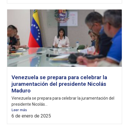
Venezuela se prepara para celebrar la
juramentación del presidente Nicolás
Maduro
Venezuela se prepara para celebrar la juramentación del
presidente Nicolás...
Leer más
6 de enero de 2025