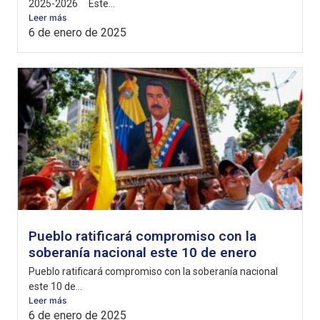
2025-2026 Este...
Leer más
6 de enero de 2025
Pueblo ratificará compromiso con la
soberanía nacional este 10 de enero
Pueblo ratificará compromiso con la soberanía nacional
este 10 de...
Leer más
6 de enero de 2025