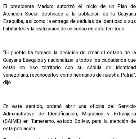
El presidente Maduro autorizó el inicio de un Plan de
Atención Social destinado a la población de la Guayana
Esequiba, así como la entrega de cédulas de identidad a sus
habitantes y la realización de un censo en este territorio.
“El pueblo ha tomado la decisión de crear el estado de la
Guayana Esequiba y nacionalizar a todos los ciudadanos que
están en ese territorio con su cédula de identidad
venezolana, reconocerlos como hermanos de nuestra Patria”,
dijo.
En este sentido, ordenó abrir una oficina del Servicio
Administrativo de Identificación, Migración y Extranjería
(SAIME) en Tumeremo, estado Bolívar, para la atención de
esta población.