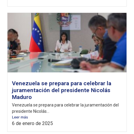
Venezuela se prepara para celebrar la
juramentación del presidente Nicolás
Maduro
Venezuela se prepara para celebrar la juramentación del
presidente Nicolás...
Leer más
6 de enero de 2025