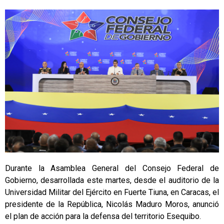
Durante la Asamblea General del Consejo Federal de
Gobierno, desarrollada este martes, desde el auditorio de la
Universidad Militar del Ejército en Fuerte Tiuna, en Caracas, el
presidente de la República, Nicolás Maduro Moros, anunció
el plan de acción para la defensa del territorio Esequibo.