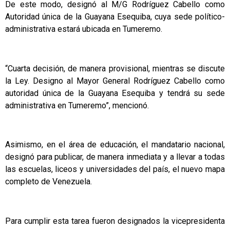
De este modo, designó al M/G Rodríguez Cabello como
Autoridad única de la Guayana Esequiba, cuya sede político-
administrativa estará ubicada en Tumeremo.
“Cuarta decisión, de manera provisional, mientras se discute
la Ley. Designo al Mayor General Rodríguez Cabello como
autoridad única de la Guayana Esequiba y tendrá su sede
administrativa en Tumeremo”, mencionó.
Asimismo, en el área de educación, el mandatario nacional,
designó para publicar, de manera inmediata y a llevar a todas
las escuelas, liceos y universidades del país, el nuevo mapa
completo de Venezuela.
Para cumplir esta tarea fueron designados la vicepresidenta