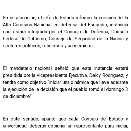
En su alocución, el jefe de Estado informó la creación de la
Alta Comisión Nacional en defensa del Esequibo, instancia
que estará integrada por el Consejo de Defensa, Consejo
Federal de Gobierno, Consejo de Seguridad de la Nación y
sectores políticos, religiosos y académicos.
El mandatario nacional señaló que esta instancia estará
presidida por la vicepresidenta Ejecutiva, Delcy Rodríguez, y
tendrá como objetivo “iniciar una dinámica que lleve adelante
la ejecución de la decisión que el pueblo tomó el domingo 3
de diciembre”.
En este sentido, apuntó que cada Consejo de Estado y
universidad, deberán designar un representante para iniciar,