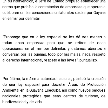
En su intervención, el jefe de Estado propuso establecer una
norma que prohíba la contratación de empresas que operen o
colaboren en las concesiones unilaterales dadas por Guyana
en el mar por delimitar.
“Propongo que en la ley especial se les dé tres meses a
todas esas empresas para que se retiren de esas
operaciones en el mar por delimitar; y estamos abiertos a
conversar, por las buenas, todo, por las malas, nada, respeto
al derecho internacional, respeto a las leyes”, puntualizó.
Por último, la máxima autoridad nacional, planteó la creación
de una ley especial para decretar Áreas de Protección
Ambiental en la Guayana Esequiba, así como nuevos parques
nacionales protegidos que sean centros de turismo, de
biodiversidad y de vida.