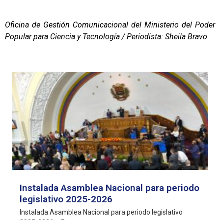
Oficina de Gestión Comunicacional del Ministerio del Poder
Popular para Ciencia y Tecnología / Periodista: Sheila Bravo
Instalada Asamblea Nacional para periodo
legislativo 2025-2026
Instalada Asamblea Nacional para periodo legislativo