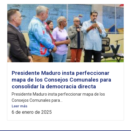
Presidente Maduro insta perfeccionar
mapa de los Consejos Comunales para
consolidar la democracia directa
Presidente Maduro insta perfeccionar mapa de los
Consejos Comunales para...
Leer más
6 de enero de 2025