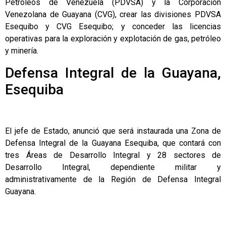
Petróleos de Venezuela (PDVSA) y la Corporación
Venezolana de Guayana (CVG), crear las divisiones PDVSA
Esequibo y CVG Esequibo; y conceder las licencias
operativas para la exploración y explotación de gas, petróleo
y minería.
Defensa Integral de la Guayana,
Esequiba
El jefe de Estado, anunció que será instaurada una Zona de
Defensa Integral de la Guayana Esequiba, que contará con
tres Áreas de Desarrollo Integral y 28 sectores de
Desarrollo Integral, dependiente militar y
administrativamente de la Región de Defensa Integral
Guayana.