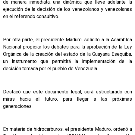
de manera inmediata, una dinámica que lleve adelante la
ejecución de la decisión de los venezolanos y venezolanas
en el referendo consultivo.
Por otra parte, el presidente Maduro, solicitó a la Asamblea
Nacional propiciar los debates para la aprobación de la Ley
Orgánica de la creación del estado de la Guayana Esequiba,
un instrumento que permitirá la implementación de la
decisión tomada por el pueblo de Venezuela.
Destacó que este documento legal, será estructurado con
miras hacia el futuro, para llegar a las próximas
generaciones.
En materia de hidrocarburos, el presidente Maduro, ordenó a