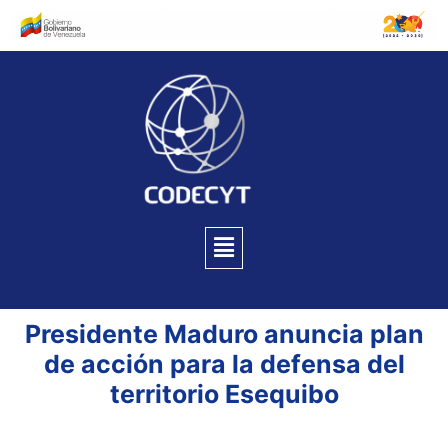
Presidente Maduro anuncia plan
de acción para la defensa del
territorio Esequibo