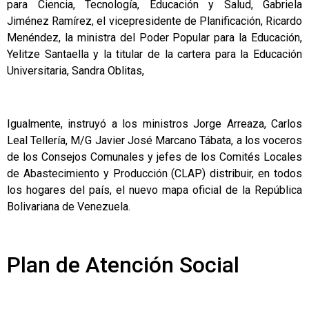
para Ciencia, Tecnología, Educación y Salud, Gabriela
Jiménez Ramírez, el vicepresidente de Planificación, Ricardo
Menéndez, la ministra del Poder Popular para la Educación,
Yelitze Santaella y la titular de la cartera para la Educación
Universitaria, Sandra Oblitas,
Igualmente, instruyó a los ministros Jorge Arreaza, Carlos
Leal Tellería, M/G Javier José Marcano Tábata, a los voceros
de los Consejos Comunales y jefes de los Comités Locales
de Abastecimiento y Producción (CLAP) distribuir, en todos
los hogares del país, el nuevo mapa oficial de la República
Bolivariana de Venezuela.
Plan de Atención Social