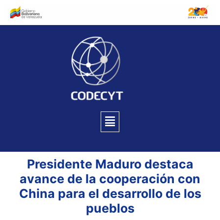
Presidente Maduro destaca
avance de la cooperación con
China para el desarrollo de los
pueblos