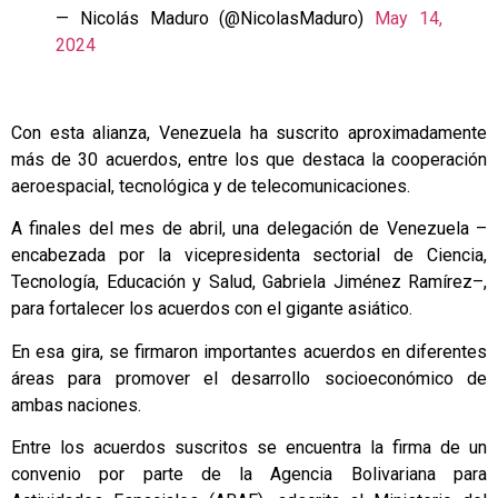
— Nicolás Maduro (@NicolasMaduro)
May 14,
2024
Con esta alianza, Venezuela ha suscrito aproximadamente
más de 30 acuerdos, entre los que destaca la cooperación
aeroespacial, tecnológica y de telecomunicaciones.
A finales del mes de abril, una delegación de Venezuela –
encabezada por la vicepresidenta sectorial de Ciencia,
Tecnología, Educación y Salud, Gabriela Jiménez Ramírez–,
para fortalecer los acuerdos con el gigante asiático.
En esa gira, se firmaron importantes acuerdos en diferentes
áreas para promover el desarrollo socioeconómico de
ambas naciones.
Entre los acuerdos suscritos se encuentra la firma de un
convenio por parte de la Agencia Bolivariana para