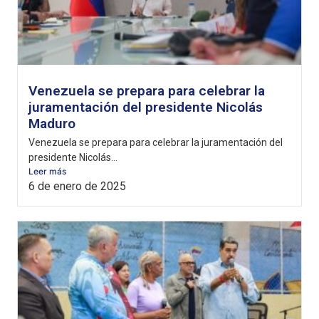
Venezuela se prepara para celebrar la
juramentación del presidente Nicolás
Maduro
Venezuela se prepara para celebrar la juramentación del
presidente Nicolás...
Leer más
6 de enero de 2025