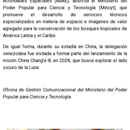
Actividades Espaciales (ABAE), adscrita al Ministerio del
Poder Popular para Ciencia y Tecnología (Mincyt), que
promueve el desarrollo de servicios técnicos
especializados en materia de espacio e imágenes de valor
agregado para la conservación de los bosques tropicales de
América Latina y el Caribe.
De igual forma, durante su estadía en China, la delegación
venezolana fue invitada a formar parte del lanzamiento de la
misión China Chang’e-8, en 2028, que busca explorar el lado
oscuro de la Luna.
Oficina de Gestión Comunicacional del Ministerio del Poder
Popular para Ciencia y Tecnología.