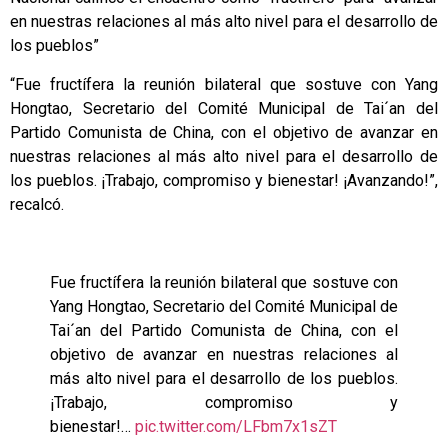
en nuestras relaciones al más alto nivel para el desarrollo de
los pueblos”
“Fue fructífera la reunión bilateral que sostuve con Yang
Hongtao, Secretario del Comité Municipal de Tai´an del
Partido Comunista de China, con el objetivo de avanzar en
nuestras relaciones al más alto nivel para el desarrollo de
los pueblos. ¡Trabajo, compromiso y bienestar! ¡Avanzando!”,
recalcó.
Fue fructífera la reunión bilateral que sostuve con
Yang Hongtao, Secretario del Comité Municipal de
Tai´an del Partido Comunista de China, con el
objetivo de avanzar en nuestras relaciones al
más alto nivel para el desarrollo de los pueblos.
¡Trabajo, compromiso y
bienestar!…
pic.twitter.com/LFbm7x1sZT