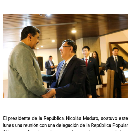
El presidente de la República, Nicolás Maduro, sostuvo este
lunes una reunión con una delegación de la República Popular