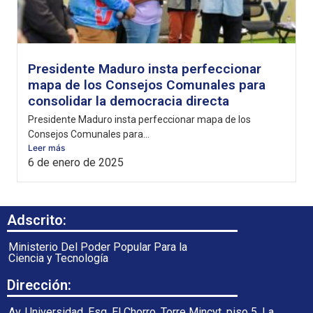
Presidente Maduro insta perfeccionar
mapa de los Consejos Comunales para
consolidar la democracia directa
Presidente Maduro insta perfeccionar mapa de los
Consejos Comunales para...
Leer más
6 de enero de 2025
Adscrito:
Ministerio Del Poder Popular Para la
Ciencia y Tecnología
Dirección:
Av. Universidad, Esq. El Chorro, Torre Mincyt, piso 5. La