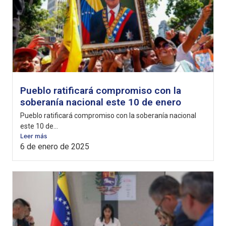
Pueblo ratificará compromiso con la
soberanía nacional este 10 de enero
Pueblo ratificará compromiso con la soberanía nacional
este 10 de...
Leer más
6 de enero de 2025