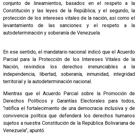
conjunto de lineamientos, basados en el respeto a la
Constitución y las leyes de la República; y el segundo, la
protección de los intereses vitales de la nación, así como el
levantamiento de las sanciones y el respeto a la
autodeterminación y soberanía de Venezuela.
En ese sentido, el mandatario nacional indicó que el Acuerdo
Parcial para la Protección de los Intereses Vitales de la
Nación, reivindica los derechos irrenunciables a la
independencia, libertad, soberanía, inmunidad, integridad
territorial y la autodeterminación nacional.
Mientras que el Acuerdo Parcial sobre la Promoción de
Derechos Políticos y Garantías Electorales para todos,
“ratifica el fortalecimiento de una democracia inclusiva y de
convivencia política que defenderá los derechos humanos
sujetos a nuestra Constitución de la República Bolivariana de
Venezuela”, apuntó.