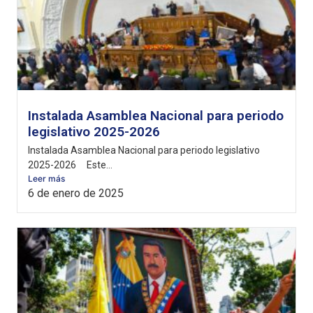
Instalada Asamblea Nacional para periodo
legislativo 2025-2026
Instalada Asamblea Nacional para periodo legislativo
2025-2026 Este...
Leer más
6 de enero de 2025