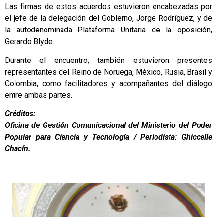
Las firmas de estos acuerdos estuvieron encabezadas por
el jefe de la delegación del Gobierno, Jorge Rodríguez, y de
la autodenominada Plataforma Unitaria de la oposición,
Gerardo Blyde.
Durante el encuentro, también estuvieron presentes
representantes del Reino de Noruega, México, Rusia, Brasil y
Colombia, como facilitadores y acompañantes del diálogo
entre ambas partes.
Créditos:
Oficina de Gestión Comunicacional del Ministerio del Poder
Popular para Ciencia y Tecnología / Periodista: Ghiccelle
Chacín.