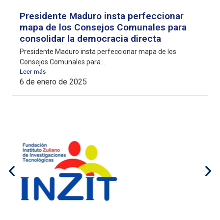
Presidente Maduro insta perfeccionar
mapa de los Consejos Comunales para
consolidar la democracia directa
Presidente Maduro insta perfeccionar mapa de los
Consejos Comunales para...
Leer más
6 de enero de 2025