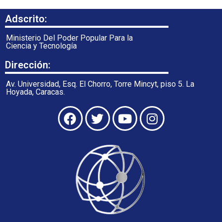
Adscrito:
Ministerio Del Poder Popular Para la
Ciencia y Tecnología
Dirección:
Av. Universidad, Esq. El Chorro, Torre Mincyt, piso 5. La
Hoyada, Caracas.