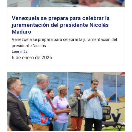
Venezuela se prepara para celebrar la
juramentación del presidente Nicolás
Maduro
Venezuela se prepara para celebrar la juramentación del
presidente Nicolás...
Leer más
6 de enero de 2025