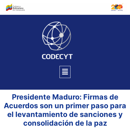
Presidente Maduro: Firmas de
Acuerdos son un primer paso para
el levantamiento de sanciones y
consolidación de la paz