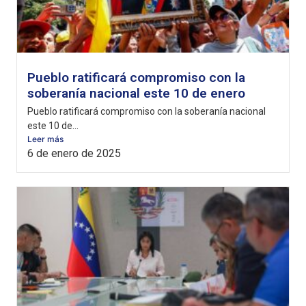
Pueblo ratificará compromiso con la
soberanía nacional este 10 de enero
Pueblo ratificará compromiso con la soberanía nacional
este 10 de...
Leer más
6 de enero de 2025