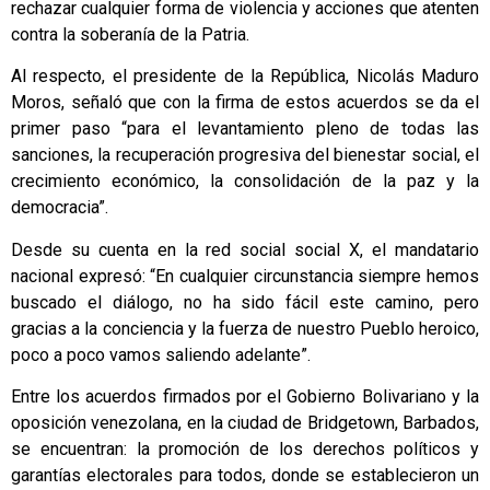
rechazar cualquier forma de violencia y acciones que atenten
contra la soberanía de la Patria.
Al respecto, el presidente de la República, Nicolás Maduro
Moros, señaló que con la firma de estos acuerdos se da el
primer paso “para el levantamiento pleno de todas las
sanciones, la recuperación progresiva del bienestar social, el
crecimiento económico, la consolidación de la paz y la
democracia”.
Desde su cuenta en la red social social X, el mandatario
nacional expresó: “En cualquier circunstancia siempre hemos
buscado el diálogo, no ha sido fácil este camino, pero
gracias a la conciencia y la fuerza de nuestro Pueblo heroico,
poco a poco vamos saliendo adelante”.
Entre los acuerdos firmados por el Gobierno Bolivariano y la
oposición venezolana, en la ciudad de Bridgetown, Barbados,
se encuentran: la promoción de los derechos políticos y
garantías electorales para todos, donde se establecieron un