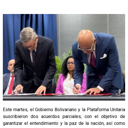
Este martes, el Gobierno Bolivariano y la Plataforma Unitaria
suscribieron dos acuerdos parciales, con el objetivo de
garantizar el entendimiento y la paz de la nación, así como