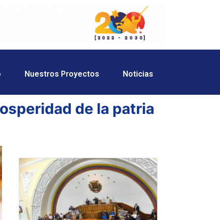
o
Nuestros Proyectos
Noticias
osperidad de la patria