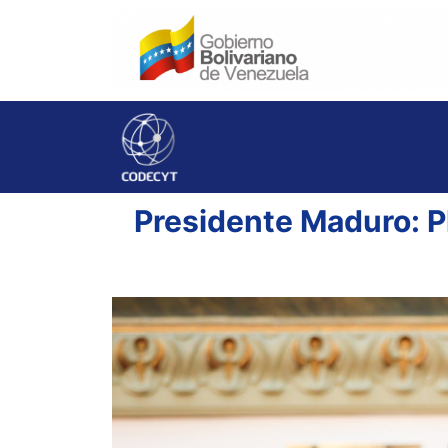
Presidente Maduro: Pl