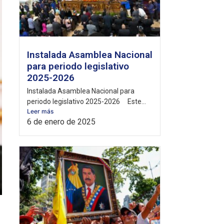
Instalada Asamblea Nacional
para periodo legislativo
2025-2026
Instalada Asamblea Nacional para
periodo legislativo 2025-2026 Este...
Leer más
6 de enero de 2025