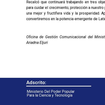
Recalcó que continuará trabajando en tres obje
para cuidar el crecimiento; protección a nuestr
una mejor y fructífera vida y la prosperidad.
convertiremos en la potencia emergente de Lati
Oficina de Gestión Comunicacional del Ministe
Ariadna Eljuri
Adscrito:
Ministerio Del Poder Popular
Para la Ciencia y Tecnología