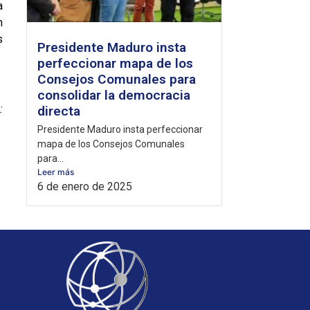
a
n
s
Presidente Maduro insta
perfeccionar mapa de los
Consejos Comunales para
consolidar la democracia
:
directa
Presidente Maduro insta perfeccionar
mapa de los Consejos Comunales
para...
Leer más
6 de enero de 2025