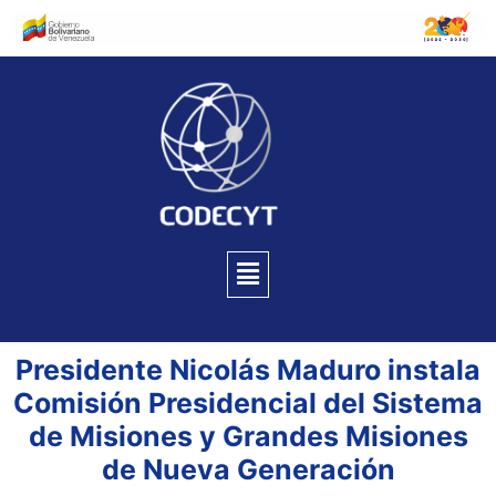
Presidente Nicolás Maduro instala
Comisión Presidencial del Sistema
de Misiones y Grandes Misiones
de Nueva Generación