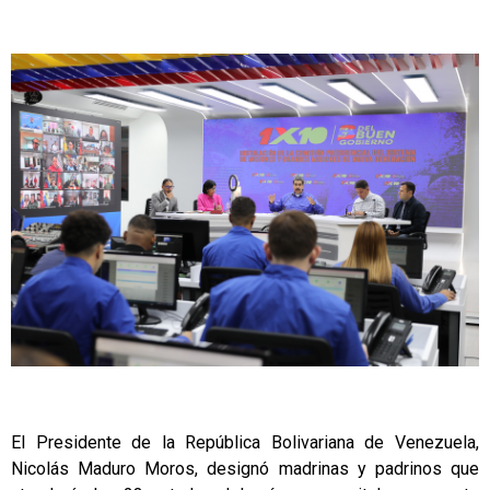
El Presidente de la República Bolivariana de Venezuela,
Nicolás Maduro Moros, designó madrinas y padrinos que