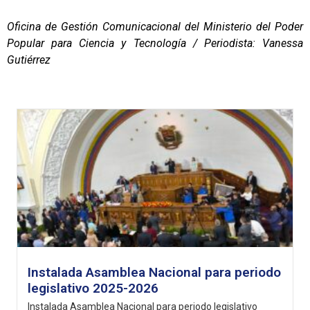
Oficina de Gestión Comunicacional del Ministerio del Poder
Popular para Ciencia y Tecnología / Periodista: Vanessa
Gutiérrez
Instalada Asamblea Nacional para periodo
legislativo 2025-2026
Instalada Asamblea Nacional para periodo legislativo