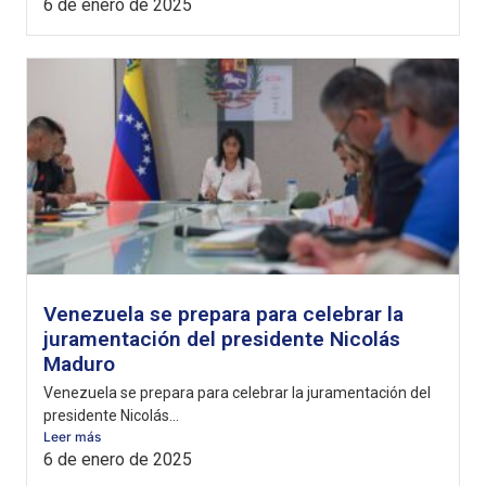
6 de enero de 2025
Venezuela se prepara para celebrar la
juramentación del presidente Nicolás
Maduro
Venezuela se prepara para celebrar la juramentación del
presidente Nicolás...
Leer más
6 de enero de 2025