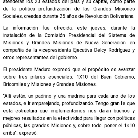
atenderán los 23 estados del país y su capital, como parte
de la política profundización de las Grandes Misiones
Sociales, creadas durante 25 años de Revolución Bolivariana.
La información fue ofrecida, este jueves, durante la
instalación de la Comisión Presidencial del Sistema de
Misiones y Grandes Misiones de Nueva Generación, en
compañía de la vicepresidenta Ejecutiva Delcy Rodríguez y
otros representantes del gobierno.
El presidente Maduro expresó que el propósito es avanzar
sobre tres pilares esenciales: 1X10 del Buen Gobierno,
Bricomiles y Misiones y Grandes Misiones.
“Allí están, un padrino y una madrina para cada uno de los
estados, e ir emparejando, profundizando. Tengo gran fe que
esta estructura que implementamos nos darán buenos y
mejores resultados en la efectividad para llegar con políticas
públicas, las grandes Misiones y, sobre todo, poner el 1×10
arriba”, expresó.