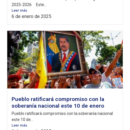
2025-2026 Este...
Leer más
6 de enero de 2025
Pueblo ratificará compromiso con la
soberanía nacional este 10 de enero
Pueblo ratificará compromiso con la soberanía nacional
este 10 de...
Leer más