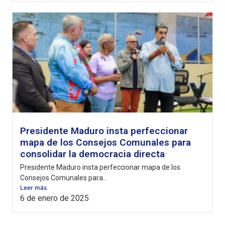
Presidente Maduro insta perfeccionar
mapa de los Consejos Comunales para
consolidar la democracia directa
Presidente Maduro insta perfeccionar mapa de los
Consejos Comunales para...
Leer más
6 de enero de 2025