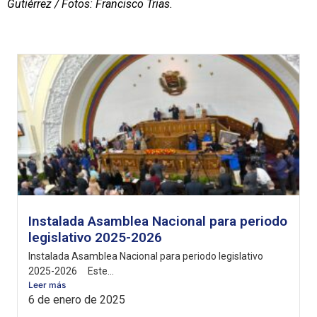
Gutiérrez / Fotos: Francisco Trias.
Instalada Asamblea Nacional para periodo
legislativo 2025-2026
Instalada Asamblea Nacional para periodo legislativo
2025-2026 Este...
Leer más
6 de enero de 2025