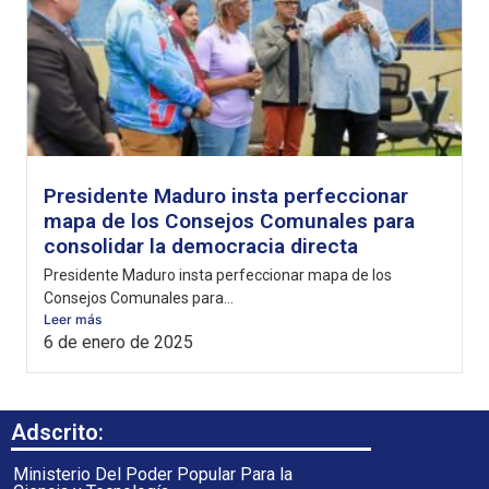
Presidente Maduro insta perfeccionar
mapa de los Consejos Comunales para
consolidar la democracia directa
Presidente Maduro insta perfeccionar mapa de los
Consejos Comunales para...
Leer más
6 de enero de 2025
Adscrito:
Ministerio Del Poder Popular Para la