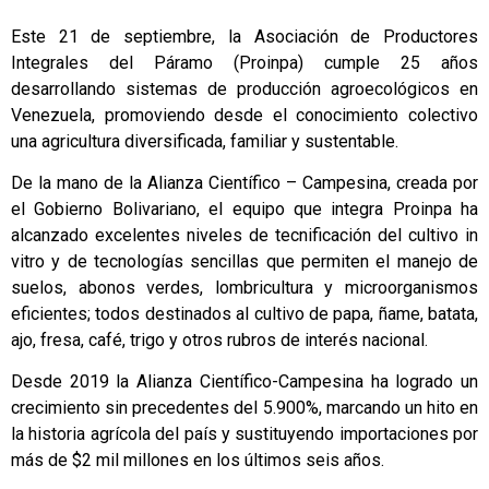
Este 21 de septiembre, la Asociación de Productores
Integrales del Páramo (Proinpa) cumple 25 años
desarrollando sistemas de producción agroecológicos en
Venezuela, promoviendo desde el conocimiento colectivo
una agricultura diversificada, familiar y sustentable.
De la mano de la Alianza Científico – Campesina, creada por
el Gobierno Bolivariano, el equipo que integra Proinpa ha
alcanzado excelentes niveles de tecnificación del cultivo in
vitro y de tecnologías sencillas que permiten el manejo de
suelos, abonos verdes, lombricultura y microorganismos
eficientes; todos destinados al cultivo de papa, ñame, batata,
ajo, fresa, café, trigo y otros rubros de interés nacional.
Desde 2019 la Alianza Científico-Campesina ha logrado un
crecimiento sin precedentes del 5.900%, marcando un hito en
la historia agrícola del país y sustituyendo importaciones por
más de $2 mil millones en los últimos seis años.