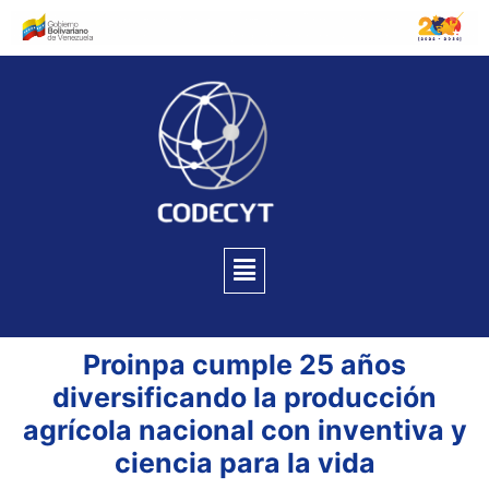
Proinpa cumple 25 años
diversificando la producción
agrícola nacional con inventiva y
ciencia para la vida