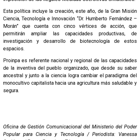
Esta política incluye la creación, este año, de la Gran Misión
Ciencia, Tecnología e Innovación “Dr. Humberto Fernández –
Morán” que cuenta con cinco vértices de acción, que
permitirán ampliar las capacidades productivas, de
investigación y desarrollo de biotecnología de estos
espacios.
Proinpa es referente nacional y regional de las capacidades
de la inventiva del pueblo organizado, que desde su saber
ancestral y junto a la ciencia logra cambiar el paradigma del
monocultivo capitalista hacia una agricultura más saludable y
segura.
Oficina de Gestión Comunicacional del Ministerio del Poder
Popular para Ciencia y Tecnología / Periodista: Vanessa