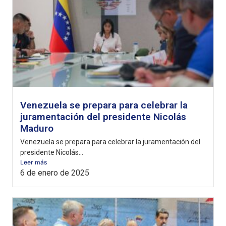
Venezuela se prepara para celebrar la
juramentación del presidente Nicolás
Maduro
Venezuela se prepara para celebrar la juramentación del
presidente Nicolás...
Leer más
6 de enero de 2025