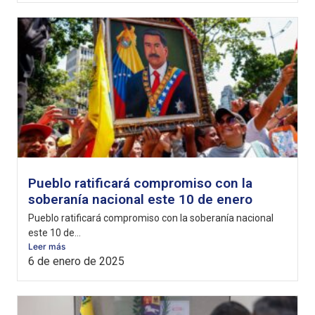
Pueblo ratificará compromiso con la
soberanía nacional este 10 de enero
Pueblo ratificará compromiso con la soberanía nacional
este 10 de...
Leer más
6 de enero de 2025