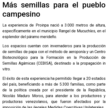
Más semillas para el pueblo
campesino
La experiencia de Proinpa nació a 3.000 metros de altura,
específicamente en el municipio Rangel de Mucuchíes, en el
esplendor del páramo merideño.
Los espacios cuentan con invernaderos para la producción
de semillas de papa con el método de aeroponía y un Centro
Biotecnológico para la Formación en la Producción de
Semillas Agámicas (CEBISA), destinado a la propagación in
vitro.
El éxito de esta experiencia ha permitido llegar a 20 estados
del país, beneficiando a más de 5.300 familias, como parte
de la política creada por el presidente de la República,
Nicolás Maduro Moros, para atender a los productores y
productoras venezolanos, que fueron afectados por la
imposición de las ilegales Medidas Coercitivas Unilaterales.