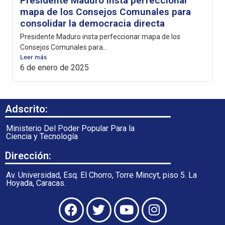
Presidente Maduro insta perfeccionar
mapa de los Consejos Comunales para
consolidar la democracia directa
Presidente Maduro insta perfeccionar mapa de los
Consejos Comunales para...
Leer más
6 de enero de 2025
Adscrito:
Ministerio Del Poder Popular Para la
Ciencia y Tecnología
Dirección:
Av. Universidad, Esq. El Chorro, Torre Mincyt, piso 5. La
Hoyada, Caracas.