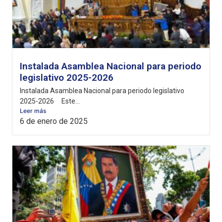
Instalada Asamblea Nacional para periodo
legislativo 2025-2026
Instalada Asamblea Nacional para periodo legislativo
2025-2026 Este...
Leer más
6 de enero de 2025