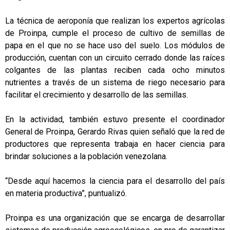
La técnica de aeroponía que realizan los expertos agrícolas
de Proinpa, cumple el proceso de cultivo de semillas de
papa en el que no se hace uso del suelo. Los módulos de
producción, cuentan con un circuito cerrado donde las raíces
colgantes de las plantas reciben cada ocho minutos
nutrientes a través de un sistema de riego necesario para
facilitar el crecimiento y desarrollo de las semillas.
En la actividad, también estuvo presente el coordinador
General de Proinpa, Gerardo Rivas quien señaló que la red de
productores que representa trabaja en hacer ciencia para
brindar soluciones a la población venezolana.
“Desde aquí hacemos la ciencia para el desarrollo del país
en materia productiva”, puntualizó.
Proinpa es una organización que se encarga de desarrollar