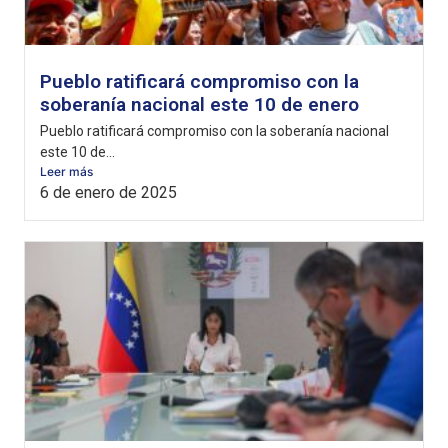
Pueblo ratificará compromiso con la
soberanía nacional este 10 de enero
Pueblo ratificará compromiso con la soberanía nacional
este 10 de...
Leer más
6 de enero de 2025