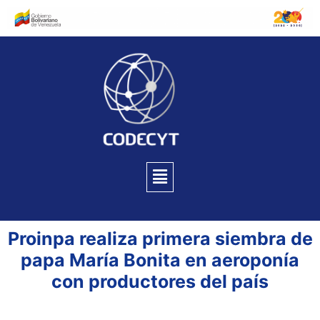
Proinpa realiza primera siembra de
papa María Bonita en aeroponía
con productores del país