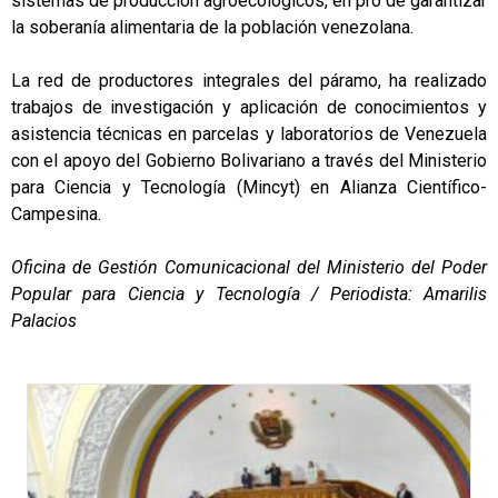
sistemas de producción agroecológicos, en pro de garantizar
la soberanía alimentaria de la población venezolana.
La red de productores integrales del páramo, ha realizado
trabajos de investigación y aplicación de conocimientos y
asistencia técnicas en parcelas y laboratorios de Venezuela
con el apoyo del Gobierno Bolivariano a través del Ministerio
para Ciencia y Tecnología (Mincyt) en Alianza Científico-
Campesina.
Oficina de Gestión Comunicacional del Ministerio del Poder
Popular para Ciencia y Tecnología / Periodista: Amarilis
Palacios