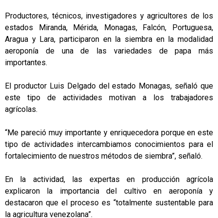
Productores, técnicos, investigadores y agricultores de los
estados Miranda, Mérida, Monagas, Falcón, Portuguesa,
Aragua y Lara, participaron en la siembra en la modalidad
aeroponía de una de las variedades de papa más
importantes.
El productor Luis Delgado del estado Monagas, señaló que
este tipo de actividades motivan a los trabajadores
agrícolas.
“Me pareció muy importante y enriquecedora porque en este
tipo de actividades intercambiamos conocimientos para el
fortalecimiento de nuestros métodos de siembra”, señaló.
En la actividad, las expertas en producción agrícola
explicaron la importancia del cultivo en aeroponía y
destacaron que el proceso es “totalmente sustentable para
la agricultura venezolana”.