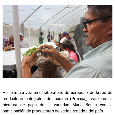
Por primera vez en el laboratorio de aeroponía de la red de
productores integrales del páramo (Proinpa), realizaron la
siembra de papa de la variedad María Bonita con la
participación de productores de varios estados del país.