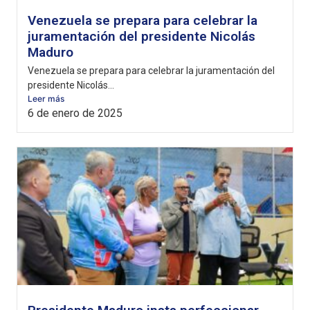
Venezuela se prepara para celebrar la
juramentación del presidente Nicolás
Maduro
Venezuela se prepara para celebrar la juramentación del
presidente Nicolás...
Leer más
6 de enero de 2025