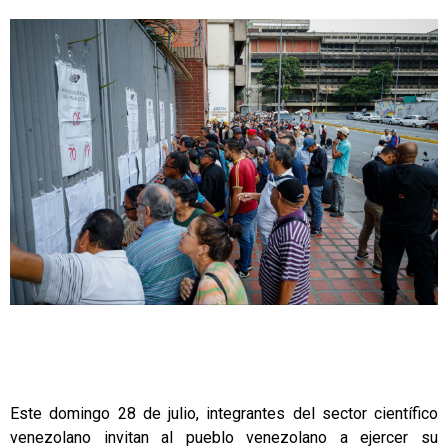
Este domingo 28 de julio, integrantes del sector científico
venezolano invitan al pueblo venezolano a ejercer su