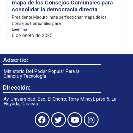
mapa de los Consejos Comunales para
consolidar la democracia directa
Presidente Maduro insta perfeccionar mapa de los
Consejos Comunales para...
Leer más
6 de enero de 2025
Adscrito:
Ministerio Del Poder Popular Para la
Ciencia y Tecnología
Dirección:
Av. Universidad, Esq. El Chorro, Torre Mincyt, piso 5. La
Hoyada, Caracas.