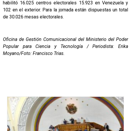
habilitó 16.025 centros electorales 15.923 en Venezuela y
102 en el exterior. Para la jornada están dispuestas un total
de 30.026 mesas electorales.
Oficina de Gestión Comunicacional del Ministerio del Poder
Popular para Ciencia y Tecnología / Periodista: Erika
Moyano/Foto: Francisco Trias.