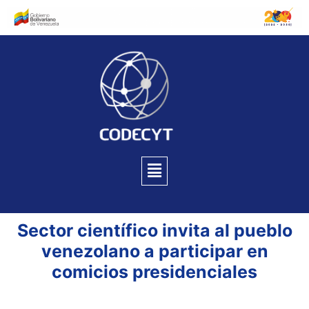
Sector científico invita al pueblo
venezolano a participar en
comicios presidenciales