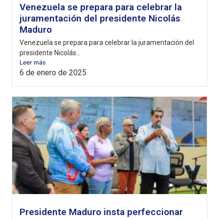
Venezuela se prepara para celebrar la
juramentación del presidente Nicolás
Maduro
Venezuela se prepara para celebrar la juramentación del
presidente Nicolás...
Leer más
6 de enero de 2025
Presidente Maduro insta perfeccionar