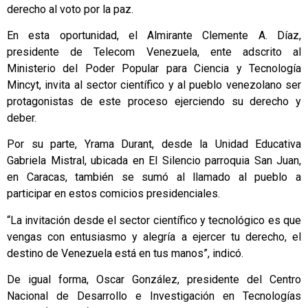
derecho al voto por la paz.
En esta oportunidad, el Almirante Clemente A. Díaz,
presidente de Telecom Venezuela, ente adscrito al
Ministerio del Poder Popular para Ciencia y Tecnología
Mincyt, invita al sector científico y al pueblo venezolano ser
protagonistas de este proceso ejerciendo su derecho y
deber.
Por su parte, Yrama Durant, desde la Unidad Educativa
Gabriela Mistral, ubicada en El Silencio parroquia San Juan,
en Caracas, también se sumó al llamado al pueblo a
participar en estos comicios presidenciales.
“La invitación desde el sector científico y tecnológico es que
vengas con entusiasmo y alegría a ejercer tu derecho, el
destino de Venezuela está en tus manos”, indicó.
De igual forma, Oscar González, presidente del Centro
Nacional de Desarrollo e Investigación en Tecnologías