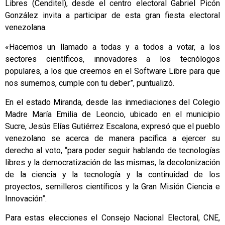
Libres (Cenditel), desde el centro electoral Gabriel Picón
González invita a participar de esta gran fiesta electoral
venezolana.
«Hacemos un llamado a todas y a todos a votar, a los
sectores científicos, innovadores a los tecnólogos
populares, a los que creemos en el Software Libre para que
nos sumemos, cumple con tu deber”, puntualizó.
En el estado Miranda, desde las inmediaciones del Colegio
Madre María Emilia de Leoncio, ubicado en el municipio
Sucre, Jesús Elías Gutiérrez Escalona, expresó que el pueblo
venezolano se acerca de manera pacífica a ejercer su
derecho al voto, “para poder seguir hablando de tecnologías
libres y la democratización de las mismas, la decolonización
de la ciencia y la tecnología y la continuidad de los
proyectos, semilleros científicos y la Gran Misión Ciencia e
Innovación”.
Para estas elecciones el Consejo Nacional Electoral, CNE,