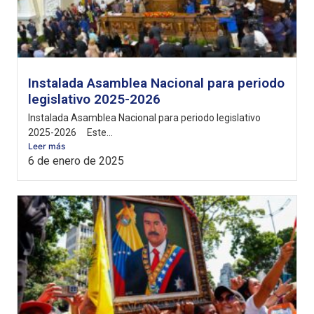
Instalada Asamblea Nacional para periodo
legislativo 2025-2026
Instalada Asamblea Nacional para periodo legislativo
2025-2026 Este...
Leer más
6 de enero de 2025