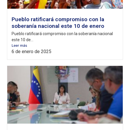
Pueblo ratificará compromiso con la
soberanía nacional este 10 de enero
Pueblo ratificará compromiso con la soberanía nacional
este 10 de...
Leer más
6 de enero de 2025