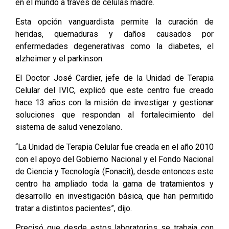
en el mundo a través de células madre.
Esta opción vanguardista permite la curación de
heridas, quemaduras y daños causados por
enfermedades degenerativas como la diabetes, el
alzheimer y el parkinson.
El Doctor José Cardier, jefe de la Unidad de Terapia
Celular del IVIC, explicó que este centro fue creado
hace 13 años con la misión de investigar y gestionar
soluciones que respondan al fortalecimiento del
sistema de salud venezolano.
“La Unidad de Terapia Celular fue creada en el año 2010
con el apoyo del Gobierno Nacional y el Fondo Nacional
de Ciencia y Tecnología (Fonacit), desde entonces este
centro ha ampliado toda la gama de tratamientos y
desarrollo en investigación básica, que han permitido
tratar a distintos pacientes”, dijo.
Precisó que desde estos laboratorios se trabaja con