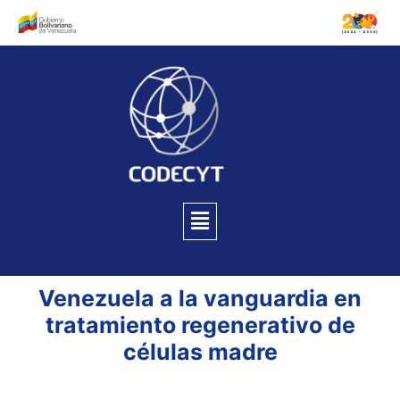
Venezuela a la vanguardia en
tratamiento regenerativo de
células madre