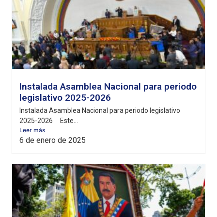
Instalada Asamblea Nacional para periodo
legislativo 2025-2026
Instalada Asamblea Nacional para periodo legislativo
2025-2026 Este...
Leer más
6 de enero de 2025