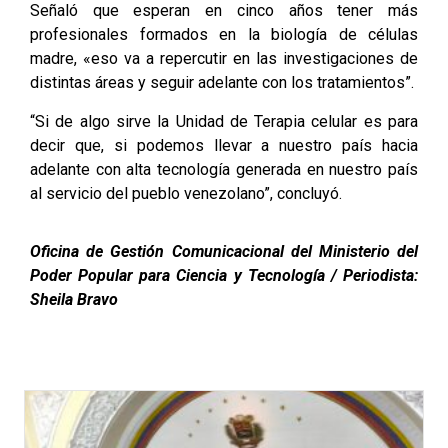
Señaló que esperan en cinco años tener más
profesionales formados en la biología de células
madre, «eso va a repercutir en las investigaciones de
distintas áreas y seguir adelante con los tratamientos”.
“Si de algo sirve la Unidad de Terapia celular es para
decir que, si podemos llevar a nuestro país hacia
adelante con alta tecnología generada en nuestro país
al servicio del pueblo venezolano”, concluyó.
Oficina de Gestión Comunicacional del Ministerio del
Poder Popular para Ciencia y Tecnología / Periodista:
Sheila Bravo