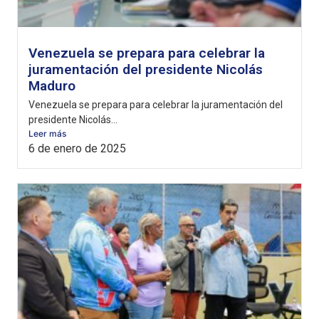
Venezuela se prepara para celebrar la
juramentación del presidente Nicolás
Maduro
Venezuela se prepara para celebrar la juramentación del
presidente Nicolás...
Leer más
6 de enero de 2025