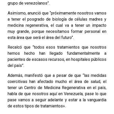
grupo de venezolanos”.
Asimismo, anunció que “próximamente nosotros vamos
a tener el posgrado de biología de células madres y
medicina regenerativa, el cual va a tener un impacto
muy grande, porque necesitamos formar personal en
esta área que será el área del futuro”.
Recalcó que “todos esos tratamientos que nosotros
hemos hecho han llegado fundamentalmente a
pacientes de escasos recursos, en hospitales públicos
del país”.
Además, manifestó que a pesar de que “las medidas
coercitivas han afectado mucho el área de salud, el
tener un Centro de Medicina Regenerativa en el país,
habla de que nosotros aquí en Venezuela, pase lo que
pase vamos a seguir adelante y estar a la vanguardia
de estos tipos de tratamientos».