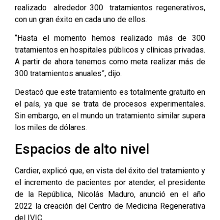
realizado alrededor 300 tratamientos regenerativos,
con un gran éxito en cada uno de ellos.
“Hasta el momento hemos realizado más de 300
tratamientos en hospitales públicos y clínicas privadas.
A partir de ahora tenemos como meta realizar más de
300 tratamientos anuales”, dijo.
Destacó que este tratamiento es totalmente gratuito en
el país, ya que se trata de procesos experimentales.
Sin embargo, en el mundo un tratamiento similar supera
los miles de dólares.
Espacios de alto nivel
Cardier, explicó que, en vista del éxito del tratamiento y
el incremento de pacientes por atender, el presidente
de la República, Nicolás Maduro, anunció en el año
2022 la creación del Centro de Medicina Regenerativa
del IVIC.