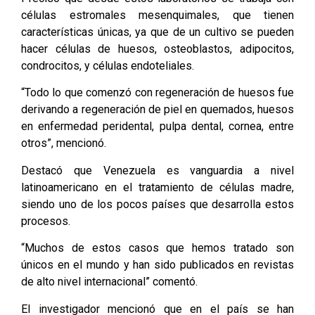
células estromales mesenquimales, que tienen
características únicas, ya que de un cultivo se pueden
hacer células de huesos, osteoblastos, adipocitos,
condrocitos, y células endoteliales.
“Todo lo que comenzó con regeneración de huesos fue
derivando a regeneración de piel en quemados, huesos
en enfermedad peridental, pulpa dental, cornea, entre
otros”, mencionó.
Destacó que Venezuela es vanguardia a nivel
latinoamericano en el tratamiento de células madre,
siendo uno de los pocos países que desarrolla estos
procesos.
“Muchos de estos casos que hemos tratado son
únicos en el mundo y han sido publicados en revistas
de alto nivel internacional” comentó.
El investigador mencionó que en el país se han