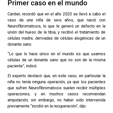
Primer caso en el mundo
Cardier, recordó que en el año 2020 se llevó a cabo el
caso de una niña de seis años, que nació con
Neurofibromatosis, lo que le generó un defecto en la
unión del hueso de la tibia, y recibió el tratamiento de
células madre, derivadas de células alogénicas de un
donante sano.
“Lo que lo hace único en el mundo es que usamos
células de un donante sano que no son de la misma
paciente”, indicó.
El experto destacó que, en este caso, en particular la
niña no tenía ninguna operación, ya que los pacientes
que sufren Neurofibromatosis suelen recibir múltiples
operaciones, y en muchos casos recomiendan
amputación; sin embargo, no haber sido intervenida
previamente “incidió en la recuperación”, dijo.