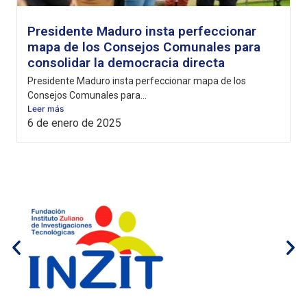
Presidente Maduro insta perfeccionar
mapa de los Consejos Comunales para
consolidar la democracia directa
Presidente Maduro insta perfeccionar mapa de los
Consejos Comunales para...
Leer más
6 de enero de 2025