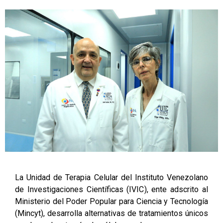
La Unidad de Terapia Celular del Instituto Venezolano
de Investigaciones Científicas (IVIC), ente adscrito al
Ministerio del Poder Popular para Ciencia y Tecnología
(Mincyt), desarrolla alternativas de tratamientos únicos