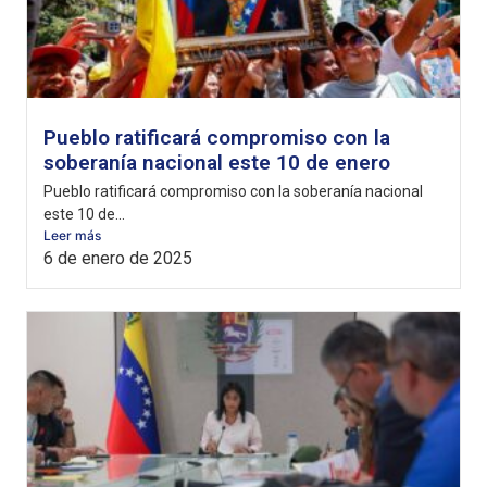
Pueblo ratificará compromiso con la
soberanía nacional este 10 de enero
Pueblo ratificará compromiso con la soberanía nacional
este 10 de...
Leer más
6 de enero de 2025