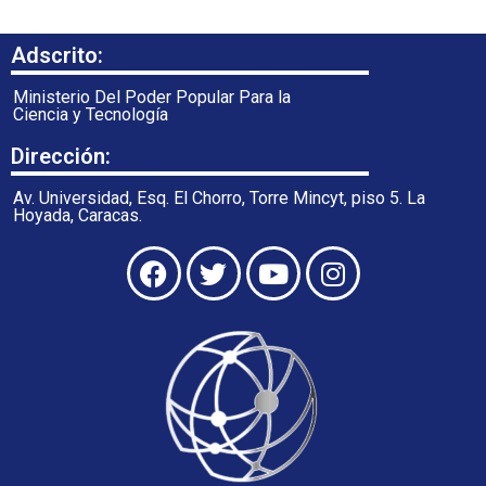
Adscrito:
Ministerio Del Poder Popular Para la
Ciencia y Tecnología
Dirección:
Av. Universidad, Esq. El Chorro, Torre Mincyt, piso 5. La
Hoyada, Caracas.