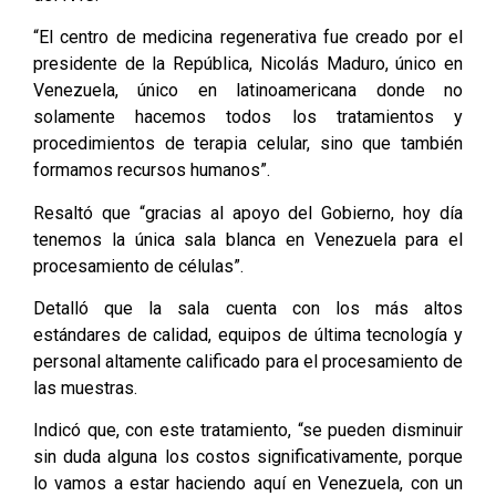
“El centro de medicina regenerativa fue creado por el
presidente de la República, Nicolás Maduro, único en
Venezuela, único en latinoamericana donde no
solamente hacemos todos los tratamientos y
procedimientos de terapia celular, sino que también
formamos recursos humanos”.
Resaltó que “gracias al apoyo del Gobierno, hoy día
tenemos la única sala blanca en Venezuela para el
procesamiento de células”.
Detalló que la sala cuenta con los más altos
estándares de calidad, equipos de última tecnología y
personal altamente calificado para el procesamiento de
las muestras.
Indicó que, con este tratamiento, “se pueden disminuir
sin duda alguna los costos significativamente, porque
lo vamos a estar haciendo aquí en Venezuela, con un