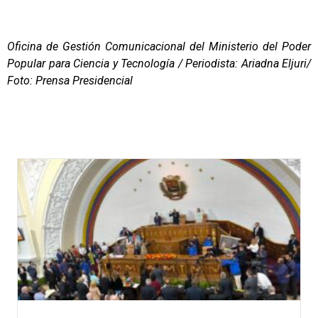
Oficina de Gestión Comunicacional del Ministerio del Poder
Popular para Ciencia y Tecnología / Periodista: Ariadna Eljuri/
Foto: Prensa Presidencial