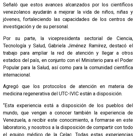
Señaló que estos avances alcanzados por los científicos
venezolanos ayudarán a mejorar la vida de niños, niñas y
jóvenes, fortaleciendo las capacidades de los centros de
investigación y de su personal.
Por su parte, la vicepresidenta sectorial de Ciencia,
Tecnología y Salud, Gabriela Jiménez Ramírez, destacó el
trabajo para ampliar la red de atención y llegar a otros
estados del país, en conjunto con el Ministerio para el Poder
Popular para la Salud, así como para la comunidad científica
internacional.
Agregó que los protocolos de atención en materia de
medicina regenerativa del UTC-IVIC están a disposición.
“Esta experiencia está a disposición de los pueblos del
mundo, que vengan a conocer también la experiencia de
Venezuela, a recibir este conocimiento, a formarse en este
laboratorio, y nosotros a la disposición de compartir con todo
el equipo médico de la Celac. Todas estas experiencias