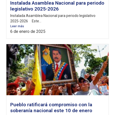
Instalada Asamblea Nacional para periodo
legislativo 2025-2026
Instalada Asamblea Nacional para periodo legislativo
2025-2026 Este...
Leer más
6 de enero de 2025
Pueblo ratificará compromiso con la
soberanía nacional este 10 de enero