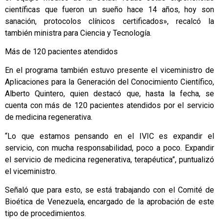
científicas que fueron un sueño hace 14 años, hoy son
sanación, protocolos clínicos certificados», recalcó la
también ministra para Ciencia y Tecnología.
Más de 120 pacientes atendidos
En el programa también estuvo presente el viceministro de
Aplicaciones para la Generación del Conocimiento Científico,
Alberto Quintero, quien destacó que, hasta la fecha, se
cuenta con más de 120 pacientes atendidos por el servicio
de medicina regenerativa.
“Lo que estamos pensando en el IVIC es expandir el
servicio, con mucha responsabilidad, poco a poco. Expandir
el servicio de medicina regenerativa, terapéutica”, puntualizó
el viceministro.
Señaló que para esto, se está trabajando con el Comité de
Bioética de Venezuela, encargado de la aprobación de este
tipo de procedimientos.