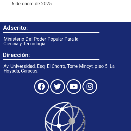
6 de enero de 2025
Adscrito:
Ministerio Del Poder Popular Para la
Ciencia y Tecnología
Dirección:
Av. Universidad, Esq. El Chorro, Torre Mincyt, piso 5. La
Hoyada, Caracas.