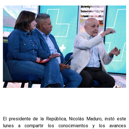
El presidente de la República, Nicolás Maduro, instó este
lunes a compartir los conocimientos y los avances