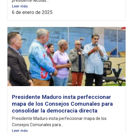
presidente Nicolás...
Leer más
6 de enero de 2025
Presidente Maduro insta perfeccionar
mapa de los Consejos Comunales para
consolidar la democracia directa
Presidente Maduro insta perfeccionar mapa de los
Consejos Comunales para...
Leer más