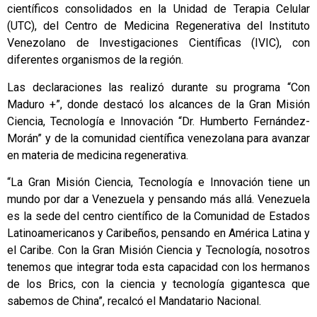
científicos consolidados en la Unidad de Terapia Celular
(UTC), del Centro de Medicina Regenerativa del Instituto
Venezolano de Investigaciones Científicas (IVIC), con
diferentes organismos de la región.
Las declaraciones las realizó durante su programa “Con
Maduro +”, donde destacó los alcances de la Gran Misión
Ciencia, Tecnología e Innovación “Dr. Humberto Fernández-
Morán” y de la comunidad científica venezolana para avanzar
en materia de medicina regenerativa.
“La Gran Misión Ciencia, Tecnología e Innovación tiene un
mundo por dar a Venezuela y pensando más allá. Venezuela
es la sede del centro científico de la Comunidad de Estados
Latinoamericanos y Caribeños, pensando en América Latina y
el Caribe. Con la Gran Misión Ciencia y Tecnología, nosotros
tenemos que integrar toda esta capacidad con los hermanos
de los Brics, con la ciencia y tecnología gigantesca que
sabemos de China”, recalcó el Mandatario Nacional.