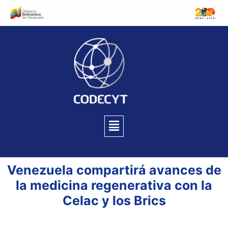
Venezuela compartirá avances de
la medicina regenerativa con la
Celac y los Brics