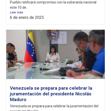
Pueblo ratificará compromiso con la soberanía nacional
este 10 de...
Leer más
6 de enero de 2025
Venezuela se prepara para celebrar la
juramentación del presidente Nicolás
Maduro
Venezuela se prepara para celebrar la juramentación del