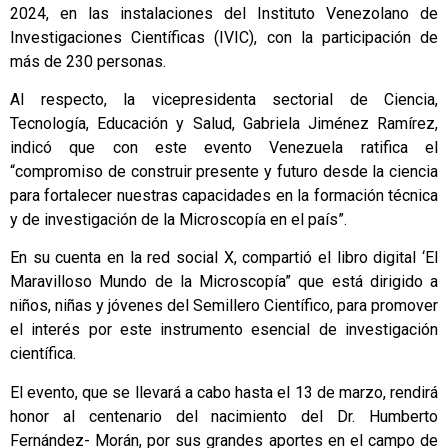
2024, en las instalaciones del Instituto Venezolano de
Investigaciones Científicas (IVIC), con la participación de
más de 230 personas.
Al respecto, la vicepresidenta sectorial de Ciencia,
Tecnología, Educación y Salud, Gabriela Jiménez Ramírez,
indicó que con este evento Venezuela ratifica el
“compromiso de construir presente y futuro desde la ciencia
para fortalecer nuestras capacidades en la formación técnica
y de investigación de la Microscopía en el país”.
En su cuenta en la red social X, compartió el libro digital ‘El
Maravilloso Mundo de la Microscopía” que está dirigido a
niños, niñas y jóvenes del Semillero Científico, para promover
el interés por este instrumento esencial de investigación
científica.
El evento, que se llevará a cabo hasta el 13 de marzo, rendirá
honor al centenario del nacimiento del Dr. Humberto
Fernández- Morán, por sus grandes aportes en el campo de