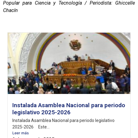
Popular para Ciencia y Tecnología / Periodista: Ghiccelle
Chacín
Instalada Asamblea Nacional para periodo
legislativo 2025-2026
Instalada Asamblea Nacional para periodo legislativo
2025-2026 Este...
Leer más