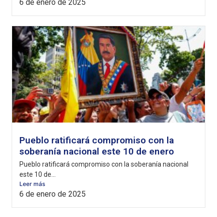
6 de enero de 2025
Pueblo ratificará compromiso con la
soberanía nacional este 10 de enero
Pueblo ratificará compromiso con la soberanía nacional
este 10 de...
Leer más
6 de enero de 2025