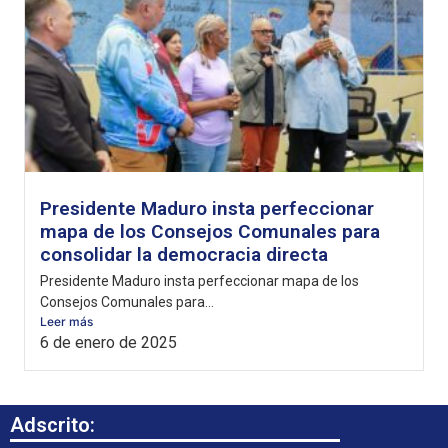
Presidente Maduro insta perfeccionar
mapa de los Consejos Comunales para
consolidar la democracia directa
Presidente Maduro insta perfeccionar mapa de los
Consejos Comunales para...
Leer más
6 de enero de 2025
Adscrito: