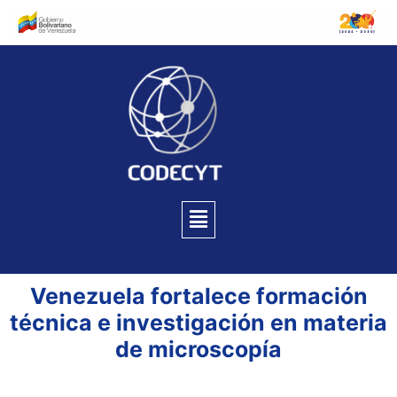
Venezuela fortalece formación
técnica e investigación en materia
de microscopía