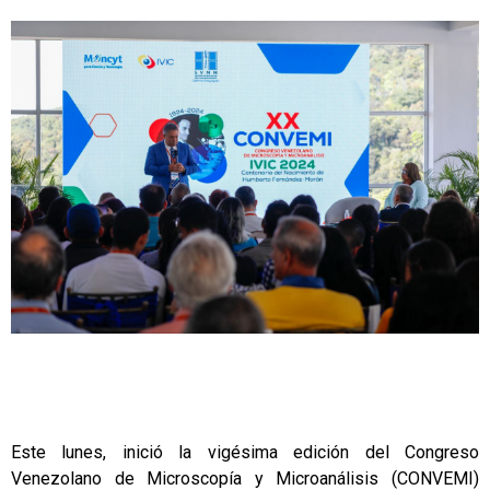
Este lunes, inició la vigésima edición del Congreso
Venezolano de Microscopía y Microanálisis (CONVEMI)