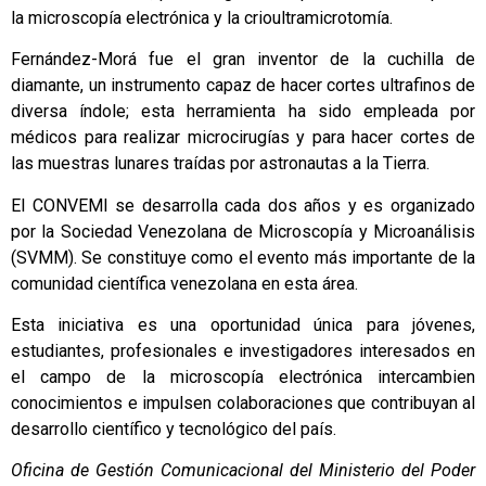
la microscopía electrónica y la crioultramicrotomía.
Fernández-Morá fue el gran inventor de la cuchilla de
diamante, un instrumento capaz de hacer cortes ultrafinos de
diversa índole; esta herramienta ha sido empleada por
médicos para realizar microcirugías y para hacer cortes de
las muestras lunares traídas por astronautas a la Tierra.
El CONVEMI se desarrolla cada dos años y es organizado
por la Sociedad Venezolana de Microscopía y Microanálisis
(SVMM). Se constituye como el evento más importante de la
comunidad científica venezolana en esta área.
Esta iniciativa es una oportunidad única para jóvenes,
estudiantes, profesionales e investigadores interesados en
el campo de la microscopía electrónica intercambien
conocimientos e impulsen colaboraciones que contribuyan al
desarrollo científico y tecnológico del país.
Oficina de Gestión Comunicacional del Ministerio del Poder