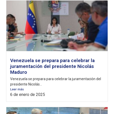
Venezuela se prepara para celebrar la
juramentación del presidente Nicolás
Maduro
Venezuela se prepara para celebrar la juramentación del
presidente Nicolás...
Leer más
6 de enero de 2025