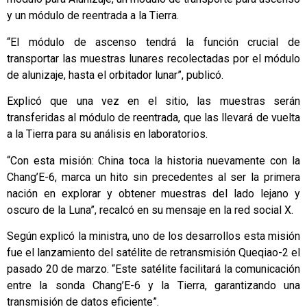
y un módulo de reentrada a la Tierra.
“El módulo de ascenso tendrá la función crucial de
transportar las muestras lunares recolectadas por el módulo
de alunizaje, hasta el orbitador lunar”, publicó.
Explicó que una vez en el sitio, las muestras serán
transferidas al módulo de reentrada, que las llevará de vuelta
a la Tierra para su análisis en laboratorios.
“Con esta misión: China toca la historia nuevamente con la
Chang’E-6, marca un hito sin precedentes al ser la primera
nación en explorar y obtener muestras del lado lejano y
oscuro de la Luna”, recalcó en su mensaje en la red social X.
Según explicó la ministra, uno de los desarrollos esta misión
fue el lanzamiento del satélite de retransmisión Queqiao-2 el
pasado 20 de marzo. “Este satélite facilitará la comunicación
entre la sonda Chang’E-6 y la Tierra, garantizando una
transmisión de datos eficiente”.