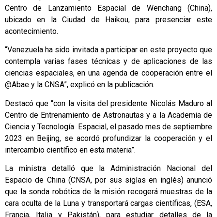
Centro de Lanzamiento Espacial de Wenchang (China),
ubicado en la Ciudad de Haikou, para presenciar este
acontecimiento.
“Venezuela ha sido invitada a participar en este proyecto que
contempla varias fases técnicas y de aplicaciones de las
ciencias espaciales, en una agenda de cooperación entre el
@Abae y la CNSA”, explicó en la publicación.
Destacó que “con la visita del presidente Nicolás Maduro al
Centro de Entrenamiento de Astronautas y a la Academia de
Ciencia y Tecnología Espacial, el pasado mes de septiembre
2023 en Beijing, se acordó profundizar la cooperación y el
intercambio científico en esta materia”.
La ministra detalló que la Administración Nacional del
Espacio de China (CNSA, por sus siglas en inglés) anunció
que la sonda robótica de la misión recogerá muestras de la
cara oculta de la Luna y transportará cargas científicas, (ESA,
Francia, Italia y Pakistán), para estudiar detalles de la