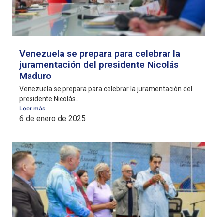
Venezuela se prepara para celebrar la
juramentación del presidente Nicolás
Maduro
Venezuela se prepara para celebrar la juramentación del
presidente Nicolás...
Leer más
6 de enero de 2025