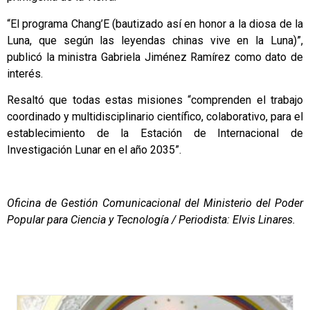
“El programa Chang’E (bautizado así en honor a la diosa de la
Luna, que según las leyendas chinas vive en la Luna)”,
publicó la ministra Gabriela Jiménez Ramírez como dato de
interés.
Resaltó que todas estas misiones “comprenden el trabajo
coordinado y multidisciplinario científico, colaborativo, para el
establecimiento de la Estación de Internacional de
Investigación Lunar en el año 2035”.
Oficina de Gestión Comunicacional del Ministerio del Poder
Popular para Ciencia y Tecnología / Periodista: Elvis Linares.