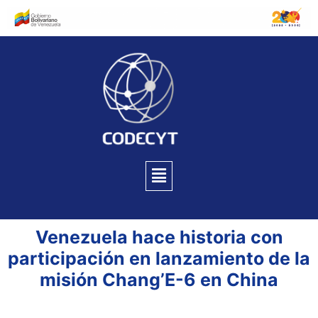
Venezuela hace historia con
participación en lanzamiento de la
misión Chang’E-6 en China