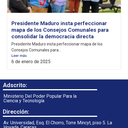
Presidente Maduro insta perfeccionar
mapa de los Consejos Comunales para
consolidar la democracia directa
Presidente Maduro insta perfeccionar mapa de los
Consejos Comunales para...
Leer más
6 de enero de 2025
Adscrito:
Ministerio Del Poder Popular Para la
Ciencia y Tecnología
Dirección:
Av. Universidad, Esq. El Chorro, Torre Mincyt, piso 5. La
Hoyada, Caracas.