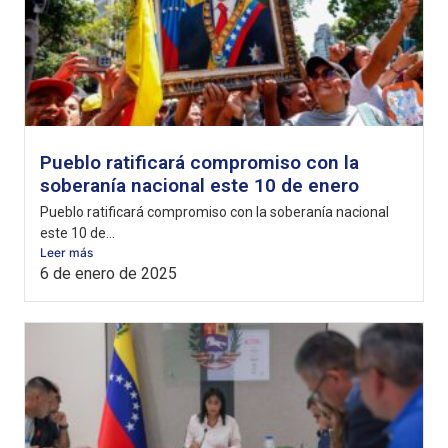
Pueblo ratificará compromiso con la
soberanía nacional este 10 de enero
Pueblo ratificará compromiso con la soberanía nacional
este 10 de...
Leer más
6 de enero de 2025