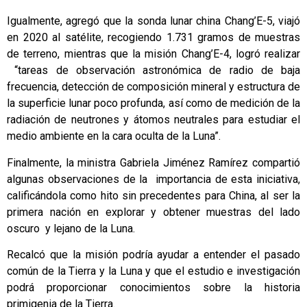
Igualmente, agregó que la sonda lunar china Chang’E-5, viajó
en 2020 al satélite, recogiendo 1.731 gramos de muestras
de terreno, mientras que la misión Chang’E-4, logró realizar
“tareas de observación astronómica de radio de baja
frecuencia, detección de composición mineral y estructura de
la superficie lunar poco profunda, así como de medición de la
radiación de neutrones y átomos neutrales para estudiar el
medio ambiente en la cara oculta de la Luna”.
Finalmente, la ministra Gabriela Jiménez Ramírez compartió
algunas observaciones de la importancia de esta iniciativa,
calificándola como hito sin precedentes para China, al ser la
primera nación en explorar y obtener muestras del lado
oscuro y lejano de la Luna.
Recalcó que la misión podría ayudar a entender el pasado
común de la Tierra y la Luna y que el estudio e investigación
podrá proporcionar conocimientos sobre la historia
primigenia de la Tierra.