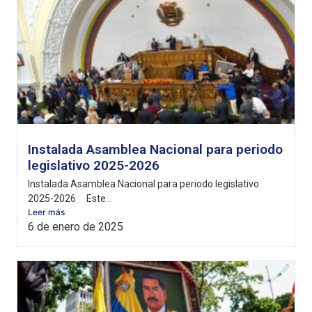
Instalada Asamblea Nacional para periodo
legislativo 2025-2026
Instalada Asamblea Nacional para periodo legislativo
2025-2026 Este...
Leer más
6 de enero de 2025