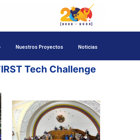
o
Nuestros Proyectos
Noticias
FIRST Tech Challenge