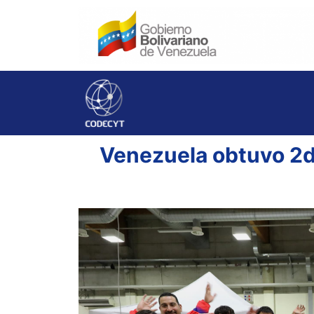
Venezuela obtuvo 2d