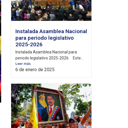
Instalada Asamblea Nacional
para periodo legislativo
2025-2026
Instalada Asamblea Nacional para
periodo legislativo 2025-2026 Este...
Leer más
6 de enero de 2025