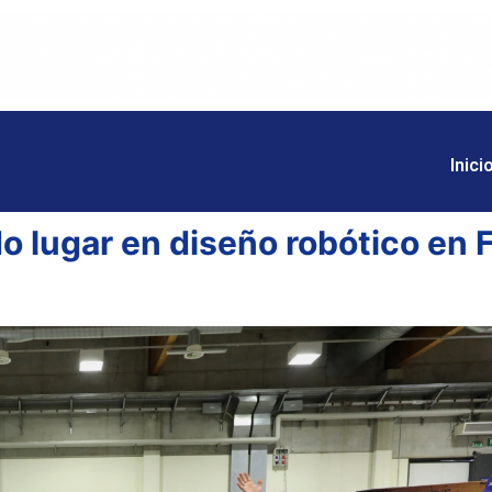
Inici
o lugar en diseño robótico en 