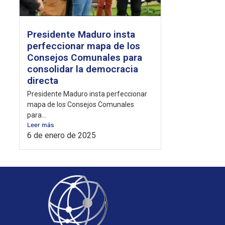
Presidente Maduro insta
perfeccionar mapa de los
Consejos Comunales para
consolidar la democracia
directa
Presidente Maduro insta perfeccionar
mapa de los Consejos Comunales
para...
Leer más
6 de enero de 2025