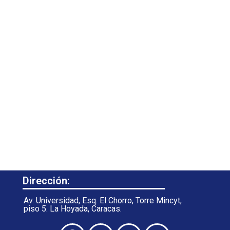
Dirección:
Av. Universidad, Esq. El Chorro, Torre Mincyt,
piso 5. La Hoyada, Caracas.