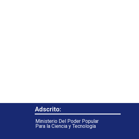
Adscrito:
Ministerio Del Poder Popular
Para la Ciencia y Tecnología