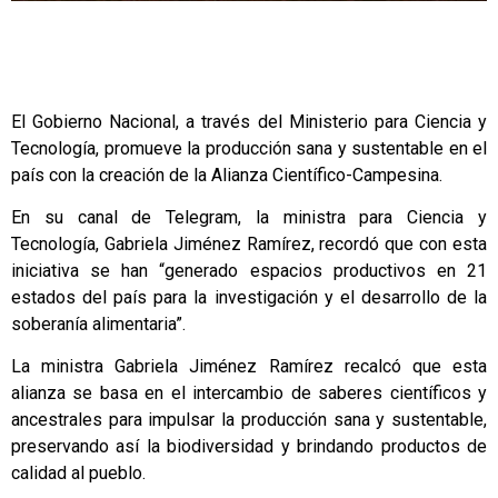
El Gobierno Nacional, a través del Ministerio para Ciencia y
Tecnología, promueve la producción sana y sustentable en el
país con la creación de la Alianza Científico-Campesina.
En su canal de Telegram, la ministra para Ciencia y
Tecnología, Gabriela Jiménez Ramírez, recordó que con esta
iniciativa se han “generado espacios productivos en 21
estados del país para la investigación y el desarrollo de la
soberanía alimentaria”.
La ministra Gabriela Jiménez Ramírez recalcó que esta
alianza se basa en el intercambio de saberes científicos y
ancestrales para impulsar la producción sana y sustentable,
preservando así la biodiversidad y brindando productos de
calidad al pueblo.