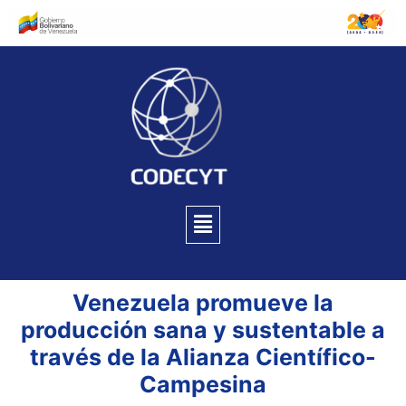
Venezuela promueve la
producción sana y sustentable a
través de la Alianza Científico-
Campesina