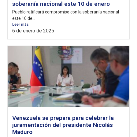
soberanía nacional este 10 de enero
Pueblo ratificará compromiso con la soberanía nacional
este 10 de...
Leer más
6 de enero de 2025
Venezuela se prepara para celebrar la
juramentación del presidente Nicolás
Maduro