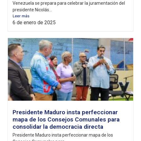
Venezuela se prepara para celebrar la juramentación del
presidente Nicolás...
Leer más
6 de enero de 2025
Presidente Maduro insta perfeccionar
mapa de los Consejos Comunales para
consolidar la democracia directa
Presidente Maduro insta perfeccionar mapa de los