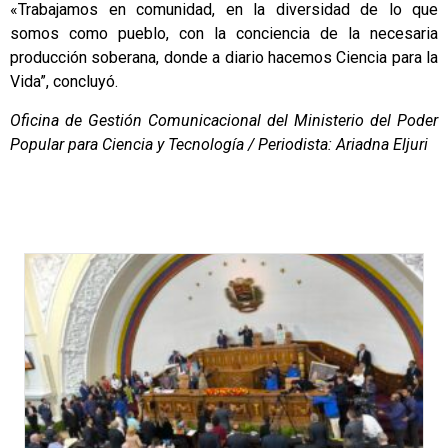
«Trabajamos en comunidad, en la diversidad de lo que
somos como pueblo, con la conciencia de la necesaria
producción soberana, donde a diario hacemos Ciencia para la
Vida”, concluyó.
Oficina de Gestión Comunicacional del Ministerio del Poder
Popular para Ciencia y Tecnología / Periodista: Ariadna Eljuri