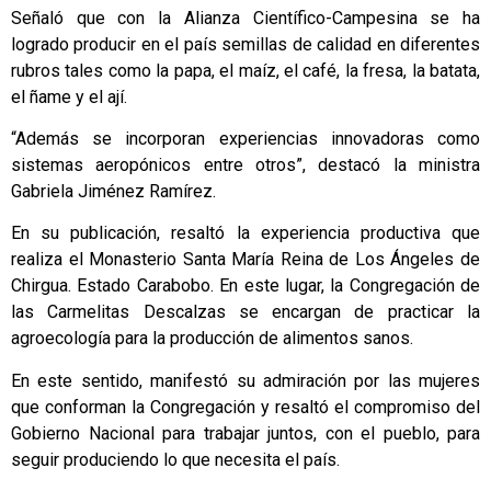
Señaló que con la Alianza Científico-Campesina se ha
logrado producir en el país semillas de calidad en diferentes
rubros tales como la papa, el maíz, el café, la fresa, la batata,
el ñame y el ají.
“Además se incorporan experiencias innovadoras como
sistemas aeropónicos entre otros”, destacó la ministra
Gabriela Jiménez Ramírez.
En su publicación, resaltó la experiencia productiva que
realiza el Monasterio Santa María Reina de Los Ángeles de
Chirgua. Estado Carabobo. En este lugar, la Congregación de
las Carmelitas Descalzas se encargan de practicar la
agroecología para la producción de alimentos sanos.
En este sentido, manifestó su admiración por las mujeres
que conforman la Congregación y resaltó el compromiso del
Gobierno Nacional para trabajar juntos, con el pueblo, para
seguir produciendo lo que necesita el país.