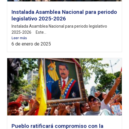
Instalada Asamblea Nacional para periodo
legislativo 2025-2026
Instalada Asamblea Nacional para periodo legislativo
2025-2026 Este...
Leer más
6 de enero de 2025
Pueblo ratificará compromiso con la