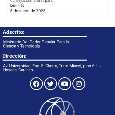
Consejos Comunales para...
Leer más
6 de enero de 2025
Adscrito:
Ministerio Del Poder Popular Para la
Ciencia y Tecnología
Dirección:
Av. Universidad, Esq. El Chorro, Torre Mincyt, piso 5. La
Hoyada, Caracas.